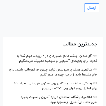
جدیدترین مطالب
گل‌خندان: جنگ، مانع حضورمان در ۲ رویداد مهم شد/ با
قدرت برای بازی‌های آسیایی و سهمیه المپیک می‌جنگیم
شافعی: هدف پرسپولیس نباید چیزی جز قهرمانی باشد/ برای
جام ملت‌ها باید از برخی چهره‌ها عبور کنیم
رحمتی: هدف ما ایستادن روی سکوی قهرمانی آسیاست/
برای اهتزاز پرچم ایران روی تخته می‌رویم
اطلاعیه باشگاه استقلال درباره آخرین وضعیت پنجره
نقل‌وانتقالاتی/ خبری از معجزه نبود