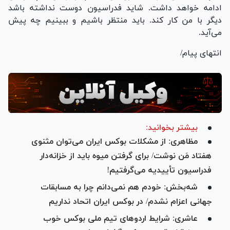
ادامه خواهد داشت. شاید فدراسیون دوست نداشته باشد
دیگر با من کار کند. باید منتظر باشیم و ببینیم چه پیش
می‌آید.
انتهای پیام/
بیشتر بخوانید:
مظاهری: از مشکلات بوکس ایران می‌توان مثنوی
هفتاد مَن نوشت/ برای گرفتن میوه باید از خزانه‌دار
فدراسیون تأییدیه می‌گرفتیم!
شه‌بخش: خودم هم نمی‌د‌انم چرا به مسابقات
جهانی اعزام نشدم/ در بوکس ایران اتحاد نداریم
عاشری: شرایط اردو‌های تیم ملی بوکس خوب