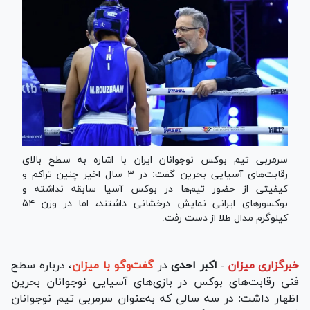
سرمربی تیم بوکس نوجوانان ایران با اشاره به سطح بالای
رقابت‌های آسیایی بحرین گفت: در ۳ سال اخیر چنین تراکم و
کیفیتی از حضور تیم‌ها در بوکس آسیا سابقه نداشته و
بوکسور‌های ایرانی نمایش درخشانی داشتند، اما در وزن ۵۴
کیلوگرم مدال طلا از دست رفت.
خبرگزاری میزان
-
اکبر احدی
در
گفت‌وگو با میزان
، درباره سطح
فنی رقابت‌های بوکس در بازی‌های آسیایی نوجوانان بحرین
اظهار داشت: در سه سالی که به‌عنوان سرمربی تیم نوجوانان