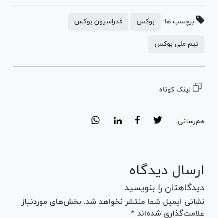
برچسب ها:
بوکس
فدراسیون بوکس
تیم ملی بوکس
لینک کوتاه
هم‌رسانی:
ارسال دیدگاه
دیدگاهتان را بنویسید
نشانی ایمیل شما منتشر نخواهد شد. بخش‌های موردنیاز
علامت‌گذاری شده‌اند *