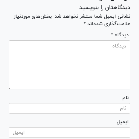
دیدگاهتان را بنویسید
نشانی ایمیل شما منتشر نخواهد شد. بخش‌های موردنیاز
علامت‌گذاری شده‌اند *
* دیدگاه
نام
ایمیل