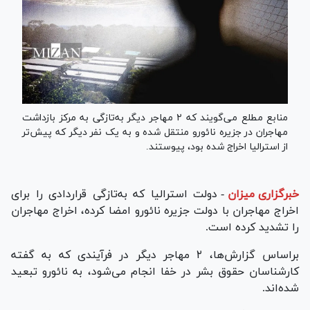
منابع مطلع می‌گویند که ۲ مهاجر دیگر به‌تازگی به مرکز بازداشت
مهاجران در جزیره نائورو منتقل شده و به یک نفر دیگر که پیش‌تر
از استرالیا اخراج شده بود، پیوستند.
خبرگزاری میزان
-
دولت استرالیا که به‌تازگی قراردادی را برای
اخراج مهاجران با دولت جزیره نائورو امضا کرده، اخراج مهاجران
را تشدید کرده است.
براساس گزارش‌ها، ۲ مهاجر دیگر در فرآیندی که به گفته
کارشناسان حقوق بشر در خفا انجام می‌شود، به نائورو تبعید
شده‌اند.