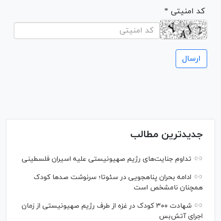
* کد امنیتی
جدیدترین مطالب
تداوم جنایت‌های رژیم صهیونیستی علیه اسیران فلسطینی
ادامه بحران پناهجویی در سئوتا؛ سرنوشت صدها کودک
همچنان نامشخص است
شهادت ۳۰۰ کودک در غزه از طرف رژیم صهیونیستی از زمان
اجرای آتش‌بس