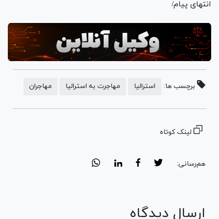
انتهای پیام/
برچسب ها:
استرالیا
مهاجرت به استرالیا
مهاجران
لینک کوتاه
هم‌رسانی:
ارسال دیدگاه