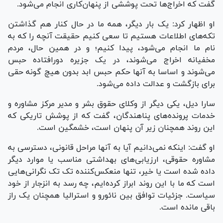
گفت که اخراج‌ها تحت پوششی از پنهان‌کاری انجام می‌شود.
او اظهار کرد: یک بار دیگر، همه ما در حال کنار هم گذاشتن
تکه‌های اطلاعات هستیم تا سعی کنیم حقیقت آنچه را که به
نام ما انجام می‌شود، پیدا کنیم؛ و در همین حال، مردم
مخفیانه اخراج می‌شوند، در یک جزیره دورافتاده حبس
می‌شوند و اساسا به آنها حکم حبس ابد بدون هیچ گونه حقی
برای بازگشت و عدالت داده می‌شود.
سارا دیل، یکی دیگر از وکلای حقوق بشر و مدیر مرکز مشاوره و
خدمات پرونده‌های پناهندگان، گفت که از پوشش تاریکی که
این روند همچنان زیر آن پنهان است، خشمگین است.
او گفت: اینکه نمی‌دانیم آیا به آنها مراحل قانونی، دسترسی به
مشاوره حقوقی، ارزیابی‌های بهداشتی مناسب یا موارد دیگر
داده شده است یا خیر، تنها منعکس‌کننده تک تک نگرانی‌هایی
است که ما با این روند ابراز کرده‌ایم، چه رسد به انزجار از خود
سیاست. جزئیات توافق بین نائورو و استرالیا همچنان یک راز
باقی مانده است.