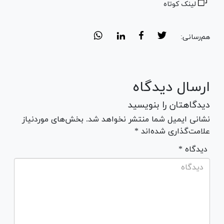
لینک کوتاه
هم‌رسانی:
ارسال دیدگاه
دیدگاهتان را بنویسید
نشانی ایمیل شما منتشر نخواهد شد. بخش‌های موردنیاز
علامت‌گذاری شده‌اند *
* دیدگاه