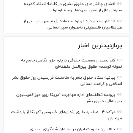
افشای چالش‌های حقوق بشری در کانادا؛ انتقاد کمیته
سازمان ملل از نقض تعهد‌ها توسط اوتاوا
انتشار سند جدید درباره استفاده رژیم صهیونیستی از
غیرنظامیان فلسطینی به‌عنوان سپر انسانی
پربازدیدترین اخبار
کنوانسیون وضعیت حقوقی دریای خزر؛ نگاهی جامع به
نمونه توسعه حقوق بین‌الملل منطقه‌ای
بیانیه ستاد حقوق بشر به مناسبت فرارسیدن روز حقوق بشر
اسلامی و کرامت انسانی
پرونده تخلف‌های اداره مهاجرت آمریکا روی میز کمیسیون
بین‌المللی حقوق بشر
درآمد ۱.۴ میلیارد دلاری زندان‌های خصوصی آمریکا از بازداشت
مهاجران
جلالیان: عضویت ایران در سازمان شانگهای بستری