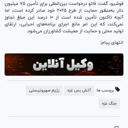
فوشیو، گفت: فائو درخواست بین‌المللی برای تأمین ۷۵ میلیون
دلار به‌منظور حمایت از طرح ۲۰۲۵ خود صادر کرده است، اما
آنچه تاکنون تأمین شده است از ۱۰ درصد این مبلغ تجاوز
نمی‌کند، که این امر مانع اجرای برنامه‌های احیایی، ارتقای
تولید محلی و حمایت از معیشت کشاورزان می‌شود.
انتهای پیام/
برچسب ها:
آتش بس غزه
رژیم صهیونیستی
جنگ غزه