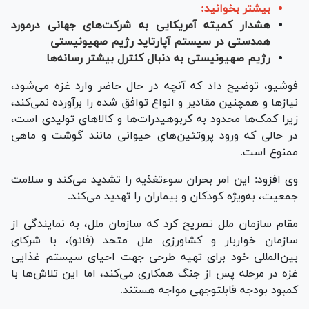
بیشتر بخوانید:
هشدار کمیته آمریکایی به شرکت‌های جهانی درمورد
همدستی در سیستم آپارتاید رژیم صهیونیستی
رژیم صهیونیستی به دنبال کنترل بیشتر رسانه‌ها
فوشیو، توضیح داد که آنچه در حال حاضر وارد غزه می‌شود،
نیازها و همچنین مقادیر و انواع توافق شده را برآورده نمی‌کند،
زیرا کمک‌ها محدود به کربوهیدرات‌ها و کالاهای تولیدی است،
در حالی که ورود پروتئین‌های حیوانی مانند گوشت و ماهی
ممنوع است.
وی افزود: این امر بحران سوءتغذیه را تشدید می‌کند و سلامت
جمعیت، به‌ویژه کودکان و بیماران را تهدید می‌کند.
مقام سازمان ملل تصریح کرد که سازمان ملل، به نمایندگی از
سازمان خواربار و کشاورزی ملل متحد (فائو)، با شرکای
بین‌المللی خود برای تهیه طرحی جهت احیای سیستم غذایی
غزه در مرحله پس از جنگ همکاری می‌کند، اما این تلاش‌ها با
کمبود بودجه قابل‎توجهی مواجه هستند.