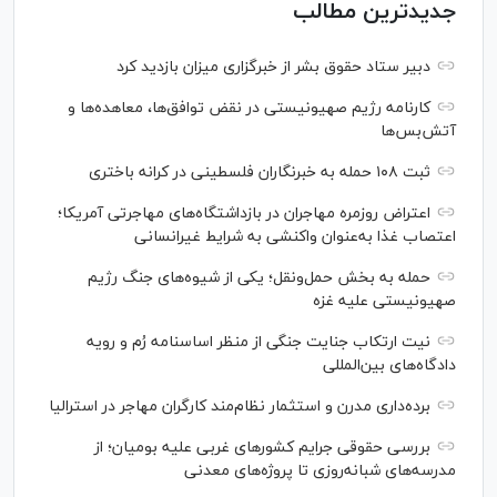
جدیدترین مطالب
دبیر ستاد حقوق بشر از خبرگزاری میزان بازدید کرد
کارنامه رژیم صهیونیستی در نقض توافق‌ها، معاهده‌ها و
آتش‌بس‌ها
ثبت ۱۰۸ حمله به خبرنگاران فلسطینی در کرانه باختری
اعتراض‌ روزمره مهاجران در بازداشتگاه‌های مهاجرتی آمریکا؛
اعتصاب غذا به‌عنوان واکنشی به شرایط غیرانسانی
حمله به بخش حمل‌ونقل؛ یکی از شیوه‌های جنگ رژیم
صهیونیستی علیه غزه
نیت ارتکاب جنایت جنگی از منظر اساسنامه رُم و رویه
دادگاه‌های بین‌المللی
برده‌داری مدرن و استثمار نظام‌مند کارگران مهاجر در استرالیا
بررسی حقوقی جرایم کشور‌های غربی علیه بومیان؛ از
مدرسه‌های شبانه‌روزی تا پروژه‌های معدنی