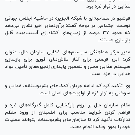
غذایی در نوار غزه بود.
فوشیو در مصاحبه‌ای با شبکه الجزیره در حاشیه اجلاس جهانی
توسعه اجتماعی در دوحه گفت: برآوردهای اخیر نشان می‌دهد
که حدود ۳۷ درصد از زمین‌های کشاورزی آسیب‌دیده قابل
بازسازی هستند.
مدیر مرکز هماهنگی سیستم‌های غذایی سازمان ملل، عنوان
کرد: این فرصتی برای آغاز تلاش‌های فوری برای بازسازی
سیستم غذایی محلی و تضمین پایداری زنجیره‌های تأمین مواد
غذایی در غزه است.
وی تأکید کرد که ادامه جریان کمک‌های بشردوستانه، غذایی و
سوختی به نوار غزه از اولویت‌های اصلی است.
مقام سازمان ملل بر لزوم بازگشایی کامل گذرگاه‌های غزه و
فراهم کردن شرایط مناسب برای اطمینان از ورود منظم
تدارکات تأکید کرد تا سازمان‌های بشردوستانه بتوانند عملیات
خود را بدون وقفه انجام دهند.