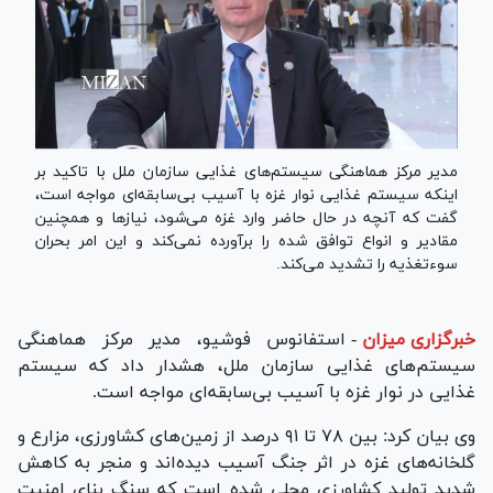
مدیر مرکز هماهنگی سیستم‌های غذایی سازمان ملل با تاکید بر
اینکه سیستم غذایی نوار غزه با آسیب بی‌سابقه‌ای مواجه است،
گفت که آنچه در حال حاضر وارد غزه می‌شود، نیازها و همچنین
مقادیر و انواع توافق شده را برآورده نمی‌کند و این امر بحران
سوءتغذیه را تشدید می‌کند.
خبرگزاری میزان
-
استفانوس فوشیو، مدیر مرکز هماهنگی
سیستم‌های غذایی سازمان ملل، هشدار داد که سیستم
غذایی در نوار غزه با آسیب بی‌سابقه‌ای مواجه است.
وی بیان کرد: بین ۷۸ تا ۹۱ درصد از زمین‌های کشاورزی، مزارع و
گلخانه‌های غزه در اثر جنگ آسیب دیده‌اند و منجر به کاهش
شدید تولید کشاورزی محلی شده است که سنگ بنای امنیت