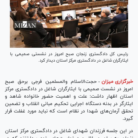
رئیس کل دادگستری زنجان صبح امروز در نشستی صمیمی با
ایثارگران شاغل در دادگستری مرکز استان دیدار کرد.
خبرگزاری میزان
-
حجت‌الاسلام والمسلمین فرجی برحق صبح
امروز در نشست صمیمی با ایثارگران شاغل در دادگستری مرکز
استان اظهار داشت: علت و اهمیت حضور خانواده شاهد و
ایثارگر در بدنه دستگاه اجرایی تحکیم مبانی انقلاب و تضمین
تحقق آرمان‌های شهدا در نظام است که نباید مورد غفلت قرار
گیرد.
در این جلسه فرزندان شهدای شاغل در دادگستری مرکز استان