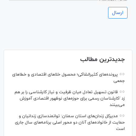
جدیدترین مطالب
پرونده‌های کثیرالشاکی؛ محصول خلا‌های اقتصادی و خطا‌های
جمعی
قانون تسهیل تعادل میان ظرفیت و نیاز کارشناسی را بر هم
زد /کارشناسان رسمی برای حوزه‌های نوظهور اقتصادی آموزش
می‌بینند
مدیرکل زندان‌های استان سمنان: توانمندسازی زندانیان و
حمایت از خانواده‌های آنان دو محور اصلی برنامه‌های سال جاری
است