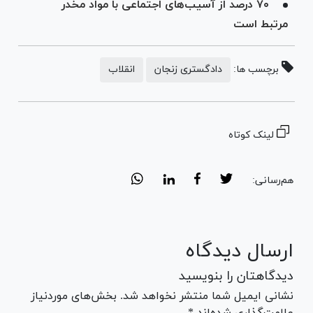
۷۰ درصد از آسیب‌های اجتماعی با مواد مخدر
مرتبط است
برچسب ها:
دادگستری زنجان
انقلاب
لینک کوتاه
هم‌رسانی:
ارسال دیدگاه
دیدگاهتان را بنویسید
نشانی ایمیل شما منتشر نخواهد شد. بخش‌های موردنیاز
علامت‌گذاری شده‌اند *