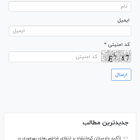
ایمیل
* کد امنیتی
جدیدترین مطالب
تأکید دادستان کرمانشاه بر ارتقای شاخص‌های بهره‌وری در