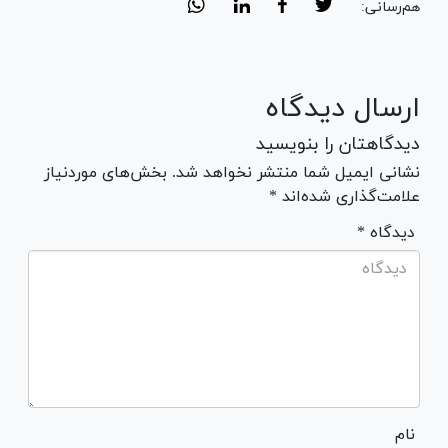
هم‌رسانی:
ارسال دیدگاه
دیدگاهتان را بنویسید
نشانی ایمیل شما منتشر نخواهد شد. بخش‌های موردنیاز
علامت‌گذاری شده‌اند *
* دیدگاه
نام