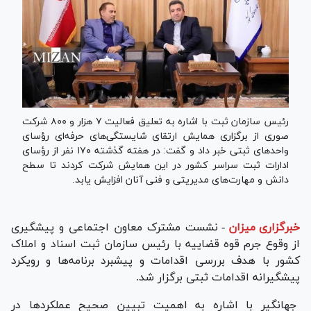
رئیس سازمان ثبت با اشاره به تعلیق فعالیت ۷ هزار و ۸۰۰ شرکت
صوری از برگزاری همایش ارتقای شایستگی‌های حرفه‌ای رؤسای
واحد‌های ثبتی خبر داد و گفت: در هفته گذشته ۱۷۰ نفر از رؤسای
ادارات ثبت سراسر کشور در این همایش شرکت کردند تا سطح
دانش و مهارت‌های مدیریتی و فنی آنان افزایش یابد.
خبرگزاری میزان
-
نشست مشترک معاون اجتماعی و پیشگیری
از وقوع جرم قوه قضاییه با رئیس سازمان ثبت اسناد و املاک
کشور با هدف بررسی اقدامات و پیشبرد برنامه‌ها و رویکرد
پیشگیرانه اقدامات ثبتی برگزار شد.
جهانگیر با اشاره به اهمیت تبیین صحیح عملکرد‌ها در