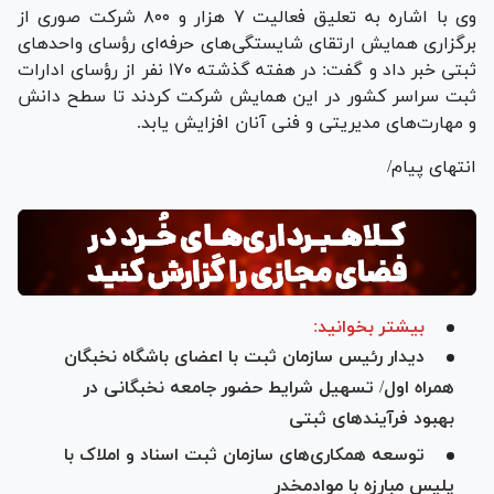
وی با اشاره به تعلیق فعالیت ۷ هزار و ۸۰۰ شرکت صوری از
برگزاری همایش ارتقای شایستگی‌های حرفه‌ای رؤسای واحد‌های
ثبتی خبر داد و گفت: در هفته گذشته ۱۷۰ نفر از رؤسای ادارات
ثبت سراسر کشور در این همایش شرکت کردند تا سطح دانش
و مهارت‌های مدیریتی و فنی آنان افزایش یابد.
انتهای پیام/
بیشتر بخوانید:
دیدار رئیس سازمان ثبت با اعضای باشگاه نخبگان
همراه اول/ تسهیل شرایط حضور جامعه نخبگانی در
بهبود فرآیند‌های ثبتی
توسعه همکاری‌های سازمان ثبت اسناد و املاک با
پلیس مبارزه با موادمخدر