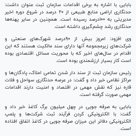
بابایی با اشاره به برخی اقدامات سازمان ثبت عنوان داشت:
حدنگاری اراضی منابع طبیعی از ۲۰ درصد در شروع دوره اخیر
مدیریتی به ۱۰۰درصد رسیده است. همچنین در سایر پهنه‌ها
حدنگاری رشد چشم‌گیری داشته است.
وی افزود: امروز بیش از ۹۰درصد شهرک‌های صنعتی و
شرکت‌های زیرمجموعه آنها دارای سند مالکیت هستند که این
اقدام در سال‌های اخیر که با محوریت مسائل اقتصادی بوده
است کار بسیار ارزشمندی بوده است.
رئیس سازمان ثبت از سند دار شدن تمامی املاک، پادگان‌ها و
مراکز نظامی خبر داد و گفت: در عرصه حدنگاری سواحل و فلات
قاره نیز که نقش مهمی در اقتصاد و امنیت دارند اقدامات
مهمی صورت گرفته است.
بابایی به صرفه جویی در چهل میلیون برگ کاغذ خبر داد و
گفت: با الکترونیکی کردن فرآیند ثبت شرکت‌ها و پلمپ
الکترونیکی دفاتر این میزان صرفه جویی در کاغذ اتفاق افتاده
است.