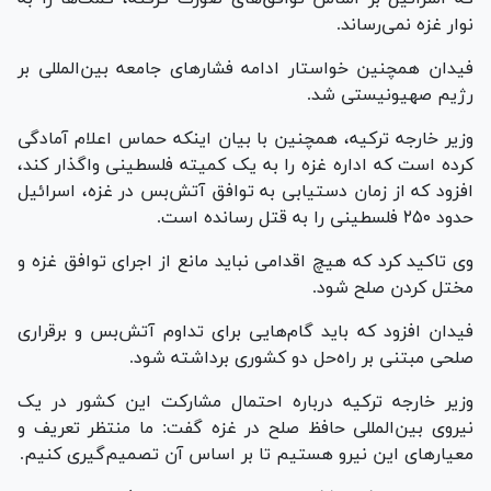
نوار غزه نمی‌رساند.
فیدان همچنین خواستار ادامه فشار‌های جامعه بین‌المللی بر
رژیم صهیونیستی شد.
وزیر خارجه ترکیه، همچنین با بیان اینکه حماس اعلام آمادگی
کرده است که اداره غزه را به یک کمیته فلسطینی واگذار کند،
افزود که از زمان دستیابی به توافق آتش‌بس در غزه، اسرائیل
حدود ۲۵۰ فلسطینی را به قتل رسانده است.
وی تاکید کرد که هیچ اقدامی نباید مانع از اجرای توافق غزه و
مختل کردن صلح شود.
فیدان افزود که باید گام‌هایی برای تداوم آتش‌بس و برقراری
صلحی مبتنی بر راه‌حل دو کشوری برداشته شود.
وزیر خارجه ترکیه درباره احتمال مشارکت این کشور در یک
نیروی بین‌المللی حافظ صلح در غزه گفت: ما منتظر تعریف و
معیار‌های این نیرو هستیم تا بر اساس آن تصمیم‌گیری کنیم.