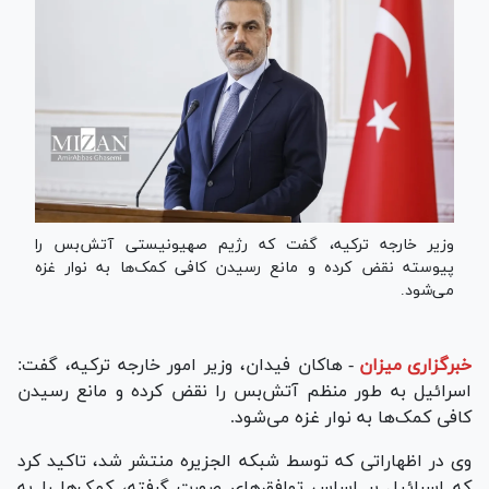
وزیر خارجه ترکیه، گفت که رژیم صهیونیستی آتش‌بس را
پیوسته نقض کرده و مانع رسیدن کافی کمک‌ها به نوار غزه
می‌شود.
خبرگزاری میزان
-
هاکان فیدان، وزیر امور خارجه ترکیه، گفت:
اسرائیل به طور منظم آتش‌بس را نقض کرده و مانع رسیدن
کافی کمک‌ها به نوار غزه می‌شود.
وی در اظهاراتی که توسط شبکه الجزیره منتشر شد، تاکید کرد
که اسرائیل بر اساس توافق‌های صورت گرفته، کمک‌ها را به