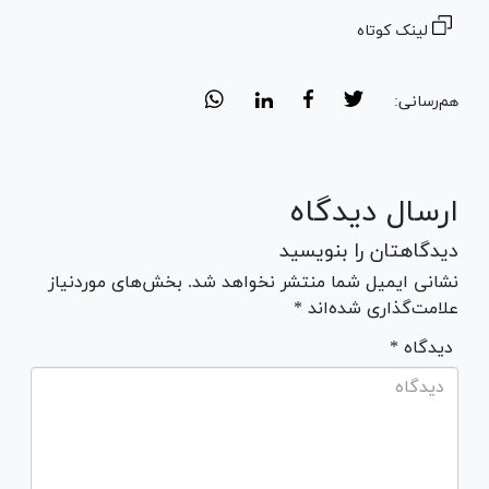
لینک کوتاه
هم‌رسانی:
ارسال دیدگاه
دیدگاهتان را بنویسید
نشانی ایمیل شما منتشر نخواهد شد. بخش‌های موردنیاز
علامت‌گذاری شده‌اند *
* دیدگاه