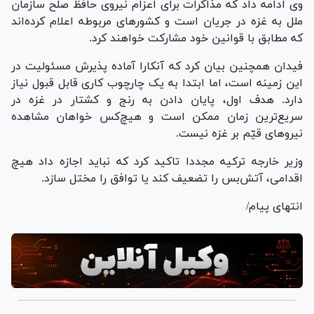
وی ادامه داد که مذاکرات برای اعزام نیروی حافظ صلح سازمان
ملل به غزه در جریان است و کشور‌های مربوطه اعلام کرده‌اند
که مطابق با قوانین خود مشارکت خواهند کرد.
فیدان همچنین بیان کرد که آنکارا آماده پذیرش مسئولیت در
این زمینه است، اما ابتدا به یک چارچوب کاری قابل قبول نیاز
دارد. هدف اول، پایان دادن به رنج و کشتار در غزه در
سریع‌ترین زمان ممکن است و هیچ‌کس خواهان مشاهده
نیرو‌های قیّم بر غزه نیست.
وزیر خارجه ترکیه مجددا تاکید کرد که نباید اجازه داد هیچ
اقدامی، آتش‌بس را تضعیف کند یا توافق را مختل سازد.
انتهای پیام/