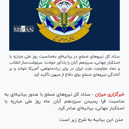
ستاد کل نیرو‌های مسلح در بیانیه‌ای به‌مناسبت روز ملی مبارزه با
استکبار جهانی، سیزدهم آبان را یادآور حوادث سرنوشت‌ساز انقلاب
و نماد مقاومت ملت ایران در برابر زیاده‌خواهی آمریکا خواند و بر
آمادگی نیرو‌های مسلح برای دفاع از میهن تأکید کرد.
خبرگزاری میزان
-
ستاد کل نیرو‌های مسلح با صدور بیانیه‌ای به
مناسبت فرا رسیدن سیزدهم آبان ماه روز ملی مبارزه با
استکبار جهانی، بیانیه‌ای صادر کرد.
متن این بیانیه به شرح زیر است: