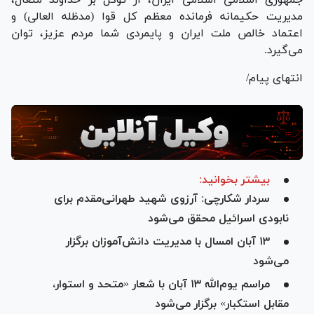
مدیریت حکیمانه فرمانده معظم کل قوا (مدظله العالی) و
اعتماد خالص ملت ایران و پایمردی شما مردم عزیز، توان
می‌گیرد.
انتهای پیام/
بیشتر بخوانید:
سردار شکارچی: آرزوی شهید طهرانی‌مقدم برای
نابودی اسرائیل محقق می‌شود
۱۳ آبان امسال با مدیریت دانش‌آموزان برگزار
می‌شود
مراسم یوم‌الله ۱۳ آبان با شعار «متحد و استوار،
مقابل استکبار» برگزار می‌شود