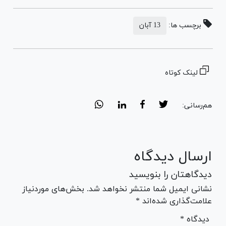
برچسب ها:
13 آبان
لینک کوتاه
هم‌رسانی:
ارسال دیدگاه
دیدگاهتان را بنویسید
نشانی ایمیل شما منتشر نخواهد شد. بخش‌های موردنیاز
علامت‌گذاری شده‌اند *
* دیدگاه