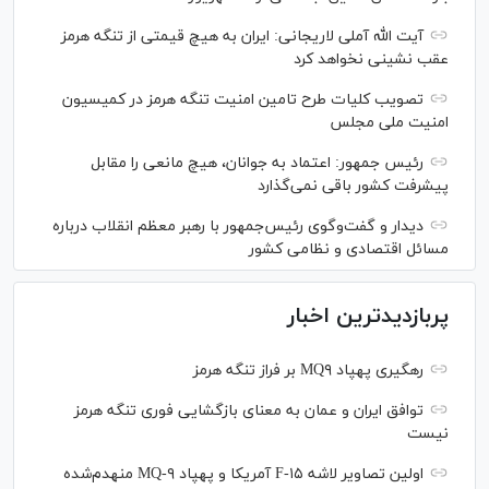
آیت الله آملی لاریجانی: ایران به هیچ قیمتی از تنگه هرمز
عقب نشینی نخواهد کرد
تصویب کلیات طرح تامین امنیت تنگه هرمز در کمیسیون
امنیت ملی مجلس
رئیس جمهور: اعتماد به جوانان، هیچ مانعی را مقابل
پیشرفت کشور باقی نمی‌گذارد
دیدار و گفت‌‌وگوی رئیس‌جمهور با رهبر معظم انقلاب درباره
مسائل اقتصادی و نظامی کشور
پربازدیدترین اخبار
رهگیری پهپاد MQ۹ بر فراز تنگه هرمز
توافق ایران و عمان به معنای بازگشایی فوری تنگه هرمز
نیست
اولین تصاویر لاشه F-۱۵ آمریکا و پهپاد MQ-۹ منهدم‌شده