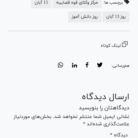
برچسب ها:
مرکز وکلای قوه قضاییه
13 آبان
روز 13 آبان
روز دانش آموز
لینک کوتاه
هم‌رسانی:
ارسال دیدگاه
دیدگاهتان را بنویسید
نشانی ایمیل شما منتشر نخواهد شد. بخش‌های موردنیاز
علامت‌گذاری شده‌اند *
* دیدگاه