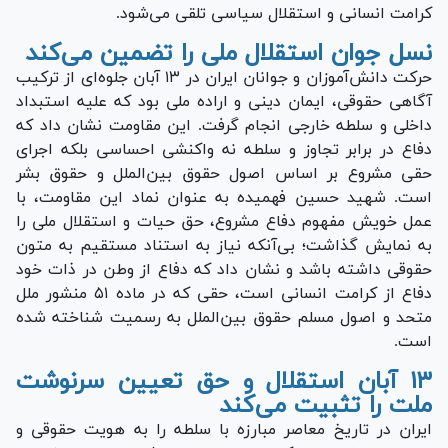
کرامت انسانی و استقلال سیاسی تلقی می‌شود.
نسل جوان استقلال ملی را تضمین می‌کند
حرکت دانش‌آموزان و جوانان ایران در ۱۳ آبان جلوه‌ای از ترکیب
آگاهی حقوقی، ایمان دینی و اراده ملی بود که علیه استبداد
داخلی و سلطه خارجی انجام گرفت. این مقاومت نشان داد که
دفاع در برابر تجاوز و سلطه نه واکنشی احساسی بلکه اجرای
حقی مشروع بر اساس اصول حقوق بین‌الملل و حقوق بشر
است. شهید حسین فهمیده به عنوان نماد این مقاومت، با
عمل خویش مفهوم دفاع مشروع، حق حیات و استقلال ملی را
به نمایش گذاشت؛ بی‌آنکه نیاز به استناد مستقیم به متون
حقوقی داشته باشد و نشان داد که دفاع از وطن در ذات خود
دفاع از کرامت انسانی است، حقی که در ماده ۵۱ منشور ملل
متحد و اصول مسلم حقوق بین‌الملل به رسمیت شناخته شده
است.
۱۳ آبان استقلال و حق تعیین سرنوشت
ملت را تثبیت می‌کند
ایران در تاریخ معاصر مبارزه با سلطه را به هویت حقوقی و