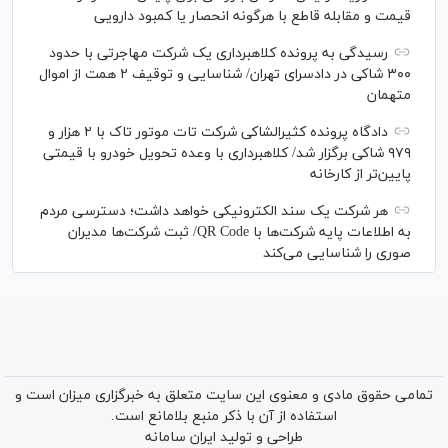
قیمت و مقابله قاطع با هرگونه انحصار یا کمبود دارویی
رسیدگی به پرونده کلاهبرداری یک شرکت مهاجرتی با حدود
۳۰۰ شاکی در دادسرای تهران/ شناسایی و توقیف ۲ همت از اموال
متهمان
دادگاه پرونده کثیرالشاکی شرکت تات موتور تاک با ۲ هزار و
۹۷۹ شاکی برگزار شد/ کلاهبرداری با وعده تحویل خودرو با قیمتی
پایین‌تر از کارخانه
هر شرکت یک سند الکترونیکی خواهد داشت؛ دسترسی مردم
به اطلاعات پایه شرکت‌ها با QR Code/ ثبت شرکت‌ها مدیران
صوری را شناسایی می‌کند
تمامی حقوق مادی و معنوی این سایت متعلق به خبرگزاری میزان است و
استفاده از آن با ذکر منبع بلامانع است.
طراحی و تولید
ایران سامانه