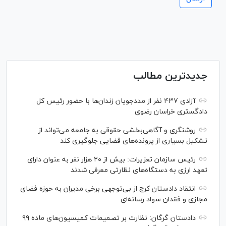
جدیدترین مطالب
آزادی ۴۳۷ نفر از مددجویان زندان‌ها با حضور رئیس کل
دادگستری خراسان رضوی
روشنگری و آگاهی‌بخشی حقوقی به جامعه می‌تواند از
تشکیل بسیاری از پرونده‌های قضایی جلوگیری کند
رئیس سازمان تعزیرات: بیش از ۲۰ هزار نفر به عنوان دارای
تعهد ارزی به دستگاه‌های نظارتی معرفی شدند
انتقاد دادستان کرج از بی‌توجهی برخی مدیران به حوزه فضای
مجازی و فقدان سواد رسانه‌ای
دادستان گرگان: نظارت بر تصمیمات کمیسیون‌های ماده ۹۹