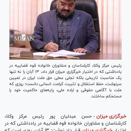
رئیس مرکز وکلا، کارشناسان و مشاوران خانواده قوه قضاییه در
یادداشتی که در اختیار خبرگزاری میزان قرار داد، ۱۳ آبان را نه تنها
یک مناسبت تاریخی بلکه تجلی عملی حق ملت ایران در تعیین
سرنوشت، حفظ استقلال و تثبیت کرامت انسانی دانست؛ روزی که
ملت با آگاهی حقوقی و اراده ملی، پایه‌های حاکمیت خود را
مستحکم ساختند.
خبرگزاری میزان
-
حسن عبدلیان پور رئیس مرکز وکلا،
کارشناسان و مشاوران خانواده قوه قضاییه در یادداشتی که در
اختیار
خبرگزاری میزان
قرار داد نوشت: ۱۳ آبان، روزی است که