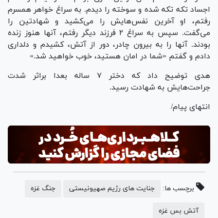
اجساد تکه تکه شده و سوخته را دیدم. به سراغ خواهر همسرم
رفتم، او آخرین نفس‌هایش را می‌کشید و شهادتین را
می‌گفت. سپس به سراغ ۲ فرزند دیگر رفتم، آنها هنوز زنده
بودند. آنها را به بیرون چادر، دور از آتش، کشیدم و دلداری
دادم و گفتم «شما در امان هستید، خوب خواهید شد.»
هدی توضیح داد که دختر ۷ ساله بعدا براثر شدت
جراحت‌هایش به شهادت رسید.
انتهای پیام/
برچسب ها:
جنایت های رژیم صهیونیستی
جنگ غزه
آتش بس غزه