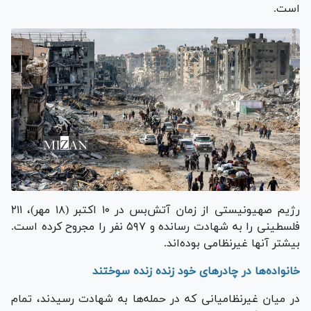
است.
رژیم صهیونیستی از زمان آتش‌بس در ۱۰ اکتبر (۱۸ مهر)، ۲۱۱
فلسطینی را به شهادت رسانده و ۵۹۷ نفر را مجروح کرده است.
بیشتر آنها غیرنظامی بوده‌اند.
خانواده‌ها در چادر‌های خود زنده زنده سوختند
در میان غیرنظامیانی که در حمله‌ها به شهادت رسیدند، تمام