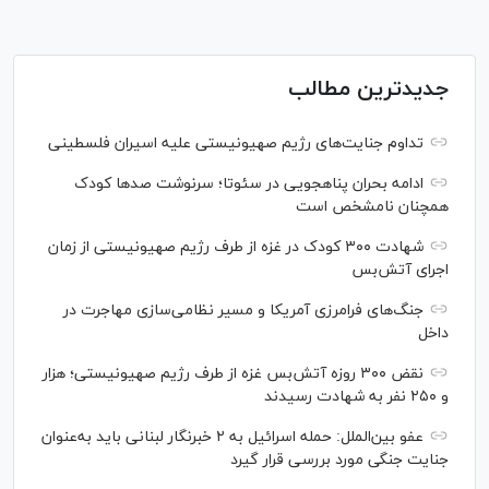
جدیدترین مطالب
تداوم جنایت‌های رژیم صهیونیستی علیه اسیران فلسطینی
ادامه بحران پناهجویی در سئوتا؛ سرنوشت صدها کودک
همچنان نامشخص است
شهادت ۳۰۰ کودک در غزه از طرف رژیم صهیونیستی از زمان
اجرای آتش‌بس
جنگ‌های فرامرزی آمریکا و مسیر نظامی‌سازی مهاجرت در
داخل
نقض ۳۰۰ روزه آتش‌بس غزه از طرف رژیم صهیونیستی؛ هزار
و ۲۵۰ نفر به شهادت رسیدند
عفو بین‌الملل: حمله اسرائیل به ۲ خبرنگار لبنانی باید به‌عنوان
جنایت جنگی مورد بررسی قرار گیرد