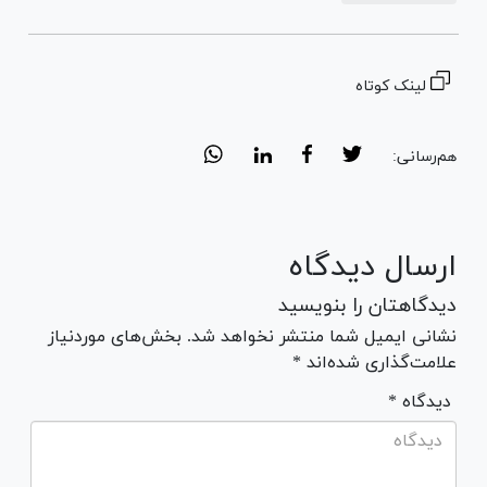
لینک کوتاه
هم‌رسانی:
ارسال دیدگاه
دیدگاهتان را بنویسید
نشانی ایمیل شما منتشر نخواهد شد. بخش‌های موردنیاز
علامت‌گذاری شده‌اند *
* دیدگاه