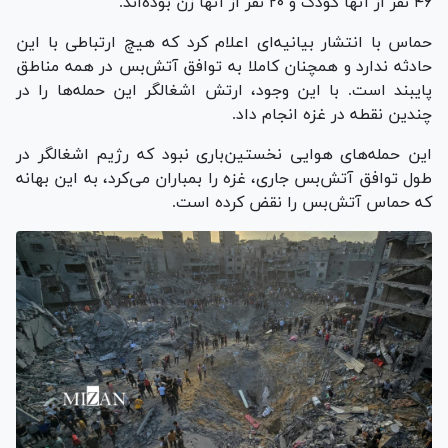
۴۶ نفر از آنها کودک و ۲۰ نفر از آنها زن بوده‌اند.
حماس با انتشار بیانیه‌ای اعلام کرد که هیچ ارتباطی با این
حادثه ندارد و همچنان کاملا به توافق آتش‌بس در همه مناطق
پایبند است. با این وجود، ارتش اشغالگر این حمله‌ها را در
چندین نقطه در غزه انجام داد.
این حمله‌های هوایی نخستین‌باری نبود که رژیم اشغالگر در
طول توافق آتش‌بس جاری، غزه را بمباران می‌کرد، به این بهانه
که حماس آتش‌بس را نقض کرده است.