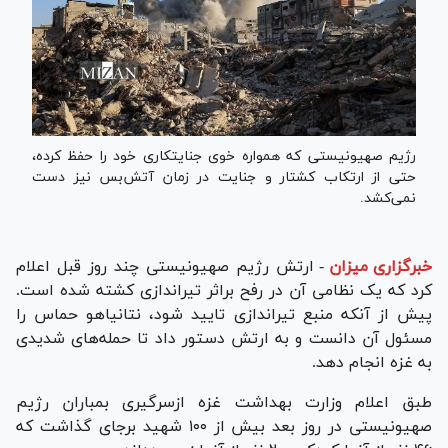
رژیم صهیونیستی که همواره خوی جنایتکاری خود را حفظ کرده،
حتی از ارتکاب کشتار و جنایت در زمان آتش‌بس نیز دست
نمی‌کشد.
خبرگزاری میزان
-
ارتش رژیم صهیونیستی چند روز قبل اعلام
کرد که یک نظامی آن در رفح براثر تیراندازی کشته شده است.
پیش از آنکه منبع تیراندازی تایید شود، نتانیاهو حماس را
مسئول آن دانست و به ارتش دستور داد تا حمله‌های شدیدی
به غزه انجام دهد.
طبق اعلام وزارت بهداشت غزه ازسرگیری بمباران رژیم
صهیونیستی در روز بعد بیش از ۱۰۰ شهید برجای گذاشت که