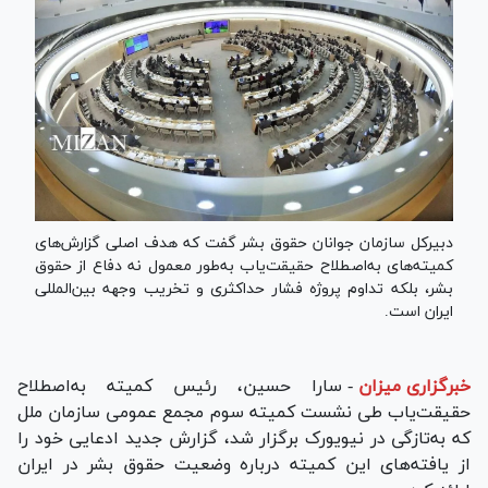
دبیرکل سازمان جوانان حقوق بشر گفت که هدف اصلی گزارش‌های
کمیته‌های به‌اصطلاح حقیقت‌یاب به‌طور معمول نه دفاع از حقوق
بشر، بلکه تداوم پروژه فشار حداکثری و تخریب وجهه بین‌المللی
ایران است.
خبرگزاری میزان
-
سارا حسین، رئیس کمیته به‌اصطلاح
حقیقت‌یاب طی نشست کمیته سوم مجمع عمومی سازمان ملل
که به‌تازگی در نیویورک برگزار شد، گزارش جدید ادعایی خود را
از یافته‌های این کمیته درباره وضعیت حقوق بشر در ایران