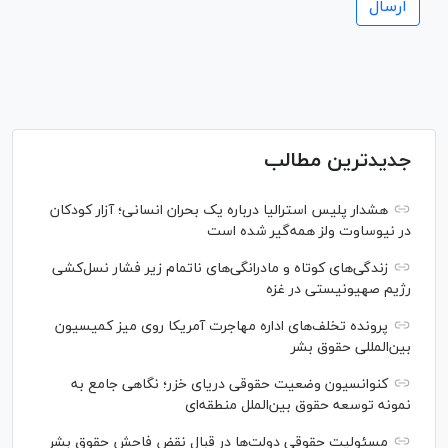
جدیدترین مطالب
هشدار پلیس استرالیا درباره یک بحران انسانی؛ آزار کودکان
در نیوساوت ولز همه‌گیر شده است
زندگی‌های کوتاه و مادرانگی‌های ناتمام زیر فشار نسل‌کشی
رژیم صهیونیستی در غزه
پرونده تخلف‌های اداره مهاجرت آمریکا روی میز کمیسیون
بین‌المللی حقوق بشر
کنوانسیون وضعیت حقوقی دریای خزر؛ نگاهی جامع به
نمونه توسعه حقوق بین‌الملل منطقه‌ای
مسئولیت حقوقی دولت‌ها در قبال نقض‌ فاحش حقوق بشر