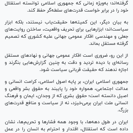
گرفته‌اند؛ به‌ویژه زمانی که جمهوری اسلامی توانسته استقلال
خود را در برابر خواست قدرت‌های سلطه‌گر حفظ کند.
به بیان دیگر، این کمیته‌ها حقیقت‌یاب نیستند، بلکه ابزار
سیاست‌اند؛ ابزار‌هایی برای تحریف واقعیت، ساختن روایت‌های
جعلی و مهندسی افکار عمومی جهانی علیه کشوری که تصمیم
گرفته مستقل بماند.
از این رو، ضروری است افکار عمومی جهانی و نهاد‌های مستقل
رسانه‌ای با دیده تردید و دقت به چنین گزارش‌هایی بنگرند و
اجازه ندهند که حقیقت قربانی سیاست شود.
جمهوری اسلامی ایران، بر پایه اصول اسلامی، کرامت انسانی و
عدالت اجتماعی، همواره خود را پایبند به حقوق بشر واقعی و
اصیل دانسته است؛ حقوق بشری که از وجدان، ایمان و فرهنگ
انسانی ملت ایران برمی‌خیزد، نه از سیاست و منافع قدرت‌های
بزرگ.
ایران در طول دهه‌ها، با وجود همه فشار‌ها و تحریم‌ها، نشان
داده است که استقلال، اقتدار و احترام به انسان را در عمل