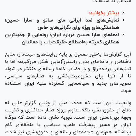
میدانی نداشته‌اند.
بیشتر بخوانید:
نمایش‌های ضد ایرانی مای ساتو و سارا حسین؛
هماهنگی‌های ویژه برای نگرانی‌های خاص
ادعا‌های سارا حسین درباره ایران؛ رونمایی از جدیدترین
همکاری کمیته به‌اصطلاح حقیقت‌یاب با معاندان
این گزارش‌ها به‌طور معمول بر پایه روایت‌های جهت‌دار، منابع
ناشناس و داده‌های بدون راستی‌آزمایی شکل می‌گیرند؛ اما با
تیتر‌هایی پرطمطراق و در فضایی کاملا رسانه‌ای منتشر می‌شوند
تا از آنها برای مشروعیت‌بخشی به فشار‌های سیاسی،
تحریم‌های جدید و سیاه‌نمایی گسترده علیه ایران استفاده
شود.
واقعیت این است که هدف اصلی از چنین گزارش‌هایی نه
دفاع از حقوق بشر، بلکه تداوم پروژه فشار حداکثری و تخریب
وجهه بین‌المللی ایران است. تجربه نشان داده است که هرگاه
ایران در مسیر پیشرفت علمی، سیاسی یا منطقه‌ای گام
برداشته، هم‌زمان هجمه‌های رسانه‌ای و حقوق‌بشری نیز شدت