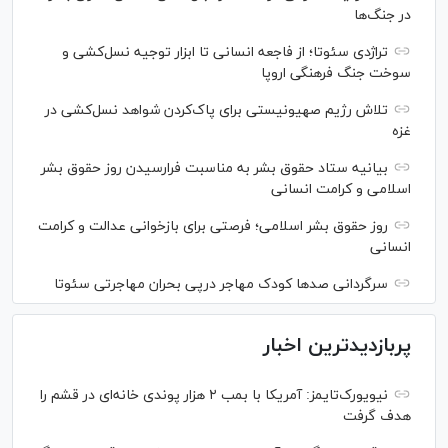
در جنگ‌ها
تراژدی سئوتا؛ از فاجعه انسانی تا ابزار توجیه نسل‌کشی و
سوخت جنگ فرهنگی اروپا
تلاش رژیم صهیونیستی برای پاک‌کردن شواهد نسل‌کشی در
غزه
بیانیه ستاد حقوق بشر به مناسبت فرارسیدن روز حقوق بشر
اسلامی و کرامت انسانی
روز حقوق بشر اسلامی؛ فرصتی برای بازخوانی عدالت و کرامت
انسانی
سرگردانی صد‌ها کودک مهاجر درپی بحران مهاجرتی سئوتا
پربازدیدترین اخبار
نیویورک‌تایمز: آمریکا با بمب ۲ هزار پوندی خانه‌ای در قشم را
هدف گرفت