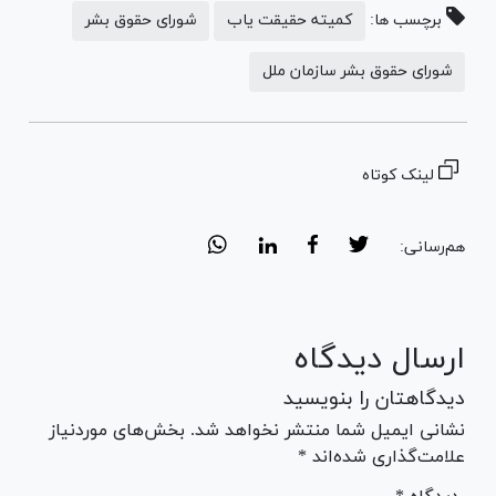
برچسب ها:
کمیته حقیقت یاب
شورای حقوق بشر
شورای حقوق بشر سازمان ملل
لینک کوتاه
هم‌رسانی:
ارسال دیدگاه
دیدگاهتان را بنویسید
نشانی ایمیل شما منتشر نخواهد شد. بخش‌های موردنیاز
علامت‌گذاری شده‌اند *