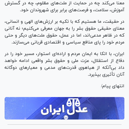
معنا می‌کند چه در حمایت از ملت‌های مظلوم، چه در گسترش
آموزش، سلامت، و فرصت‌های برابر برای شهروندان خود.
در حقیقت، ما هستیم که با تکیه بر ارزش‌های الهی و انسانی،
معنای حقیقی حقوق بشر را به جهان معرفی می‌کنیم؛ نه آنانی
که در ظاهر مدعی‌اند، اما در عمل، حقوق ملت‌های دیگر و حتی
مردم خود را پای منافع سیاسی و اقتصادی قربانی می‌سازند.
ایران، با اتکا به ایمان مردم و اراده‌ای استوار، مسیر خود را در
دفاع از استقلال، عزت ملی و حقوق بشر واقعی ادامه خواهد
داد بی‌آنکه از هیاهوی قدرت‌های مدعی و معیار‌های دوگانه
آنان تأثیری بپذیرد.
انتهای پیام/