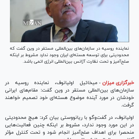
نماینده روسیه در سازمان‌های بین‌المللی مستقر در وین گفت که
محدودیتی برای توسعه هسته‌ای ایران وجود ندارد مشروط بر اینکه
صلح‌آمیز و تحت نظارت آژانس بین‌‍المللی انرژی اتمی باشد.
خبرگزاری میزان
-
میخائیل اولیانوف، نماینده روسیه در
سازمان‌های بین‌المللی مستقر در وین گفت: مقام‌های ایرانی
خودشان در مورد آینده موضوع هسته‌ای خود تصمیم خواهند
گرفت.
اولیانوف، در گفت‌و‌گو با ریانووستی بیان کرد: هیچ محدودیتی
در این مورد وجود ندارد، مشروط بر اینکه چنین فعالیت‌هایی
منحصرا برای اهداف صلح‌آمیز انجام شود و تحت کنترل مؤثر