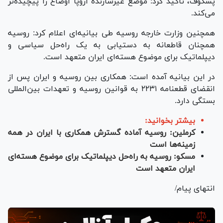
پسکوف، تاکید کرد: موضع غیرسازنده اروپا اوضاع را پیچیده‌تر
می‌کند.
همچنین وزارت خارجه روسیه طی بیانیه‌ای اعلام کرد: روسیه
همچنان قاطعانه به دستیابی به یک راه‌حل سیاسی و
دیپلماتیک برای موضوع هسته‌ای ایران متعهد است.
در این بیانیه آمده است: همکاری بین روسیه و ایران پس از
انقضای قطعنامه ۲۲۳۱ به قوانین روسیه و تعهدات بین‌المللی
بستگی دارد.
بیشتر بخوانید:
کرملین: روسیه آماده گسترش همکاری با ایران در همه
زمینه‌ها است
مسکو: روسیه به راه‌حل دیپلماتیک برای موضوع هسته‌ای
ایران متعهد است
انتهای پیام/