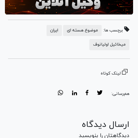
برچسب ها:
موضوع هسته ای
ایران
میخائیل اولیانوف
لینک کوتاه
هم‌رسانی:
ارسال دیدگاه
دیدگاهتان را بنویسید