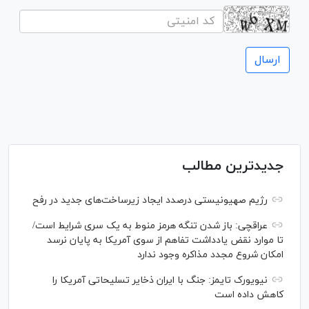
جدیدترین مطالب
رژیم صهیونیستی درصدد ایجاد زیرساخت‌های جدید در رفح
عراقچی: باز شدن تنگه هرمز منوط به یک سری شرایط است/
تا موارد نقض یادداشت تفاهم از سوی آمریکا به پایان نرسد
امکان شروع مجدد مذاکره وجود ندارد
نیویورک تایمز: جنگ با ایران ذخایر تسلیحاتی آمریکا را
کاهش داده است