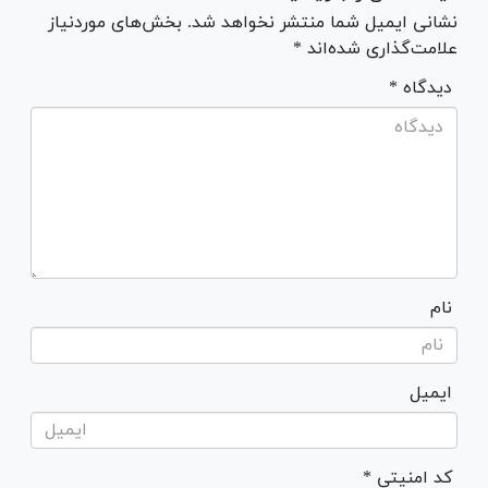
نشانی ایمیل شما منتشر نخواهد شد. بخش‌های موردنیاز
علامت‌گذاری شده‌اند *
* دیدگاه
نام
ایمیل
* کد امنیتی