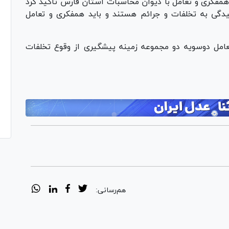
مفکری و تعامل با دیوان محاسبات استان فارس تاکید کرد
دگی به تخلفات و جرائم هستند و باید همفکری و تعامل
تعامل دوسویه دو مجموعه زمینه پیشگیری از وقوع تخلفات
هم‌رسانی: