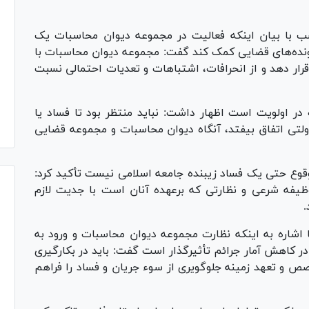
ب با بیان اینکه فعالیت در مجموعه دیوان محاسبات یک
نده‌های قضایی کمک کند گفت: مجموعه دیوان محاسبات با
 قرار دهد و از انحرافات، اشتباهات و تعدیات احتمالی نسبت
ت در اولویت است اظهار داشت: نباید منتظر بود تا فساد یا
 دولتی اتفاق بیفتد، آنگاه دیوان محاسبات و مجموعه قضایی
قوع حتی یک فساد زیبنده جامعه اسلامی نیست تأکید کرد:
وظیفه شرعی و نظارتی که برعهده آنان است با جدیت لازم
.
اشاره به اینکه نظارت مجموعه دیوان محاسبات و ورود به
 کاهش آمار جرائم تأثیرگذار است گفت: باید در بکارگیری
خصص و تعهد زمینه جلوگویری از سوء جریان و فساد را فراهم