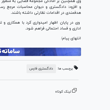
وی همچنین بر آمادگی مجموعه قضایی به منظور ه
و افزود: دادگستری و دیوان محاسبات مرجع رسی
هدفمندی در اقدامات نظارتی داشته باشند.
وی در پایان اظهار امیدواری کرد با همکاری و 
اداری و فساد احتمالی فراهم شود.
انتهای پیام/
برچسب ها:
دادگستری فارس
لینک کوتاه