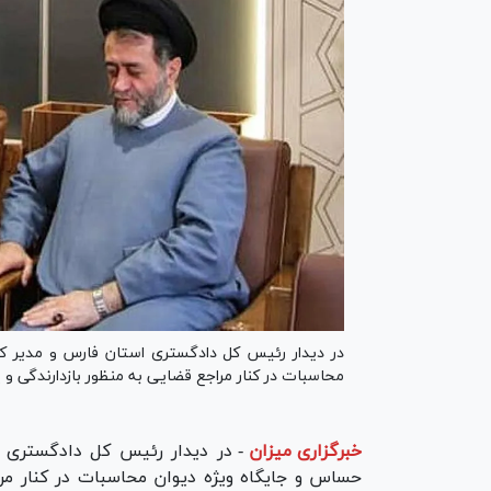
در دیدار رئیس کل دادگستری استان فارس و مدیر ک
محاسبات در کنار مراجع قضایی به منظور بازدارندگی و 
خبرگزاری میزان
-
در دیدار رئیس کل دادگستری 
حساس و جایگاه ویژه دیوان محاسبات در کنار مرا