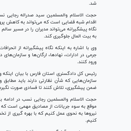
شد.
حجت الاسلام والمسلمین سید صدراله رجایی نس
اقدام شبه قضایی است که می‌تواند به کاهش پرو
نگاه پیشگیرانه می‌تواند مدیران را در مسیر سالم
به بیت المال جلوگیری کند.
وی با اشاره به اینکه نگاه پیشگیرانه از انحرافا
جرمی در ادارات، نهادها، ارگان‌ها و سازمان‌های
ورود کنند.
رئیس کل دادگسنری استان فارس با بیان اینکه و
سازمان‌هایی که شأن نظارتی دارند باید مطابق 
ضمن پیشگیری، تلاش کنند تا فسادی صورت نگیرد
حجت الاسلام والمسلمین رجایی نسب در ادامه با 
موقع به سوء جریانات از مصادیق مهمی است که در
نیرو‌ها به نحوی عمل کنیم که با بهره گیری از ت
کنیم.