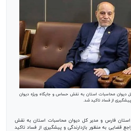
ل دیوان محاسبات استان به نقش حساس و جایگاه ویژه دیوان
پیشگیری از فساد تاکید شد.
استان فارس و مدیر کل دیوان محاسبات استان به نقش
جع قضایی به منظور بازدارندگی و پیشگیری از فساد تاکید