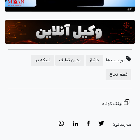
برچسب ها:
جانباز
بدون تعارف
شبکه دو
قطع نخاع
لینک کوتاه
هم‌رسانی: