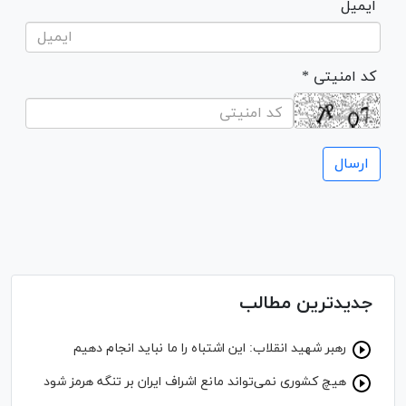
ایمیل
* کد امنیتی
جدیدترین مطالب
رهبر شهید انقلاب: این اشتباه را ما نباید انجام دهیم
هیچ کشوری نمی‌تواند مانع اشراف ایران بر تنگه هرمز شود