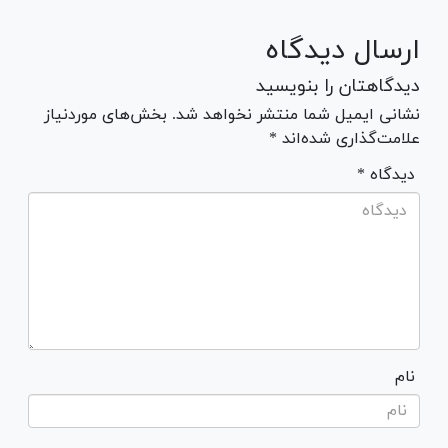
ارسال دیدگاه
دیدگاهتان را بنویسید
نشانی ایمیل شما منتشر نخواهد شد. بخش‌های موردنیاز
علامت‌گذاری شده‌اند *
* دیدگاه
نام