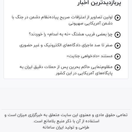
پربازدیدترین اخبار
اولین تصاویر از اعترافات صریح پیاده‌نظام‌ دشمن در جنگ با
دشمن آمریکایی صهیونی
چرا بعضی فریب هشتگ «نه به اعدام» را خوردند؟
صفر تا صد ماجرای دادگاه‌های الکترونیک و غیر حضوری
مستند «دادخواهی جنایت»
مظلوم‌نمایی حاکم بحرین پس از حملات دقیق ایران به
پایگاه‌های آمریکایی در این کشور
تمامی حقوق مادی و معنوی این سایت متعلق به خبرگزاری میزان است و
استفاده از آن با ذکر منبع بلامانع است.
طراحی و تولید
ایران سامانه