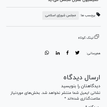
برچسب ها:
مجلس شورای اسلامی
لینک کوتاه
هم‌رسانی:
ارسال دیدگاه
دیدگاهتان را بنویسید
نشانی ایمیل شما منتشر نخواهد شد. بخش‌های موردنیاز
علامت‌گذاری شده‌اند *