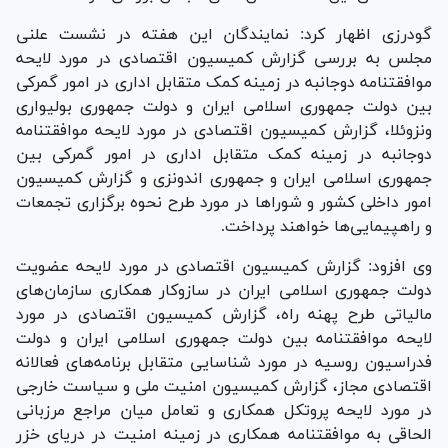
گودرزی اظهار کرد: نمایندگان این هفته در نشست علنی
مجلس به بررسی گزارش کمیسیون اقتصادی در مورد لایحه
موافقتنامه دوجانبه در زمینه کمک متقابل اداری در امور گمرکی
بین دولت جمهوری اسلامی ایران و دولت جمهوری بولیواری
ونزوئلا، گزارش کمیسیون اقتصادی در مورد لایحه موافقتنامه
دوجانبه در زمینه کمک متقابل اداری در امور گمرکی بین
جمهوری اسلامی ایران و جمهوری اندونزی و گزارش کمیسیون
امور داخلی کشور و شورا‌ها در مورد طرح نحوه برگزاری تجمعات
و راهپیمایی‌ها خواهند پرداخت.
وی افزود: گزارش کمیسیون اقتصادی در مورد لایحه عضویت
دولت جمهوری اسلامی ایران در سازوکار همکاری سازمان‌های
مالیاتی طرح پهنه راه، گزارش کمیسیون اقتصادی در مورد
لایحه موافقتنامه بین دولت جمهوری اسلامی ایران و دولت
فدراسیون روسیه در مورد شناسایی متقابل برنامه‌های فعالانه
اقتصادی مجاز، گزارش کمیسیون امنیت ملی و سیاست خارجی
در مورد لایحه پروتکل همکاری و تعامل میان مراجع مرزبانی
الحاقی به موافقتنامه همکاری در زمینه امنیت در دریای خزر