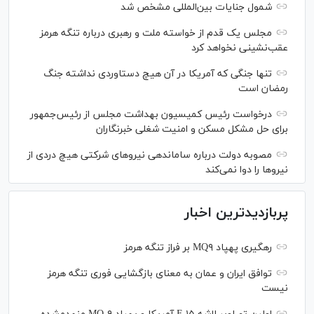
شمول جنایات بین‌المللی مشخص شد
مجلس یک قدم از خواسته ملت و رهبری درباره تنگه هرمز
عقب‌نشینی نخواهد کرد
تنها جنگی که آمریکا در آن هیچ دستاوردی نداشته جنگ
رمضان است
درخواست رئیس کمیسیون بهداشت مجلس از رئیس‌جمهور
برای حل مشکل مسکن و امنیت شغلی خبرنگاران
مصوبه دولت درباره ساماندهی نیرو‌های شرکتی هیچ دردی از
نیرو‌ها را دوا نمی‌کند
پربازدیدترین اخبار
رهگیری پهپاد MQ۹ بر فراز تنگه هرمز
توافق ایران و عمان به معنای بازگشایی فوری تنگه هرمز
نیست