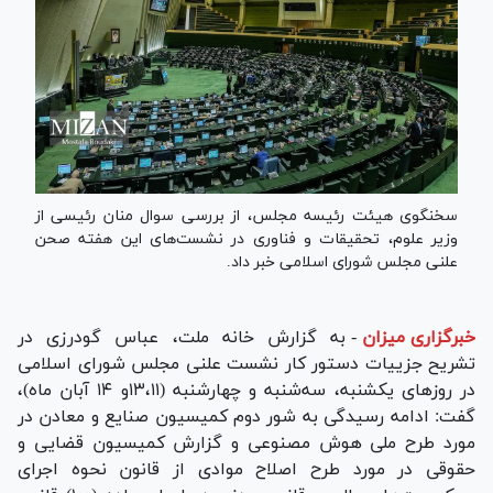
سخنگوی هیئت رئیسه مجلس، از بررسی سوال منان رئیسی از
وزیر علوم، تحقیقات و فناوری در نشست‌های این هفته صحن
علنی مجلس شورای اسلامی خبر داد.
خبرگزاری میزان
-
به گزارش خانه ملت، عباس گودرزی در
تشریح جزییات دستور کار نشست علنی مجلس شورای اسلامی
در روز‌های یکشنبه، سه‌شنبه و چهارشنبه (۱۳،۱۱و ۱۴ آبان ماه)،
گفت: ادامه رسیدگی به شور دوم کمیسیون صنایع و معادن در
مورد طرح ملی هوش مصنوعی و گزارش کمیسیون قضایی و
حقوقی در مورد طرح اصلاح موادی از قانون نحوه اجرای