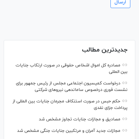
جدیدترین مطالب
مصادره کل اموال اشخاص حقوقی در صورت ارتکاب جنایات
بین المللی
درخواست کمیسیون اجتماعی مجلس از رئیس جمهور برای
نشست فوری درخصوص ساماندهی نیرو‌های شرکتی
حکم حبس در صورت استنکاف مجرمان جنایات بین المللی از
پرداخت جزای نقدی
مصادیق و مجازات جنایات تجاوز مشخص شد
مجازات جدید آمران و مرتکبین جنایات جنگی مشخص شد