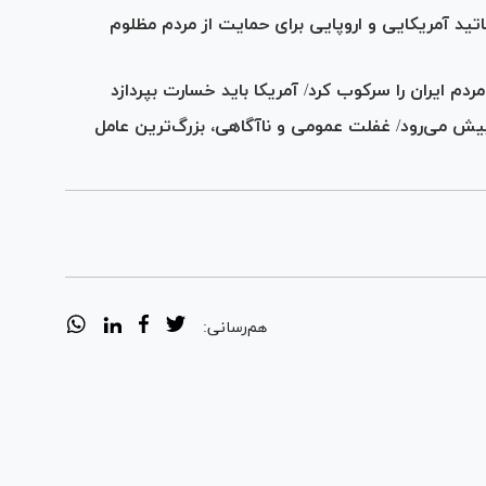
تید آمریکایی و اروپایی برای حمایت از مردم مظلوم
پیش می‌رود/ غفلت عمومی و ناآگاهی، بزرگ‌ترین عامل
هم‌رسانی: