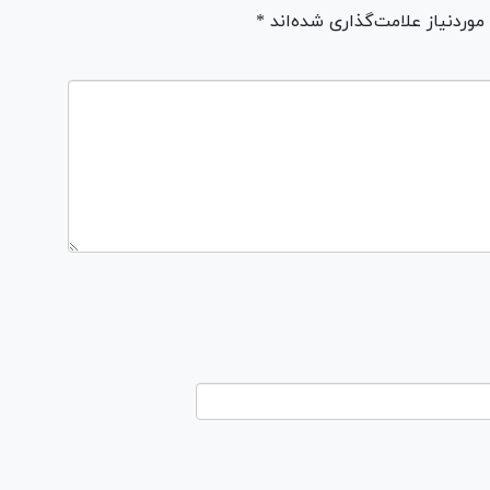
ردنیاز علامت‌گذاری شده‌اند *