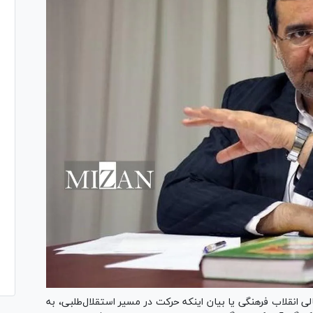
لی انقلاب فرهنگی یا بیان اینکه حرکت در مسیر استقلال‌طلبی، به