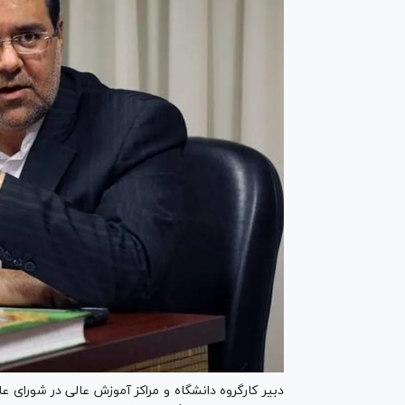
دبیر کارگروه دانشگاه و مراکز آموزش عالی در شورای عا