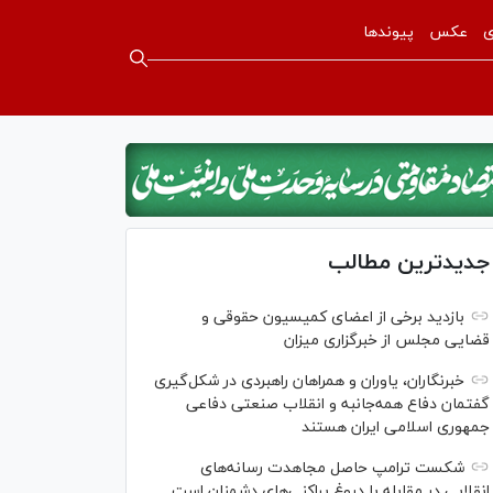
ی
عکس
پیوندها
جدیدترین مطالب
بازدید برخی از اعضای کمیسیون حقوقی و
قضایی مجلس از خبرگزاری میزان
خبرنگاران، یاوران و همراهان راهبردی در شکل‌گیری
گفتمان دفاع همه‌جانبه و انقلاب صنعتی دفاعی
جمهوری اسلامی ایران هستند
شکست ترامپ حاصل مجاهدت رسانه‌های
انقلابی در مقابله با دروغ پراکنی‌های دشمنان است