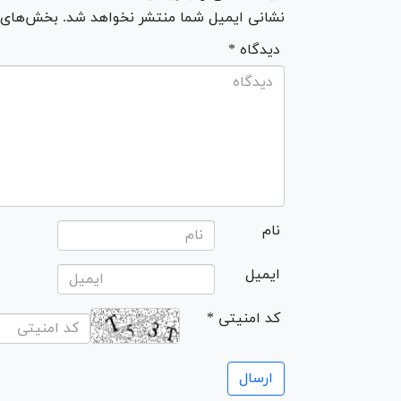
نشانی ایمیل شما منتشر نخواهد شد. بخش‌های مو
* دیدگاه
نام
ایمیل
* کد امنیتی