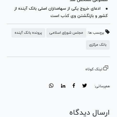
ادعای خروج یکی از سهامداران اصلی بانک آینده از
کشور و بازنگشتن وی کذب است
برچسب ها:
مجلس شورای اسلامی
پرونده بانک آینده
بانک مرکزی
لینک کوتاه
هم‌رسانی:
ارسال دیدگاه