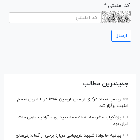
* کد امنیتی
جدیدترین مطالب
رییس ستاد مرکزی اربعین: اربعین ۱۴۰۵ در بالاترین سطح
امنیت برگزار شد
پزشکیان:مشروطه نقطه عطف بیداری و آزادی‌خواهی ملت
ایران بود
بیانیه خانواده شهید لاریجانی درباره برخی از گمانه‌زنی‌های