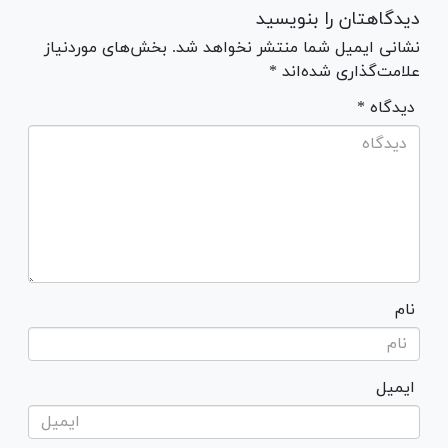
دیدگاهتان را بنویسید
نشانی ایمیل شما منتشر نخواهد شد. بخش‌های موردنیاز
علامت‌گذاری شده‌اند *
* دیدگاه
نام
ایمیل