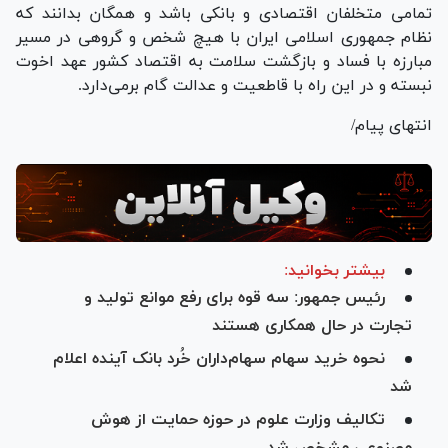
تمامی متخلفان اقتصادی و بانکی باشد و همگان بدانند که
نظام جمهوری اسلامی ایران با هیچ شخص و گروهی در مسیر
مبارزه با فساد و بازگشت سلامت به اقتصاد کشور عهد اخوت
نبسته و در این راه با قاطعیت و عدالت گام برمی‌دارد.
انتهای پیام/
بیشتر بخوانید:
رئیس جمهور: سه قوه برای رفع موانع تولید و
تجارت در حال همکاری هستند
نحوه خرید سهام سهام‌داران خُرد بانک آینده اعلام
شد
تکالیف وزارت علوم در حوزه حمایت از هوش
مصنوعی مشخص شد