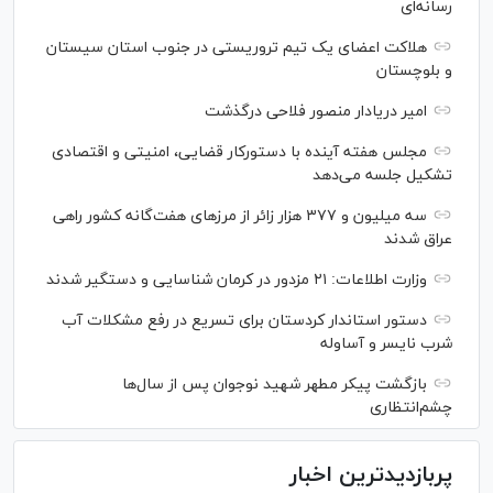
رسانه‌ای
هلاکت اعضای یک تیم تروریستی در جنوب استان سیستان
و بلوچستان
امیر دریادار منصور فلاحی درگذشت
مجلس هفته آینده با دستورکار قضایی، امنیتی و اقتصادی
تشکیل جلسه می‌دهد
سه میلیون و ۳۷۷ هزار زائر از مرز‌های هفت‌گانه کشور راهی
عراق شدند
وزارت اطلاعات: ۲۱ مزدور در کرمان شناسایی و دستگیر شدند
دستور استاندار کردستان برای تسریع در رفع مشکلات آب
شرب نایسر و آساوله
بازگشت پیکر مطهر شهید نوجوان پس از سال‌ها
چشم‌انتظاری
پربازدیدترین اخبار