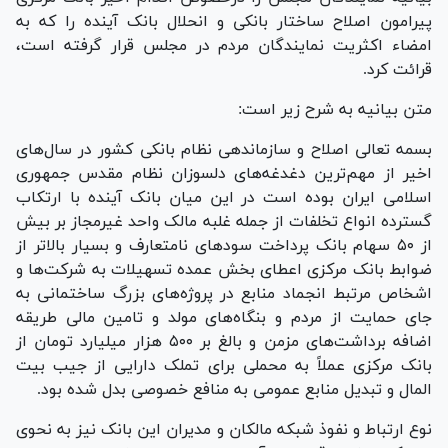
پیرامون اصلاح ساختار بانکی و انحلال بانک آینده را که به
امضاء اکثریت نمایندگان مردم در مجلس قرار گرفته است،
قرائت کرد.
متن بیانیه به شرح زیر است:
بسمه تعالی اصلاح و سازماندهی نظام بانکی کشور در سال‌های
اخیر از مهم‌ترین دغدغه‌های دلسوزان نظام مقدس جمهوری
اسلامی ایران بوده است در این میان بانک آینده با ارتکاب
گسترده انواع تخلفات از جمله غلبه مالک واحد غیرمجاز بر بیش
از ۵۰ سهام بانک پرداخت سود‌های نامتعارف و بسیار بالاتر از
ضوابط بانک مرکزی اعطای بخش عمده تسهیلات به شرکت‌ها و
اشخاص مرتبط انجماد منابع در پروژه‌های بزرگ ساختمانی به
جای حمایت از مردم و بنگاه‌های مولد و تامین مالی طریقه
اضافه برداشت‌های مزمن و بالغ بر ۵۰۰ هزار میلیارد تومان از
بانک مرکزی عملاً به محملی برای تملک دارایی از جیب بیت
المال و تبدیل منابع عمومی به منافع خصوصی بدل شده بود.
نوع ارتباط و نفوذ شبکه مالکان و مدیران این بانک نیز به نحوی