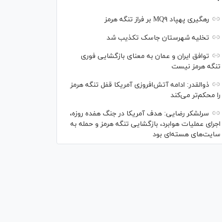
رهگیری پهپاد MQ۹ بر فراز تنگه هرمز
تخلیه شهرستان جاسک تکذیب شد
توافق ایران و عمان به معنای بازگشایی فوری
تنگه هرمز نیست
ذوالقدر: ادامه آتش‌افروزی آمریکا قفل تنگه هرمز
را محکم‌تر می‌کند
سرلشکر رضایی: هدف آمریکا در جنگ هفده روزه،
اجرای عملیات هوابرد، بازگشایی تنگه هرمز و حمله به
سایت‌های هسته‌ای بود