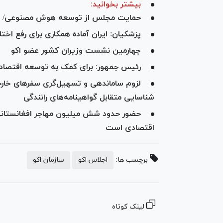
بیشتر بخوانید:
حمایت مجلس از توسعه هوش مصنوعی/ 
پزشکیان: ایران آماده همکاری برای رفع اخ
چهارمین نشست وزیران کشور عضو اکو
رئیس جمهور: برای کمک به توسعه اقتصادی
لزوم ساماندهی و تسهیل‌گری سفرهای خارجی
شناسایی متقابل گواهینامه‌های رانندگی
حضور حدود شش میلیون مهاجر افغانستانی د
اقتصادی است
برچسب ها:
اجلاس اکو
سازمان اکو
لینک کوتاه