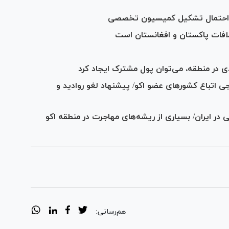
احتمال تشکیل کمیسیون تخصصی
تلافات پاکستان و افغانستان است
 در منطقه، می‌توان پول مشترک ایجاد کرد
 اتباع کشورهای عضو اکو/ پیشنهاد لغو روادید و
ر ایران/ بسیاری از ریشه‌های مهاجرت در منطقه اکو
هم‌رسانی: