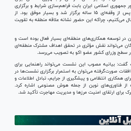
ور جمهوری اسلامی ایران بابت فراهم‌سازی شرایط و برگزاری
این نشست تاریخی تشکر می‌کنم. این نشست پس از وقفه‌ای ۱۵ ساله برگزار شد و بسیار موفق بود. از
ال می‌کنیم، چراکه این حضور نشانه علاقه منطقه به تقویت
ان در توسعه همکاری‌های منطقه‌ای بسیار فعال بوده است و
ایگان می‌تواند نقش مؤثری در تحقق اهداف مشترک منطقه‌ای
ر سطح وزرای کشور عضو اکو به تصویب می‌رسد.
ت گفت: بیانیه مصوب این نشست می‌تواند راهنمایی برای
افقات صورت‌گرفته می‌توان به استمرار برگزاری نشست‌ها در
ای همکاری انتظامی و پیشگیری از جرایم، تبادل اطلاعات و
 از فناوری‌های نوین از جمله هوش مصنوعی اشاره کرد.
 برای ارتقای امنیت مرز‌ها و مدیریت مهاجرت تأکید شد.