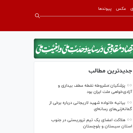
ی
عکس
پیوندها
جدیدترین مطالب
پزشکیان:مشروطه نقطه عطف بیداری و
آزادی‌خواهی ملت ایران بود
بیانیه خانواده شهید لاریجانی درباره برخی از
گمانه‌زنی‌های رسانه‌ای
هلاکت اعضای یک تیم تروریستی در جنوب
استان سیستان و بلوچستان