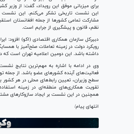
برای میزبانی موفق این رویداد، گفت: از وزیر کش
مشارکت تمامی کشور‌ها از جمله افغانستان استقب
نظم، قانون و پیشگیری از جرایم است.
دبیرکل سازمان همکاری اقتصادی (اکو) افزود: ایر
رویکرد دولت در زمینه تعاملات صلح‌آمیز با همس
داشته باشد. این دومین اعلامیه تهران است که د
وی در ادامه با اشاره به مهم‌ترین نتایج نشس
فعالیت‌های آینده کشور‌های عضو باشد. از جمله تو
سطح وزیران، تعیین رابط‌های محلی در هر کشور بر
تقویت همکاری‌های منطقه‌ای در زمینه استفاده
همچنین در این نشست بر ایجاد سازوکار‌های مشترک
انتهای پیام/