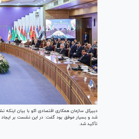
شد و بسیار موفق بود گفت: در این نشست بر ایجاد س
تأکید شد.