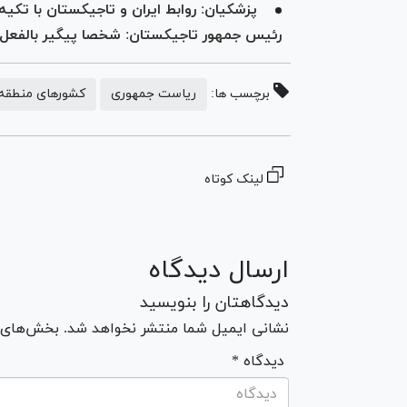
پزشکیان: روابط ایران و تاجیکستان با تکی
رئیس جمهور تاجیکستان: شخصا پیگیر بالفع
برچسب ها:
ریاست جمهوری
کشورهای منطقه
لینک کوتاه
ارسال دیدگاه
دیدگاهتان را بنویسید
نشانی ایمیل شما منتشر نخواهد شد. بخش‌های مو
* دیدگاه