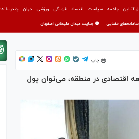
ل آنلاین
جامعه
سیاست
اقتصاد
فرهنگی
ورزشی
جهان
چندرسانه‌ا
سامانه‌های قضایی
🟡 جنایت میدان علیخانی اصفهان
چاپ
 اقتصادی در منطقه، می‌توان پول