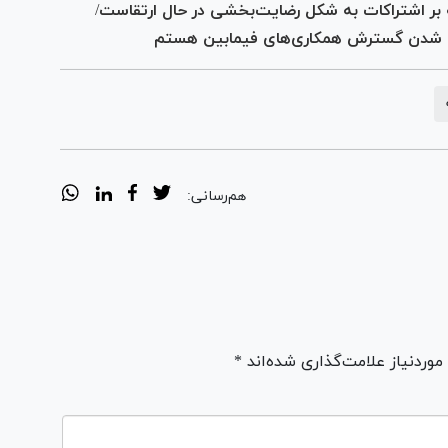
ه بر اشتراکات به شکل رضایت‌بخشی در حال ارتقاست/
ل شدن گسترش همکاری‌های فیمابین هستم
هم‌رسانی:
ردنیاز علامت‌گذاری شده‌اند *