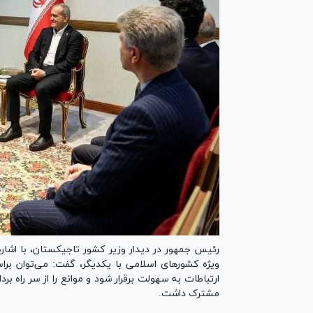
رئیس جمهور در دیدار وزیر کشور تاجیکستان، با اشا
ویژه کشور‌های اسلامی با یکدیگر، گفت: می‌توان بر
ارتباطات به سهولت برقرار شود و موانع را از سر راه 
مشترک داشت.