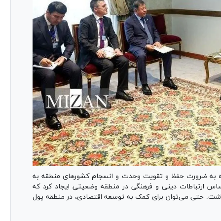
ره به ضرورت حفظ و تقویت وحدت و انسجام کشور‌های منطقه به
اساس ارتباطات دینی و فرهنگی در منطقه وضعیتی ایجاد کرد که
برداشت. حتی می‌توان برای کمک به توسعه اقتصادی، در منطقه پول