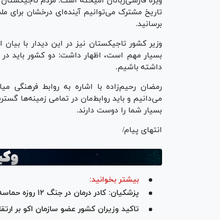
ویژه فارسی‌زبانان آمیخته است. مردم تاجیکستان 
تاریخ مشترک می‌توانیم آینده‌ای درخشان برای مل
برسانید.
وزیر کشور تاجیکستان نیز در این دیدار با بیان
بسیار مهم است، اظهار داشت: دو کشور باید در زم
داشته باشیم.
رمضان رحیم‌زاده با اشاره به روابط فرهنگی میا
می‌دانیم و باید روابط‌مان در تمامی زمینه‌ها گ
بسیار شما را دوست دارند.
انتهای پیام/
بیشتر بخوانید:
پزشکیان: کادر درمان در جنگ ۱۲ روزه حماسه آفریدند
تاکید وزیران کشور عضو سازمان اکو بر ارت