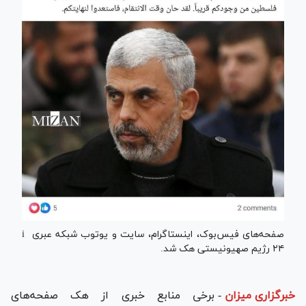
صفحه‌های فیس‌بوک، اینستاگرام، سایت و یوتوب شبکه عبری i
۲۴ رژیم صهیونیستی هک شد.
خبرگزاری میزان
-
برخی منابع خبری از هک صفحه‌های