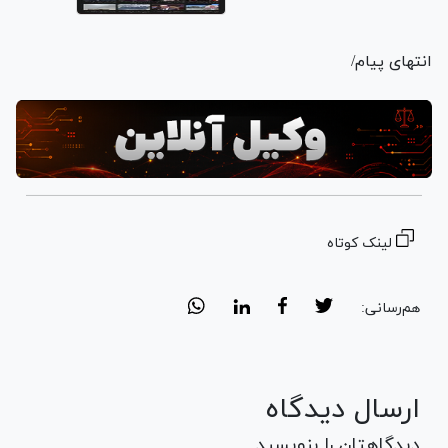
انتهای پیام/
لینک کوتاه
هم‌رسانی:
ارسال دیدگاه
دیدگاهتان را بنویسید