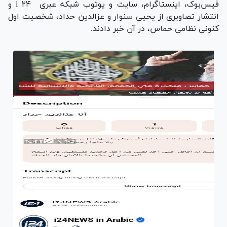
فیس‌بوک، اینستاگرام، سایت و یوتوب شبکه عبری i ۲۴ و
انتشار تصاویری از یحیی سنوار و عزالدین حداد، شخصیت اول
کنونی نظامی حماس، در آن خبر دادند.