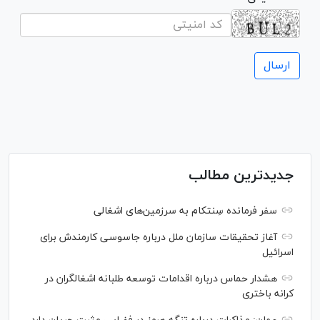
جدیدترین مطالب
سفر فرمانده سِنتکام به سرزمین‌های اشغالی
آغاز تحقیقات سازمان ملل درباره جاسوسی کارمندش برای
اسرائیل
هشدار حماس درباره اقدامات توسعه طلبانه اشغالگران در
کرانه باختری