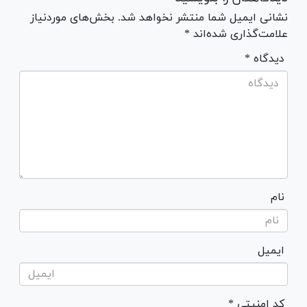
نشانی ایمیل شما منتشر نخواهد شد. بخش‌های موردنیاز
علامت‌گذاری شده‌اند *
* دیدگاه
نام
ایمیل
* کد امنیتی