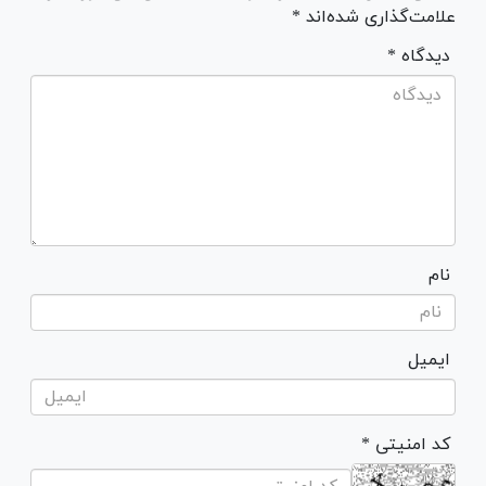
علامت‌گذاری شده‌اند *
* دیدگاه
نام
ایمیل
* کد امنیتی