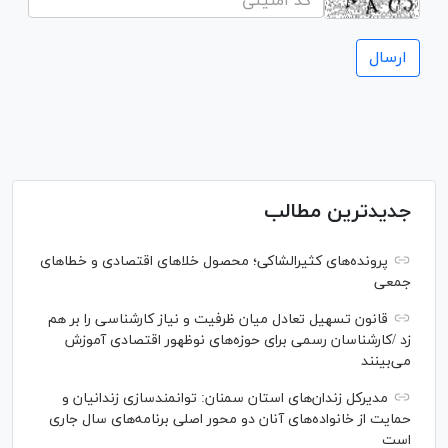
جدیدترین مطالب
پرونده‌های کثیرالشاکی؛ محصول خلا‌های اقتصادی و خطا‌های
جمعی
قانون تسهیل تعادل میان ظرفیت و نیاز کارشناسی را بر هم
زد /کارشناسان رسمی برای حوزه‌های نوظهور اقتصادی آموزش
می‌بینند
مدیرکل زندان‌های استان سمنان: توانمندسازی زندانیان و
حمایت از خانواده‌های آنان دو محور اصلی برنامه‌های سال جاری
است