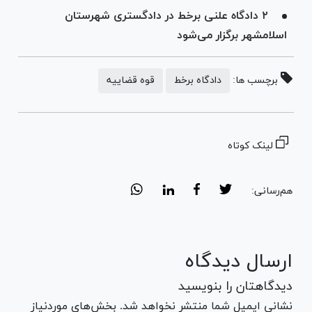
۲ دادگاه علنی برخط در دادگستری شهرستان
اسلامشهر برگزار می‌شود
برچسب ها:
دادگاه برخط
قوه قضاییه
لینک کوتاه
هم‌رسانی:
ارسال دیدگاه
دیدگاهتان را بنویسید
نشانی ایمیل شما منتشر نخواهد شد. بخش‌های موردنیاز