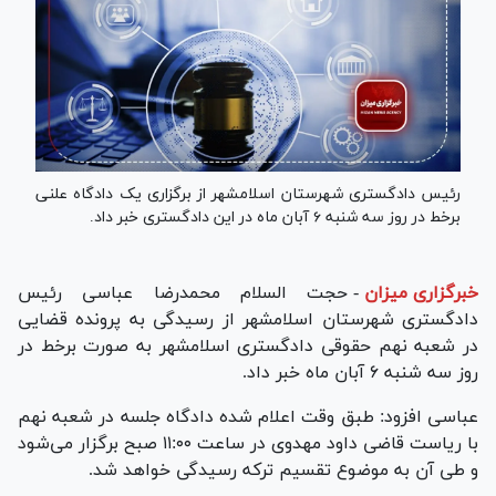
رئیس دادگستری شهرستان اسلامشهر از برگزاری یک دادگاه علنی
برخط در روز سه شنبه ۶ آبان ماه در این دادگستری خبر داد.
خبرگزاری میزان
-
حجت السلام محمدرضا عباسی رئیس
دادگستری شهرستان اسلامشهر از رسیدگی به پرونده قضایی
در شعبه نهم حقوقی دادگستری اسلامشهر به صورت برخط در
روز سه شنبه ۶ آبان ماه خبر داد.
عباسی افزود: طبق وقت اعلام شده دادگاه جلسه در شعبه نهم
با ریاست قاضی داود مهدوی در ساعت ۱۱:۰۰ صبح برگزار می‌شود
و طی آن به موضوع تقسیم ترکه رسیدگی خواهد شد.