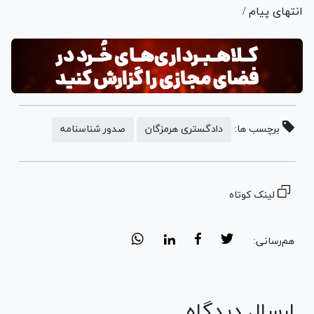
انتهای پیام /
برچسب ها:
دادگستری هرمزگان
صدور شناسنامه
لینک کوتاه
هم‌رسانی:
ارسال دیدگاه