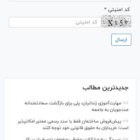
* کد امنیتی
جدیدترین مطالب
مهارت‌آموزی زندانیان، پلی برای بازگشت سعادتمندانه
مددجویان به جامعه
پیش‌فروش ساختمان فقط با سند رسمی معتبر امکانپذیر
است/ خریداران به حقوق قانونی خود توجه کنند
رسیدگی به مشکلات حقوقی مراجعان توسط رئیس‌کل