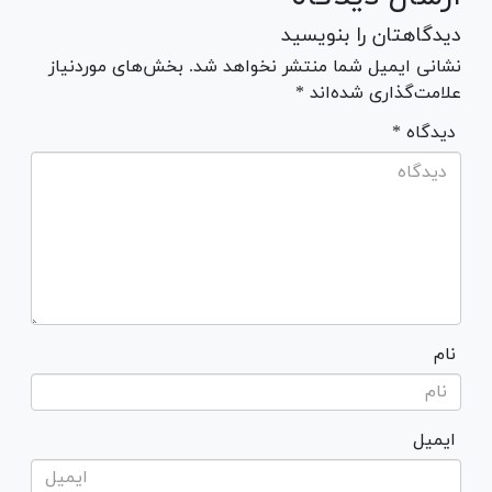
دیدگاهتان را بنویسید
نشانی ایمیل شما منتشر نخواهد شد. بخش‌های موردنیاز
علامت‌گذاری شده‌اند *
* دیدگاه
نام
ایمیل