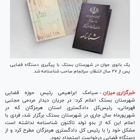
یک بانوی جوان در شهرستان بستک با پیگیری دستگاه قضایی
پس از ۲۷ سال انتظار، سرانجام صاحب شناسنامه شد.
خبرگزاری میزان
-
سیامک ابراهیمی رئیس حوزه قضایی
شهرستان بستک اعلام کرد: در جریان دیدار مردمی مجتبی
قهرمانی، رئیس‌کل دادگستری استان هرمزگان که در
شهریورماه سال جاری در شهرستان بستک برگزار شد، فردی با
اعلام این که از بدو تولد تاکنون شناسنامه نداشته است
مشکل خود را با رئیس کل دادگستری هرمزگان مطرح کرد و از
دستگاه قضایی درخواست استمداد نمود.