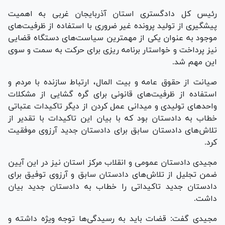
رئیس کل دادگستری استان آذربایجان غربی به اهمیت
پیشگیری از تولید پرونده غیر ضروری با استفاده از ظرفیت‌های
موجود به عنوان یکی از مهمترین سیاست‌های دستگاه قضایی
نیز پرداخت و خواستار برنامه ریزی برای حرکت به سمت و سوی
این مهم شد.
صیانت از حقوق عامه و بیت المال، ارتباط سازنده با مردم و
استفاده از ظرفیت‌های قانونی برای گره گشایی از مشکلات
واحد‌های تولیدی و میدانی عمل کردن از دیگر تاکیدات عتباتی
خطاب به دادستان بود که با بیان این تاکیدات با تقدیر از
تلاش‌های دادستان سابق برای دادستان جدید آرزوی موفقیت
کرد.
مجیدی دادستان عمومی و انقلاب مرکز استان نیز در این آیین
ضمن تجلیل از تلاش‌های دادستان سابق و آرزوی توفیق برای
دادستان جدید تاکیداتی را خطاب به دادستان جدید بیان
داشت.
مجیدی گفت: قضات باید به رسیدگی‌ها توجه ویژه داشته و