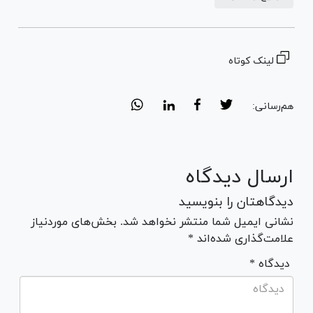
لینک کوتاه
هم‌رسانی:
ارسال دیدگاه
دیدگاهتان را بنویسید
نشانی ایمیل شما منتشر نخواهد شد. بخش‌های موردنیاز
علامت‌گذاری شده‌اند *
* دیدگاه