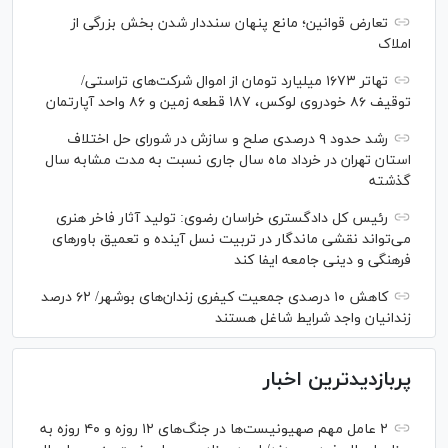
تعارض قوانین؛ مانع پنهان سنددار شدن بخش بزرگی از
املاک
تهاتر ۱۶۷۳ میلیارد تومان از اموال شرکت‌های تراستی/
توقیف ۸۶ خودروی لوکس، ۱۸۷ قطعه زمین و ۸۶ واحد آپارتمان
رشد حدود ۹ درصدی صلح و سازش در شورای حل اختلاف
استان تهران در خرداد ماه سال جاری نسبت به مدت مشابه سال
گذشته
رئیس کل دادگستری خراسان رضوی: تولید آثار فاخر هنری
می‌تواند نقشی ماندگار در تربیت نسل آینده و تعمیق باور‌های
فرهنگی و دینی جامعه ایفا کند
کاهش ۱۰ درصدی جمعیت کیفری زندان‌های بوشهر/ ۶۲ درصد
زندانیان واجد شرایط شاغل هستند
پربازدیدترین اخبار
۲ عامل مهم صهیونیست‌ها در جنگ‌های ۱۲ روزه و ۴۰ روزه به