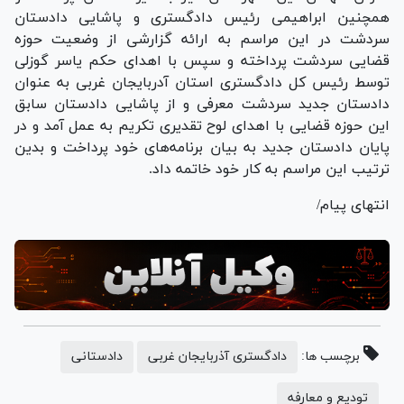
همچنین ابراهیمی رئیس دادگستری و پاشایی دادستان
سردشت در این مراسم به ارائه گزارشی از وضعیت حوزه
قضایی سردشت پرداخته و سپس با اهدای حکم یاسر گوزلی
توسط رئیس کل دادگستری استان آدربایجان غربی به عنوان
دادستان جدید سردشت معرفی و از پاشایی دادستان سابق
این حوزه قضایی با اهدای لوح تقدیری تکریم به عمل آمد و در
پایان دادستان جدید به بیان برنامه‌های خود پرداخت و بدین
ترتیب این مراسم به کار خود خاتمه داد.
انتهای پیام/
برچسب ها:
دادگستری آذربایجان غربی
دادستانی
تودیع و معارفه