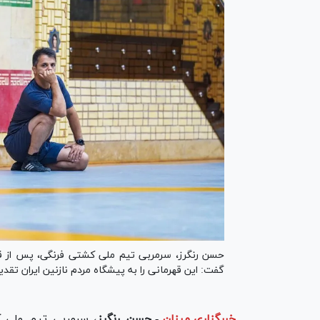
حسن رنگرز، سرمربی تیم ملی کشتی فرنگی، پس از قهر
گفت: این قهرمانی را به پیشگاه مردم نازنین ایران تقدی
خبرگزاری میزان
-
حسن رنگرز
، سرمربی تیم ملی 