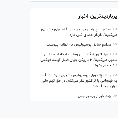
پربازدیدترین اخبار
عبدی: با پیراهن پرسپولیس فقط برای بُرد بازی
می‌کنیم/ تارتار امضای فنی دارد
مدافع سابق پرسپولیس به الطلبه پیوست
تاجرنیا: ورزشگاه امام رضا را به خانه استقلال
تبدیل می‌کنیم/ ۳ بازیکن جوان فصل آینده فیکس
ترکیب می‌شوند
پانادیچ: دوران پرسپولیس شیرین بود، اما فقط
به قهرمانی با تراکتور فکر می‌کنم/ در حق تیم ملی
ایران اجحاف شد
چند خبر از پرسپولیس