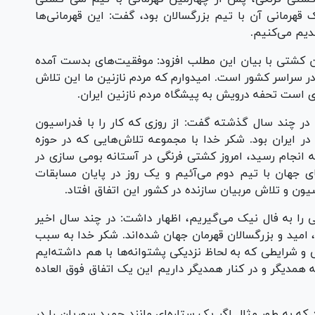
مانی آن با تیم زیر ۲۳ سال و یک قهرمانی آن با تیم بزرگسالان بود، گفت: این قهرمانی‌ها
دیم می‌کنیم.
ن کشتی با بیان این مطلب افزود: موفقیت‌های بدست آمده
 سراسر کشور است. امیدوارم که مردم نازنین ما این تلاش
در چند سال گذشته گفت: از روزی که کار را با فدراسیون
ایران بود. شکر خدا با مجموعه تلاش‌هایی که در حوزه
به انجام رسید، امروز کشتی فرنگی در آستانه بومی سازی در
 جهان با تیم دوم می‌آئیم و یک روز در پایان مسابقات
ن و تلاش مربیان سازنده در کشور این اتفاق افتاد.
ی را به فال نیک می‌گیریم، اظهار داشت: در چند سال اخیر
ن، امید و بزرگسالان قهرمان جهان شده‌اند. شکر خدا به سبب
ی و شرایطی که به لحاظ نزدیکی پشتوانه‌ها با هم داشته‌ایم
 همدیگر و در کنار همدیگر داریم این یک اتفاق فوق العاده
که به طور مثال اگر یک ستاره‌ای مانند حمید سوریان را در