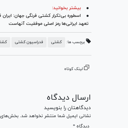
بیشتر بخوانید:
اسطوره بی‌تکرار کشتی فرنگی جهان: ایران
تعهد ایرانی‌ها رمز اصلی موفقیت آنهاست
برچسب ها:
کشتی
فدراسیون کشتی
کشتی
لینک کوتاه
ارسال دیدگاه
دیدگاهتان را بنویسید
نشانی ایمیل شما منتشر نخواهد شد. بخش‌های مو
* دیدگاه