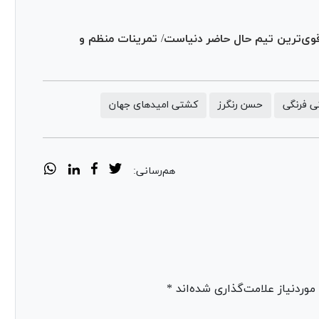
 قوی‌ترین تیم حال حاضر دنیاست/ تمرینات منظم و
 فرنگی
حسن رنگرز
کشتی امیدهای جهان
هم‌رسانی:
ردنیاز علامت‌گذاری شده‌اند *