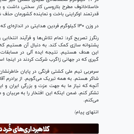
خاسلاخانوف مطرح بلاروسی کار سختی داشت و به
قدرتمند اوکراینی باخت و نماینده کشورمان حذف ش
در وزن ۱۳۰ کیلوگرم فردین هدایتی در اندازه‌ای که از او انتظار می‌رفت رقابت کرد و خوشحال هستیم.
رنگرز تصریح کرد: تمام تلاش‌ها و فرآیند انتخابی و
گیری که در جهانی زاگرب شرکت کردند در اینجا اس
سرمربی تیم ملی کشتی فرنگی در پایان خاطرنشان 
شاکر هستم. به همه تبریک می‌گویم. از برادرم آق
آنچه که نیاز ما به جهت عزت و بزرگی ایران و ایر
تشکر کنم. ضمن اینکه این افتخار را به مربیان و
می‌کنم.
انتهای پیام/