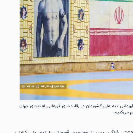
مانی تیم ملی کشورمان در رقابت‌های قهرمانی امید‌های جهان
م می‌کنیم.
کشتی فرنگی، پس از چهارمین قهرمانی با تیم ملی کشتی