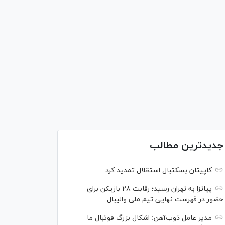
جدیدترین مطالب
کاپیتان بسکتبال استقلال تمدید کرد
پیاتزا به تهران رسید؛ رقابت ۲۸ بازیکن برای
حضور در فهرست نهایی تیم ملی والیبال
مدیر عامل ذوب‌آهن: اشکال بزرگ فوتبال ما