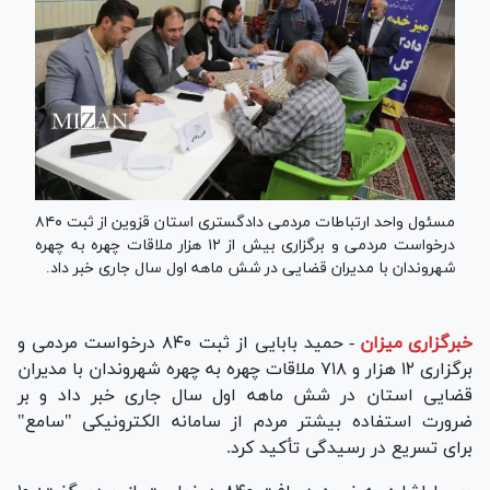
مسئول واحد ارتباطات مردمی دادگستری استان قزوین از ثبت ۸۴۰
درخواست مردمی و برگزاری بیش از ۱۲ هزار ملاقات چهره به چهره
شهروندان با مدیران قضایی در شش ماهه اول سال جاری خبر داد.
خبرگزاری میزان
-
حمید بابایی از ثبت ۸۴۰ درخواست مردمی و
برگزاری ۱۲ هزار و ۷۱۸ ملاقات چهره به چهره شهروندان با مدیران
قضایی استان در شش ماهه اول سال جاری خبر داد و بر
ضرورت استفاده بیشتر مردم از سامانه الکترونیکی "سامع"
برای تسریع در رسیدگی تأکید کرد.