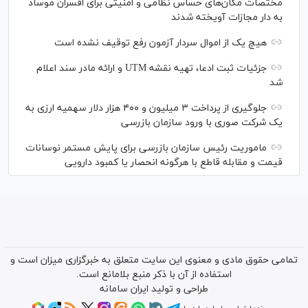
مختصات مکان‌های حساس نظامی و امنیتی برای افسران موساد
به دار مجازات آویخته شدند
هیچ یک از اموال سردار آزمون رفع توقیف نشده است
جزئیات ثبت ادعا، تهیه نقشه UTM و ارائه مادر سند اعلام
شد
جلوگیری از پرداخت ۳ میلیون و ۴۰۰ هزار دلار سهمیه ارزی به
یک شرکت صوری با ورود سازمان بازرسی
ماموریت رئیس سازمان بازرسی برای پایش مستمر نوسانات
قیمت و مقابله قاطع با هرگونه انحصار یا کمبود دارویی
تمامی حقوق مادی و معنوی این سایت متعلق به خبرگزاری میزان است و
استفاده از آن با ذکر منبع بلامانع است.
طراحی و تولید
ایران سامانه