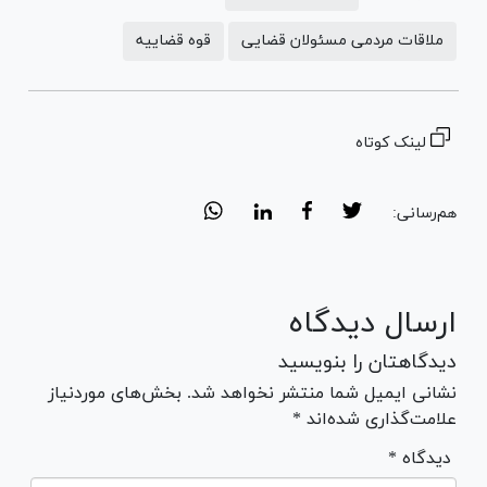
ملاقات مردمی مسئولان قضایی
قوه قضاییه
لینک کوتاه
هم‌رسانی:
ارسال دیدگاه
دیدگاهتان را بنویسید
نشانی ایمیل شما منتشر نخواهد شد. بخش‌های موردنیاز
علامت‌گذاری شده‌اند *
* دیدگاه