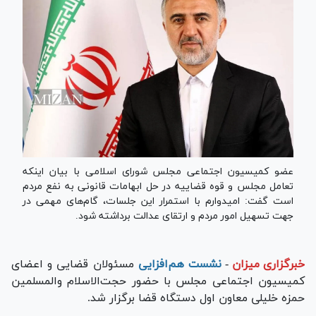
عضو کمیسیون اجتماعی مجلس شورای اسلامی با بیان اینکه
تعامل مجلس و قوه قضاییه در حل ابهامات قانونی به نفع مردم
است گفت: امیدوارم با استمرار این جلسات، گام‌های مهمی در
جهت تسهیل امور مردم و ارتقای عدالت برداشته شود.
خبرگزاری میزان
-
نشست هم‌افزایی
مسئولان قضایی و اعضای
کمیسیون اجتماعی مجلس با حضور حجت‌الاسلام والمسلمین
حمزه خلیلی معاون اول دستگاه قضا برگزار شد.