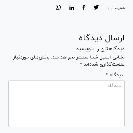
هم‌رسانی:
ارسال دیدگاه
دیدگاهتان را بنویسید
نشانی ایمیل شما منتشر نخواهد شد. بخش‌های موردنیاز
علامت‌گذاری شده‌اند *
* دیدگاه