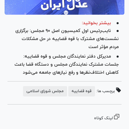
بیشتر بخوانید:
نایب‌رئیس اول کمیسیون اصل ۹۰ مجلس: برگزاری
نشست‌های مشترک با قوه قضاییه در حل مشکلات
مردم مؤثر است
مدیرکل دفتر نمایندگان مجلس و قوه قضاییه:
جلسات مشترک نمایندگان مجلس و دستگاه قضا باعث
کاهش اختلاف‌نظر‌ها و رفع نیاز‌های جامعه می‌شود
برچسب ها:
قوه قضاییه
مجلس شورای اسلامی
لینک کوتاه