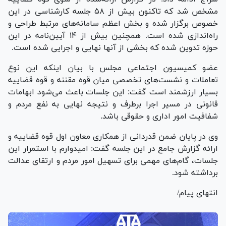
مشخص شد که تاکنون بیش از ۵۸ جلسه کارشناسی در این
خصوص برگزار شده و بخش اعظم سامانه‌های مرتبط طراحی و
راه‌اندازی شده است. همچنین بیش از ۱۴ آیین‌نامه در این
حوزه تدوین شده که بخشی از آنها نهایی و اجرایی شده است.
عضو کمیسیون اجتماعی مجلس با بیان اینکه این نوع
تعاملات و نشست‌های تخصصی میان قوه مقننه و قوه قضاییه
بسیار ارزشمند است گفت: این جلسات باعث می‌شود ابهامات
قانونی در مسیر اجرا برطرف و نتیجه نهایی به نفع مردم و
شفافیت امور اداری و حقوقی باشد.
وی در پایان ضمن قدردانی از همکاری معاون اول قوه قضاییه و
ارائه گزارش جامع در این جلسه گفت: امیدوارم با استمرار این
جلسات، گام‌های مهمی برای تسهیل امور مردم و ارتقای عدالت
برداشته شود.
انتهای پیام/