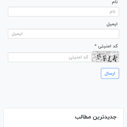
نام
ایمیل
* کد امنیتی
جدیدترین مطالب