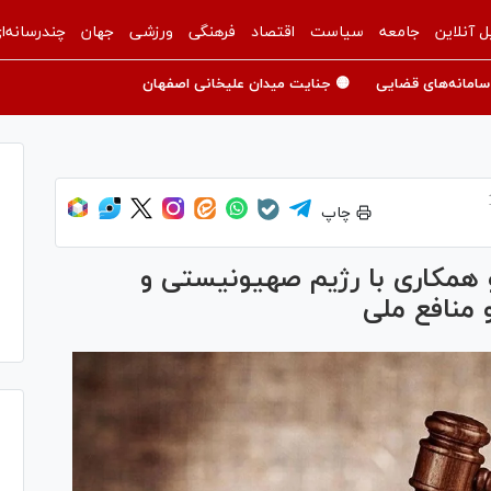
ل آنلاین
جامعه
سیاست
اقتصاد
فرهنگی
ورزشی
جهان
چندرسانه‌ا
سامانه‌های قضایی
🟡 جنایت میدان علیخانی اصفهان
چاپ
همکاری با رژیم صهیونیستی و
منافع ملی