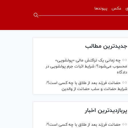
ی
عکس
پیوندها
جدیدترین مطالب
چه زمانی یک تراکنش مالی «پولشویی»
محسوب می‌شود؟/ شرایط اثبات جرم پولشویی در
دادگاه
حضانت فرزند بعد از طلاق با چه کسی است؟/
شرایط حضانت و سلب حضانت از والدین
پربازدیدترین اخبار
حضانت فرزند بعد از طلاق با چه کسی است؟/