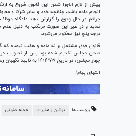
پیش از لازم الاجرا شدن این قانون شروع به ارتک
انجام داده باشد، چنانچه خود و سایر شرکا و معاونا
جرائم در حال وقوع را گزارش دهد دادگاه موظف 
نماید و در غیر این صورت مرتکب به دلیل عدم م
درجه پنج نیز محکوم می‌شود.
قانون فوق مشتمل بر نه ماده و هفت تبصره که
صحن مجلس تقدیم شده بود پس از تصویب در جل
چهار مجلس، در تاریخ ۱۴۰۴/۷/۹ به تایید نگهبان رسید.
انتهای پیام/
برچسب ها:
قوانین و مقررات
مجله حقوقی