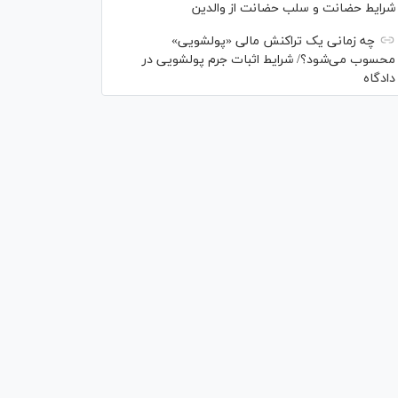
شرایط حضانت و سلب حضانت از والدین
چه زمانی یک تراکنش مالی «پولشویی»
محسوب می‌شود؟/ شرایط اثبات جرم پولشویی در
دادگاه