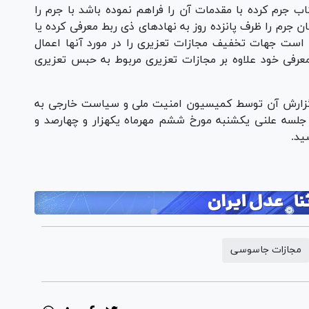
اب جرم کرده با مقدمات آن را فراهم نموده باشد با جرم را
ن جرم را ظرف پانزده روز به نهاد‌های ذی ربط معرفی کرده یا
است جهات تخفیف مجازات تعزیری را در مورد آنها اعمال
عرفی خود علاوه بر مجازات تعزیری مربوط به حبس تعزیری
 گزارش آن توسط کمیسیون امنیت ملی و سیاست خارجی به
سه علنی یکشنبه مورخ ششم مهرماه یکهزار و چهارصد و
مجازات جاسوسی