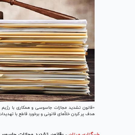
«قانون تشدید مجازات جاسوسی و همکاری با رژیم ص
هدف پر کردن خلأ‌های قانونی و برخورد قاطع با تهدیدات نوین، در ۹ ما
خبرگزاری میزان
-
«
قانون تشدید مجازات جاسوسی