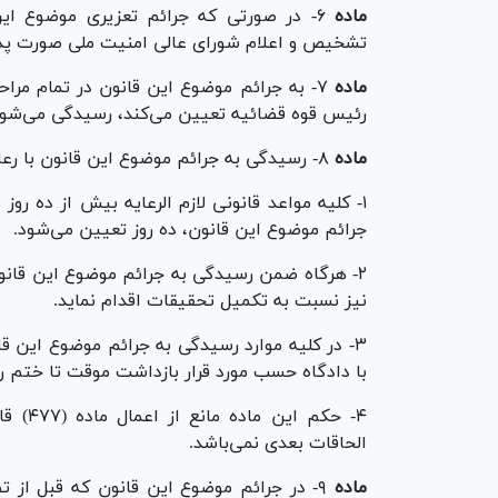
ماده
۶- در صورتی که جرائم تعزیری موضوع ای
تشخیص و اعلام شورای عالی امنیت ملی صورت پذیر
ماده
۷- به جرائم موضوع این قانون در تمام مرا
رئیس قوه قضائیه تعیین می‌کند، رسیدگی می‌شود
ماده
۸- رسیدگی به جرائم موضوع این قانون با رعایت احکام زیر می‌باشد:
۱- کلیه مواعد قانونی لازم الرعایه بیش از ده ر
جرائم موضوع این قانون، ده روز تعیین می‌شود.
۲- هرگاه ضمن رسیدگی به جرائم موضوع این قانون
نیز نسبت به تکمیل تحقیقات اقدام نماید.
۳- در کلیه موارد رسیدگی به جرائم موضوع این 
با دادگاه حسب مورد قرار بازداشت موقت تا ختم
الحاقات بعدی نمی‌باشد.
ماده
۹- در جرائم موضوع این قانون که قبل از