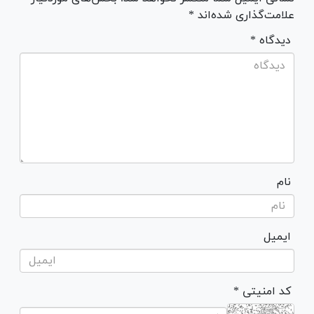
علامت‌گذاری شده‌اند *
* دیدگاه
نام
ایمیل
* کد امنیتی