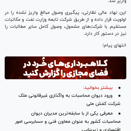
واریز شد.
این نهاد عالی نظارتی، پیگیری وصول مبالغ واریز نشده را در
اولویت قرار داده و از طریق شرکت تابعه وزارت نفت و مکاتبات
مستقیم با شرکت‌های مشمول، وصول کامل سایر مطالبات را
نیز در دستور کار دارد.
انتهای پیام/
بیشتر بخوانید:
ورود دیوان محاسبات به واگذاری غیرقانونی ملک
شرکت کفش ملی
معرفی یکی از با سابقه‌ترین مدیران دیوان
محاسبات کشور به عنوان معاون فنی و حسابرسی امور
اقتصادی و زیربنایی