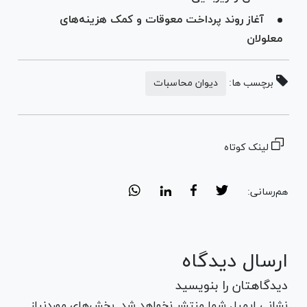
آغاز روند پرداخت معوقات و کمک هزینه‌های
معلولان
برچسب ها:
دیوان محاسبات
لینک کوتاه
هم‌رسانی:
ارسال دیدگاه
دیدگاهتان را بنویسید
نشانی ایمیل شما منتشر نخواهد شد. بخش‌های موردنیاز