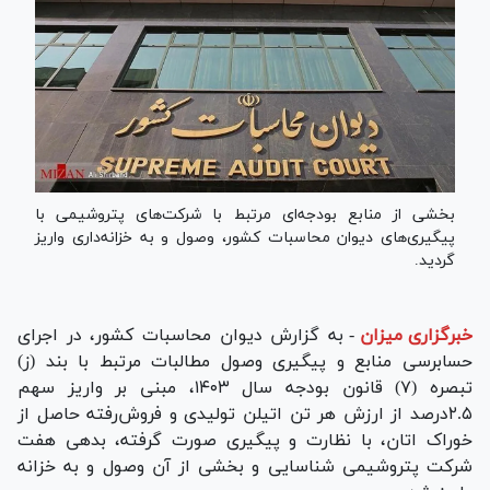
بخشی از منابع بودجه‌ای مرتبط با شرکت‌های پتروشیمی با
پیگیری‌های دیوان محاسبات کشور، وصول و به خزانه‌داری واریز
گردید.
خبرگزاری میزان
-
به گزارش دیوان محاسبات کشور، در اجرای
حسابرسی منابع و پیگیری وصول مطالبات مرتبط با بند (ز)
تبصره (۷) قانون بودجه سال ۱۴۰۳، مبنی بر واریز سهم
۲.۵درصد از ارزش هر تن اتیلن تولیدی و فروش‌رفته حاصل از
خوراک اتان، با نظارت و پیگیری صورت گرفته، بدهی هفت
شرکت پتروشیمی شناسایی و بخشی از آن وصول و به خزانه