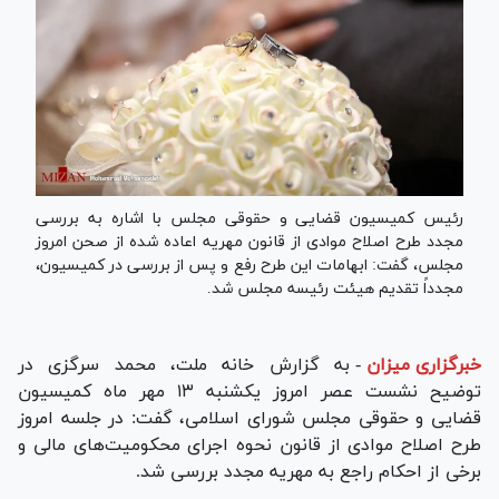
رئیس کمیسیون قضایی و حقوقی مجلس با اشاره به بررسی
مجدد طرح اصلاح موادی از قانون مهریه اعاده شده از صحن امروز
مجلس، گفت: ابهامات این طرح رفع و پس از بررسی در کمیسیون،
مجدداً تقدیم هیئت رئیسه مجلس شد.
خبرگزاری میزان
-
به گزارش خانه ملت، محمد سرگزی در
توضیح نشست عصر امروز یکشنبه ۱۳ مهر ماه کمیسیون
قضایی و حقوقی مجلس شورای اسلامی، گفت: در جلسه امروز
طرح اصلاح موادی از قانون نحوه اجرای محکومیت‌های مالی و
برخی از احکام راجع به مهریه مجدد بررسی شد.