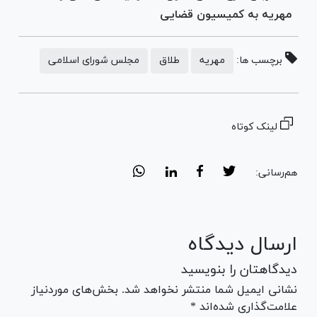
مهریه به کمیسیون قضایی
برچسب ها:
مهریه
طلاق
مجلس شورای اسلامی
لینک کوتاه
هم‌رسانی:
ارسال دیدگاه
دیدگاهتان را بنویسید
نشانی ایمیل شما منتشر نخواهد شد. بخش‌های موردنیاز
علامت‌گذاری شده‌اند *