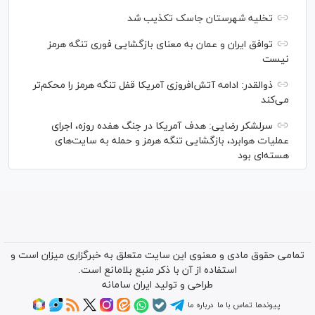
تخلیه شهرستان جاسک تکذیب شد
توافق ایران و عمان به معنای بازگشایی فوری تنگه هرمز
نیست
ذوالقدر: ادامه آتش‌افروزی آمریکا قفل تنگه هرمز را محکم‌تر
می‌کند
سرلشکر رضایی: هدف آمریکا در جنگ هفده روزه، اجرای
عملیات هوابرد، بازگشایی تنگه هرمز و حمله به سایت‌های
هسته‌ای بود
تمامی حقوق مادی و معنوی این سایت متعلق به خبرگزاری میزان است و
استفاده از آن با ذکر منبع بلامانع است.
طراحی و تولید
ایران سامانه
پیوندها
تماس با ما
درباره ما