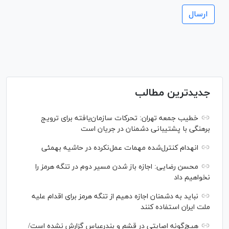
جدیدترین مطالب
خطیب جمعه تهران: تحرکات سازمان‌یافته برای ترویج
برهنگی با پشتیبانی دشمنان در جریان است
انهدام کنترل‌شده مهمات عمل‌نکرده در حاشیه بهمئی
محسن رضایی: اجازه باز شدن مسیر دوم در تنگه هرمز را
نخواهیم داد
نباید به دشمنان اجازه دهیم از تنگه هرمز برای اقدام علیه
ملت ایران استفاده کنند
هیچ‌گونه اصابتی در قشم و بندرعباس گزارش نشده است/