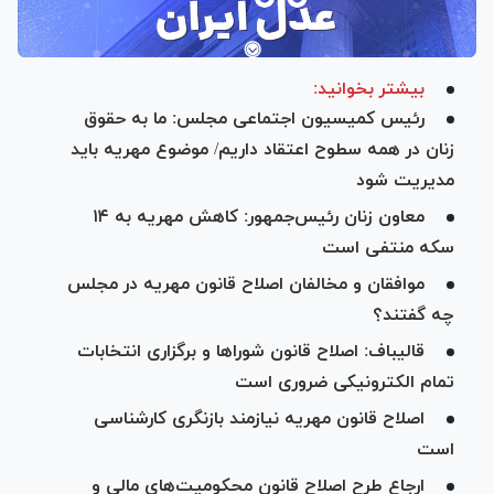
بیشتر بخوانید:
رئیس کمیسیون اجتماعی مجلس: ما به حقوق
زنان در همه سطوح اعتقاد داریم/ موضوع مهریه باید
مدیریت شود
معاون زنان رئیس‌جمهور: کاهش مهریه به ۱۴
سکه منتفی است
موافقان و مخالفان اصلاح قانون مهریه در مجلس
چه گفتند؟
قالیباف: اصلاح قانون شورا‌ها و برگزاری انتخابات
تمام الکترونیکی ضروری است
اصلاح قانون مهریه نیازمند بازنگری کارشناسی
است
ارجاع طرح اصلاح قانون محکومیت‌های مالی و