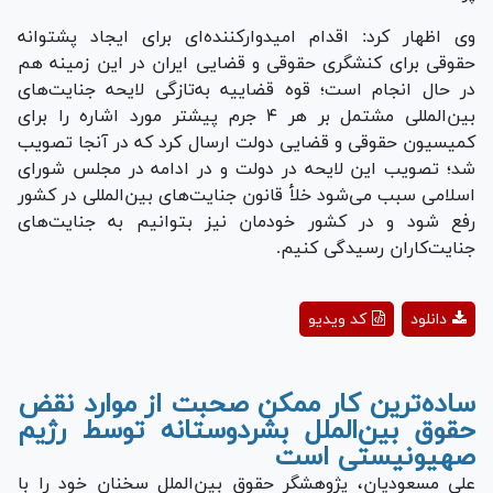
وی اظهار کرد: اقدام امیدوارکنند‌ه‌ای برای ایجاد پشتوانه
حقوقی برای کنشگری حقوقی و قضایی ایران در این زمینه هم
در حال انجام است؛ قوه قضاییه به‌تازگی لایحه جنایت‌های
بین‌المللی مشتمل بر هر ۴ جرم پیشتر مورد اشاره را برای
کمیسیون حقوقی و قضایی دولت ارسال کرد که در آنجا تصویب
شد؛ تصویب این لایحه در دولت و در ادامه در مجلس شورای
اسلامی سبب می‌شود خلأ قانون جنایت‌های بین‌المللی در کشور
رفع شود و در کشور خودمان نیز بتوانیم به جنایت‌های
جنایت‌کاران رسیدگی کنیم.
Play
دانلود
کد ویدیو
Video
ساده‌ترین کار ممکن صحبت از موارد نقض
حقوق بین‌الملل بشردوستانه توسط رژیم
صهیونیستی است
علی مسعودیان، پژوهشگر حقوق بین‌الملل سخنان خود را با