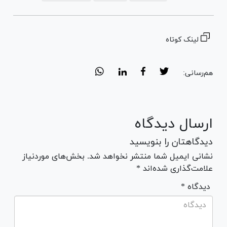
لینک کوتاه
هم‌رسانی:
ارسال دیدگاه
دیدگاهتان را بنویسید
نشانی ایمیل شما منتشر نخواهد شد. بخش‌های موردنیاز
علامت‌گذاری شده‌اند *
* دیدگاه