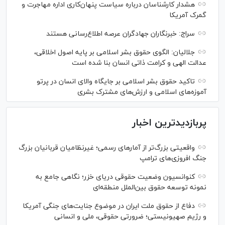
هشدار کارشناسان درباره سیاست پنهان‌کاری اداره مهاجرت و
گمرک آمریکا
سراج: خبرنگاران جهادگران عرصه اطلاع‌رسانی هستند
جلالیان: الگوی حقوق بشر اسلامی بر پایه اصول اخلاقی،
عدالت الهی و کرامت ذاتی انسان بنا شده است
تاکید حقوق بشر اسلامی بر جایگاه والای انسان در پرتو
آموزه‌های اسلامی و ارزش‌های مشترک بشری
پربازدیدترین اخبار
واقعیتی بزرگ‌تر از آمار‌های رسمی؛ غیرنظامیان قربانیان بزرگ
جنگ افروزی‌های ترامپ
کنوانسیون وضعیت حقوقی دریای خزر؛ نگاهی جامع به
نمونه توسعه حقوق بین‌الملل منطقه‌ای
دفاع از حقوق ملت ایران در موضوع جنایت‌های جنگی آمریکا
و رژیم صهیونیستی؛ ضرورتی حقوقی، ملی و انسانی