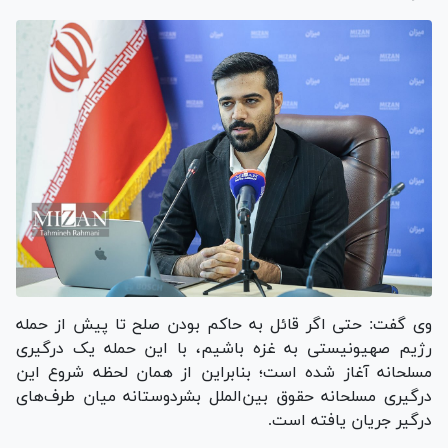
وی گفت: حتی اگر قائل به حاکم بودن صلح تا پیش از حمله
رژیم صهیونیستی به غزه باشیم، با این حمله یک درگیری
مسلحانه آغاز شده است؛ بنابراین از همان لحظه شروع این
درگیری مسلحانه حقوق بین‌الملل بشردوستانه میان طرف‌های
درگیر جریان یافته است.