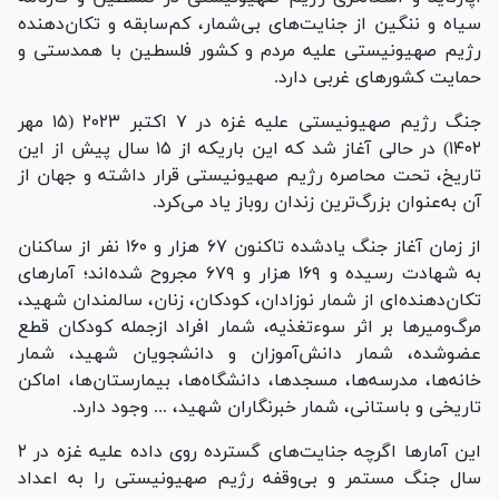
سیاه و ننگین از جنایت‌های بی‌شمار، کم‌سابقه و تکان‌دهنده
رژیم صهیونیستی علیه مردم و کشور فلسطین با همدستی و
حمایت کشور‌های غربی دارد.
جنگ رژیم صهیونیستی علیه غزه در ۷ اکتبر ۲۰۲۳ (۱۵ مهر
۱۴۰۲) در حالی آغاز شد که این باریکه از ۱۵ سال پیش از این
تاریخ، تحت محاصره رژیم صهیونیستی قرار داشته و جهان از
آن به‌عنوان بزرگ‌ترین زندان روباز یاد می‌کرد.
از زمان آغاز جنگ یادشده تاکنون ۶۷ هزار و ۱۶۰ نفر از ساکنان
به شهادت رسیده و ۱۶۹ هزار و ۶۷۹ مجروح شده‌اند؛ آمار‌های
تکان‌دهنده‌ای از شمار نوزادان، کودکان، زنان، سالمندان شهید،
مرگ‌ومیر‌ها بر اثر سوءتغذیه، شمار افراد ازجمله کودکان قطع
عضو‌شده، شمار دانش‌آموزان و دانشجویان شهید، شمار
خانه‌ها، مدرسه‌ها، مسجدها، دانشگاه‌ها، بیمارستان‌ها، اماکن
تاریخی و باستانی، شمار خبرنگاران شهید، ... وجود دارد.
این آمار‌ها اگرچه جنایت‌های گسترده روی داده علیه غزه در ۲
سال جنگ مستمر و بی‌وقفه رژیم صهیونیستی را به اعداد