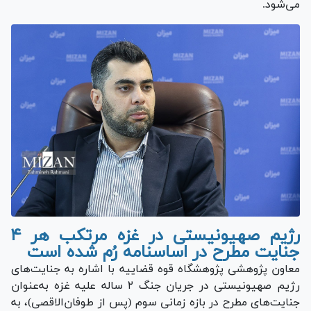
می‌شود.
رژیم صهیونیستی در غزه مرتکب هر ۴
جنایت مطرح در اساسنامه رُم شده است
معاون پژوهشی پژوهشگاه قوه قضاییه با اشاره به جنایت‌های
رژیم صهیونیستی در جریان جنگ ۲ ساله علیه غزه به‌عنوان
جنایت‌های مطرح در بازه زمانی سوم (پس از طوفان‌الاقصی)، به