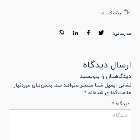
لینک کوتاه
هم‌رسانی:
ارسال دیدگاه
دیدگاهتان را بنویسید
نشانی ایمیل شما منتشر نخواهد شد. بخش‌های موردنیاز
علامت‌گذاری شده‌اند *
* دیدگاه