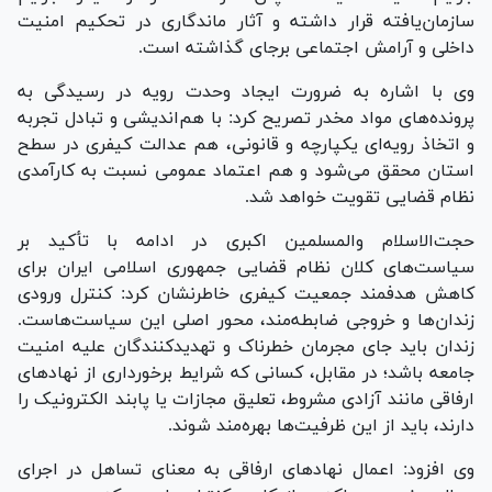
سازمان‌یافته قرار داشته و آثار ماندگاری در تحکیم امنیت
داخلی و آرامش اجتماعی برجای گذاشته است.
وی با اشاره به ضرورت ایجاد وحدت رویه در رسیدگی به
پرونده‌های مواد مخدر تصریح کرد: با هم‌اندیشی و تبادل تجربه
و اتخاذ رویه‌ای یکپارچه و قانونی، هم عدالت کیفری در سطح
استان محقق می‌شود و هم اعتماد عمومی نسبت به کارآمدی
نظام قضایی تقویت خواهد شد.
حجت‌الاسلام والمسلمین اکبری در ادامه با تأکید بر
سیاست‌های کلان نظام قضایی جمهوری اسلامی ایران برای
کاهش هدفمند جمعیت کیفری خاطرنشان کرد: کنترل ورودی
زندان‌ها و خروجی ضابطه‌مند، محور اصلی این سیاست‌هاست.
زندان باید جای مجرمان خطرناک و تهدیدکنندگان علیه امنیت
جامعه باشد؛ در مقابل، کسانی که شرایط برخورداری از نهاد‌های
ارفاقی مانند آزادی مشروط، تعلیق مجازات یا پابند الکترونیک را
دارند، باید از این ظرفیت‌ها بهره‌مند شوند.
وی افزود: اعمال نهاد‌های ارفاقی به معنای تساهل در اجرای