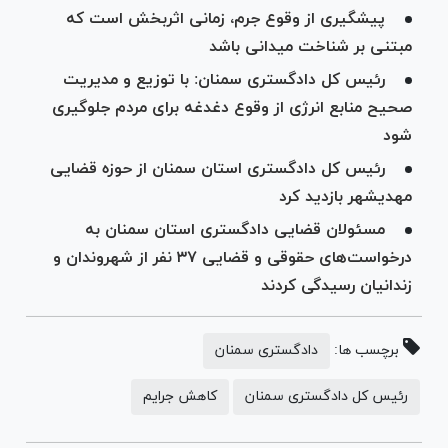
پیشگیری از وقوع جرم، زمانی اثربخش است که
مبتنی بر شناخت میدانی باشد
رئیس کل دادگستری سمنان: با توزیع و مدیریت
صحیح منابع انرژی از وقوع دغدغه برای مردم جلوگیری
شود
رئیس کل دادگستری استان سمنان از حوزه قضایی
مهدیشهر بازدید کرد
مسئولان قضایی دادگستری استان سمنان به
درخواست‌های حقوقی‌ و قضایی ۳۷ نفر از شهروندان و
زندانیان رسیدگی کردند
برچسب ها:
دادگستری سمنان
رئیس کل دادگستری سمنان
کاهش جرایم