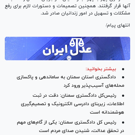
آنها قرار گرفتند. همچنین تصمیمات و دستورات لازم برای رفع
مشکلات و تسهیل در امور زندانیان صادر شد.
انتهای پیام/
بیشتر بخوانید:
دادگستری استان سمنان به ساماندهی و پاکسازی
محله‌های آسیب‌پذیر ورود کرد
رئیس‌کل دادگستری سمنان: دقت در ثبت
اطلاعات، زیربنای دادرسی الکترونیک و تصمیم‌گیری
هوشمندانه است
رئیس کل دادگستری سمنان: یکی از گام‌های مهم
در تحقق عدالت، شنیدن صدای مردم است