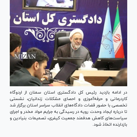
در ادامه بازدید رئیس کل دادگستری استان سمنان از اردوگاه
کاردرمانی و حرفه‌آموزی و احصای مشکلات زندانیان، نشستی
تخصصی با حضور قضات دادگاه‌های انقلاب سراسر استان برگزار شد
تا درباره ایجاد وحدت رویه در رسیدگی به جرایم مواد مخدر و اجرای
سیاست‌های کاهش هدفمند جمعیت کیفری، تصمیمات بنیادین و
بازدارنده اتخاذ شود.