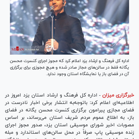
اداره کل فرهنگ و ارشاد یزد اعلام کرد که مجوز اجرای کنسرت محسن
یگانه فقط در سالن‌های مجاز صادر شده و هیچ مجوزی برای برگزاری
آن در فضای باز یا نمایشگاه استان وجود ندارد.
خبرگزاری میزان
-
اداره کل فرهنگ و ارشاد استان یزد امروز در
اطلاعیه‌ای اعلام کرد: باتوجه‌به انتشار برخی اخبار نادرست در
فضای مجازی پیرامون برگزاری کنسرت محسن یگانه در فضای
باز، به اطلاع عموم مردم شریف استان می‌رساند، بر اساس
مصوبات اخیر شورای موسیقی استان یزد، صدور مجوز اجرای
زنده موسیقی پاپ صرفاً در محل سالن‌های استاندارد و مبله