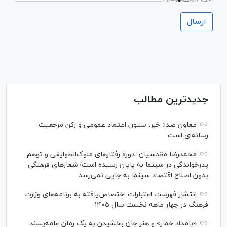
جدیدترین مطالب
معاون صدا: خبر، ستون اعتماد عمومی و رکن مرجعیت
رسانه‌ای است
محمدرضا مقدسیان: دوره رفتارهای ملوک‌الطوایفی و توهم
پدرخواندگی در سینما به پایان رسیده است/ شعارهای فرهنگی
بدون اصلاح اقتصاد سینما به جایی نمی‌رسد
انتشار فهرست اعتبارات اختصاص‌یافته به برنامه‌های وزارت
فرهنگ در چهار ماهه نخست سال ۱۴۰۵
«بامداد خمار» و هنر جان بخشیدن به یک رمان عامه‌پسند