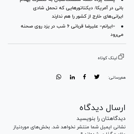
بانی در آمریکا/ دیکتاتورهایی که تحمل شادی
ایرانی‌های خارج از کشور را هم ندارند
«ایرانم» علیرضا قربانی ۶ شب در یزد روی صحنه
می‌رود
لینک کوتاه
هم‌رسانی:
ارسال دیدگاه
دیدگاهتان را بنویسید
نشانی ایمیل شما منتشر نخواهد شد. بخش‌های موردنیاز