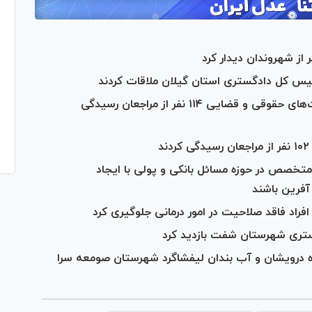
مسئولان قضایی استان گیلان به درخواست‌های حقوقی و قضایی ۱۱۴ نفر از مراجعان رسیدگی
خصص در حوزه مسائل بانکی و پولی با ایجاد
آفرین باشند
فراد فاقد صلاحیت در امور درمانی جلوگیری کرد
ستری شهرستان شفت بازدید کرد
ه درویشان و آب بندان لیفشاگرد شهرستان صومعه سرا