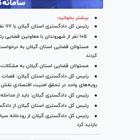
بیشتر بخوانید:
رئیس کل دادگستری استان گیلان با ۱۱۷ نفر از شهروندان دیدار کرد
۱۰۵ نفر از شهروندان با معاونین قضایی رئیس کل دادگستری استان گیلان ملاقات کردند
کردند
مسئولان قضایی استان گیلان به مشکلات ۱۰۲ نفر از مراجعان رسیدگی کردند
رئیس کل دادگستری استان گیلان: قضات مت
رویه‌های واحد در تحقق امنیت اقتصادی نقش 
رئیس کل دادگستری گیلان: باید از مداخله ا
رئیس کل دادگستری استان گیلان از دادگ
رئیس کل دادگستری گیلان از رودخانه سیا
بازدید کرد