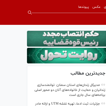
ی
عکس
پیوندها
جدیدترین مطالب
مدیرکل زندان‌های استان سمنان: توانمندسازی
زندانیان و حمایت از خانواده‌های آنان دو محور اصلی
برنامه‌های سال جاری است
جزئیات ثبت ادعا، تهیه نقشه UTM و ارائه مادر