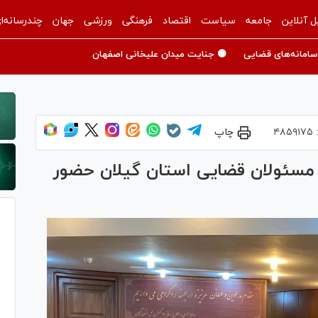
ل آنلاین
جامعه
سیاست
اقتصاد
فرهنگی
ورزشی
جهان
چندرسانه‌ا
سامانه‌های قضایی
🟡 جنایت میدان علیخانی اصفهان
:
۴۸۵۹۱۷۵
چاپ
ی مسئولان قضایی استان گیلان حضور