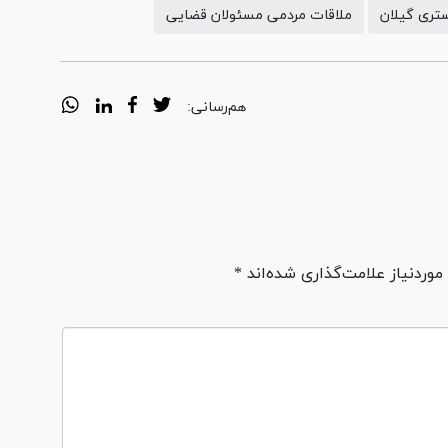
تری گیلان
ملاقات مردمی مسئولان قضایی
هم‌رسانی:
ردنیاز علامت‌گذاری شده‌اند *