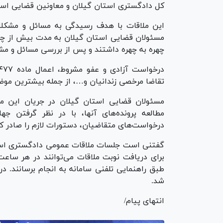
کل دادگستری استان گیلان و معاونین قضایی استا
این ملاقات با هدف رسیدگی به مسائل و مشکلات
چهره به چهره داشتند و پس از بررسی مسائل و مش
تقاضا مرخصی زندانیان و…، از جمله بیشترین موض
مسئولان قضایی استان گیلان در جریان این م
مطالعه پرونده‌های آنها، با در نظر گرفتن جه
درخواست‌های متقاضیان، دستورات لازم را صادر کر
گفتنی است جلسات ملاقات عمومی دادگستری استان
طبق راهنمایی تلفنی سامانه به انجام برسانند. 
شد.
انتهای پیام/