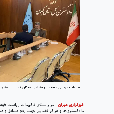
ملاقات مردمی مسئولان قضایی استان گیلان با حضور ۹۹ مراجعه کننده برگزار شد.
خبرگزاری میزان
-
در راستای تاکیدات ریاست قوه ق
دادگستری‌ها و مراکز قضایی جهت رفع مسائل و مش