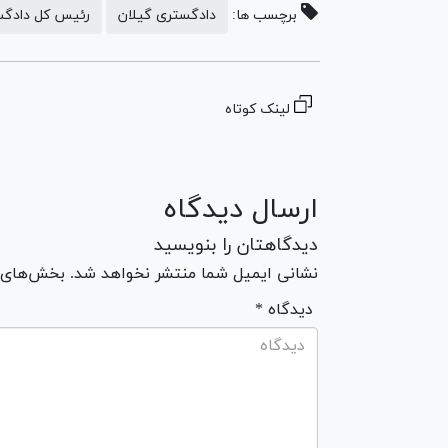
برچسب ها:
دادگستری گیلان
رئیس کل دادگس
لینک کوتاه
ارسال دیدگاه
دیدگاهتان را بنویسید
نشانی ایمیل شما منتشر نخواهد شد. بخش‌های مو
* دیدگاه