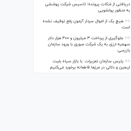
دریافتی از شکات پرونده/ تاسیس شرکت پوششی
به منظور پولشویی
هیچ یک از اموال سردار آزمون رفع توقیف نشده
است
جلوگیری از پرداخت ۳ میلیون و ۴۰۰ هزار دلار
سهمیه ارزی به یک شرکت صوری با ورود سازمان
بازرسی
رئیس سازمان تعزیرات: با بازار سیاه بلیت
اربعین و دلالی در مرز‌ها قاطعانه برخورد می‌کنیم