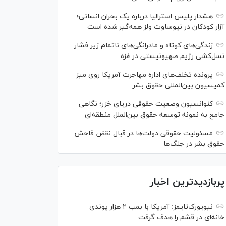
هشدار پلیس استرالیا درباره یک بحران انسانی؛
آزار کودکان در نیوساوت ولز همه‌گیر شده است
زندگی‌های کوتاه و مادرانگی‌های ناتمام زیر فشار
نسل‌کشی رژیم صهیونیستی در غزه
پرونده تخلف‌های اداره مهاجرت آمریکا روی میز
کمیسیون بین‌المللی حقوق بشر
کنوانسیون وضعیت حقوقی دریای خزر؛ نگاهی
جامع به نمونه توسعه حقوق بین‌الملل منطقه‌ای
مسئولیت حقوقی دولت‌ها در قبال نقض‌ فاحش
حقوق بشر در جنگ‌ها
پربازدیدترین اخبار
نیویورک‌تایمز: آمریکا با بمب ۲ هزار پوندی
خانه‌ای در قشم را هدف گرفت