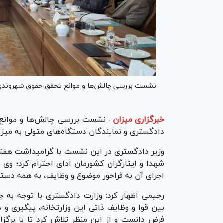
نشست بررسی چالش‌ها و موانع تحقق حقوق شهروندی با
خبرگزاری میزان
-
نشست بررسی چالش‌ها و موانع
دادگستری و نمایندگان دستگاه‌های متولی به میزب
شهدا و ایثارگران کشورمان ادای احترام کرد؛ وی
اجرای آن به فراخور موضوع و وظایف، به همه دست
رحیمی اظهار کرد: وزارت دادگستری با توجه به 
بین قوا و وظایف ذاتی این وزارتخانه، پیگیری و
فرض دانست و از این منظر تلاش کرد تا با بر