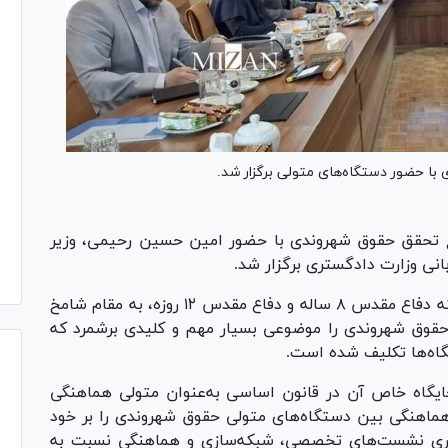
 حضور دستگاه‌های متولی برگزار شد.
 تحقق حقوق شهروندی با حضور امین حسین رحیمی، وزیر
انی وزارت دادگستری برگزار شد.
وزیر دادگستری در این نشست با گرامیداشت هفته دفاع مقدس ۸ ساله و دفاع مقدس ۱۲ روزه، به مقام شامخ
 حقوق شهروندی را موضوعی بسیار مهم و کلیدی برشمرد که
گاه‌ها تکلیف شده است.
جایگاه خاص آن در قانون اساسی به‌عنوان متولی هماهنگی
 هماهنگی بین دستگاه‌های متولی حقوق شهروندی را بر خود
گزاری نشست‌های تخصصی، شبکه‌سازی و هماهنگی نسبت به