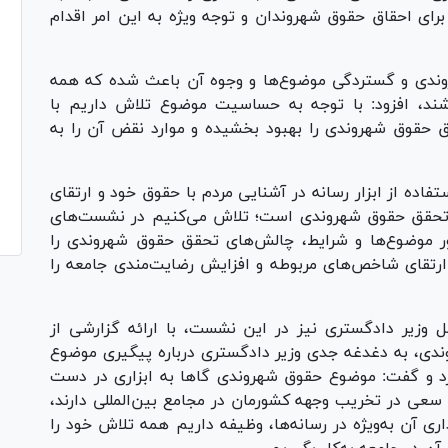
ای احقاق حقوق شهروندان و توجه ویژه به این امر اقدام
وندی و گستردگی موضوع‌ها و وجوه آن باعث شده که همه
اشند، افزود: با توجه به حساسیت موضوع تلاش داریم با
حقوق شهروندی را بهبود بخشیده و موارد نقض آن را به
ده از ابزار رسانه در آشنایی مردم با حقوق خود و ارتقای
 تحقق حقوق شهروندی است؛ تلاش می‌کنیم در نشست‌های
ر موضوع‌ها و شرایط، چالش‌های تحقق حقوق شهروندی را
ی ارتقای شاخص‌های مربوطه و افزایش رضایت‌مندی جامعه را
ل وزیر دادگستری نیز در این نشست، با ارائه گزارشی از
ی، به دغدغه جدی وزیر دادگستری درباره پیگیری موضوع
د و گفت: موضوع حقوق شهروندی گا‌ها به ابزاری در دست
 سعی در تخریب وجهه کشورمان در مجامع بین‌المللی دارند،
ی آن به‌ویژه در رسانه‌ها، وظیفه داریم همه تلاش خود را