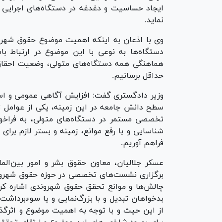
ایجاد حساسیت و دغدغه در دستگاه‌های اجرایی بر
نماید.
وی با اذعان به اینکه اهمیت موضوع حقوق شهر
دستگاه‌ها به نوعی با این موضوع در ارتباط ب
هماهنگی همه دستگاه‌های متولی، وضعیت احقاق 
حداقل برسانیم.
وزیر دادگستری گفت: افزایش آگاهی عمومی و استفا
سطح دانش جامعه در این زمینه، یکی از عوامل
تخصصی مستمر در دستگاه‌های متولی، به فراخو
شناسایی و با رفع موانع، زمینه و بستر لازم برا
فراهم آوریم.
عسکر جلالیان، معاون حقوق بشر و امور بین‌المل
برگزاری نشست‌های تخصصی در حوزه حقوق شهروند
چالش‌ها و موانع تحقق حقوق شهروندی اشاره کر
بدخواهان تبدیل و با بزرگ‌نمایی و یا سوءبرداشت
از این حیث و با توجه به اهمیت موضوع و اثرگذار