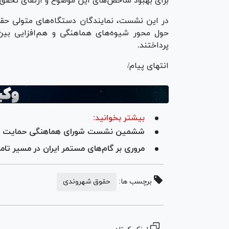
برای بهبود شاخص‌های این موضوع و ارتقای تحقق آن
در این نشست، نمایندگان دستگاه‌های متولی حقوق
حول محور شیوه‌های هماهنگی و هم‌افزایی بی
پرداختند.
انتهای پیام/
بیشتر بخوانید:
ششمین نشست شورای هماهنگی حمایت از 
مروری بر گام‌های مستمر ایران در مسیر ت
برچسب ها:
حقوق شهروندی