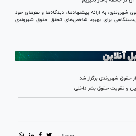
 در جامعه به‌کار بگیریم.
 شهروندی، به ارائه پیشنهادها، دیدگاه‌ها و نظرهای خود
ن‌دستگاهی برای بهبود شاخص‌های تحقق حقوق شهروندی
حقوق شهروندی برگزار شد
امین و تقویت حقوق بشر داخلی
هم‌رسانی: