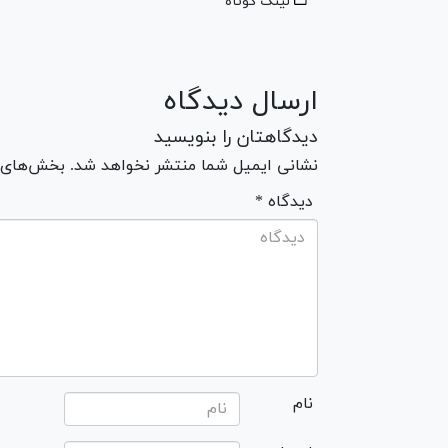
لینک کوتاه
ارسال دیدگاه
دیدگاهتان را بنویسید
نشانی ایمیل شما منتشر نخواهد شد. بخش‌های مو
* دیدگاه
نام