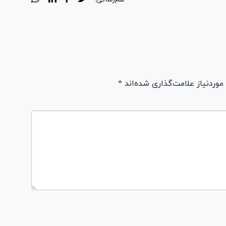
ردنیاز علامت‌گذاری شده‌اند *