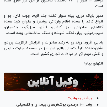
توسط ۱۴ هزار و ۹۹۳ دستگاه کامیون از این مرز خارج شده
است.
‌مدیر پایانه مرزی بیله سوار تخته چند لایه، چوب کاج، جو و
انواع کاغذ را عمده اقلام وارداتی برشمرد و عنوان کرد: عمده
کالا‌های صادراتی نیز کاشی، فلفل، میل‌گرد، بادمجان،
سیب‌زمینی، پیاز، نمک، شیشه و سنگ ساختمانی بوده است.
‌بابایی افزود: روند رو به رشد صادرات و افزایش ترانزیت ورودی
نشان‌دهنده ظرفیت‌های بالای این مرز در توسعه تجارت خارجی
و نقش مهم آن در مبادلات تجاری کشور است.
انتهای پیام/
بیشتر بخوانید:
رشد ۱۰۰ درصدی پوشش‌های بیمه‌ای و تضمینی