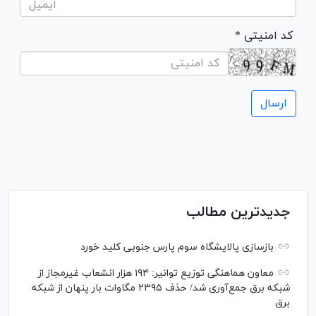
* کد امنیتی
جدیدترین مطالب
بازسازی پالایشگاه سوم پارس جنوبی کلید خورد
معاون هماهنگی توزیع توانیر: ۱۹۴ هزار انشعاب غیرمجاز از
شبکه برق جمع‌آوری شد/ حذف ۲۳۹۵ مگاوات بار پنهان از شبکه
برق