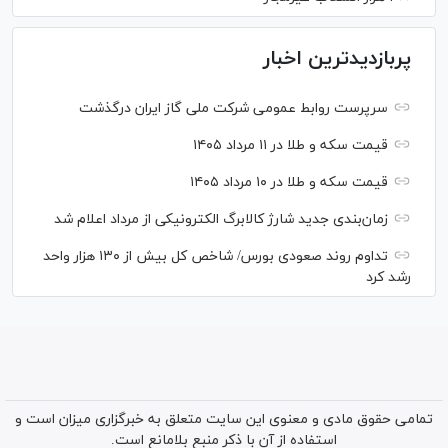
پربازدیدترین اخبار
سرپرست روابط عمومی شرکت ملی گاز ایران درگذشت
قیمت سکه و طلا در ۱۱ مرداد ۱۴۰۵
قیمت سکه و طلا در ۱۰ مرداد ۱۴۰۵
زمان‌بندی جدید شارژ کالابرگ الکترونیکی از مرداد اعلام شد
تداوم روند صعودی بورس/ شاخص کل بیش از ۱۳۰ هزار واحد
رشد کرد
تمامی حقوق مادی و معنوی این سایت متعلق به خبرگزاری میزان است و
استفاده از آن با ذکر منبع بلامانع است.