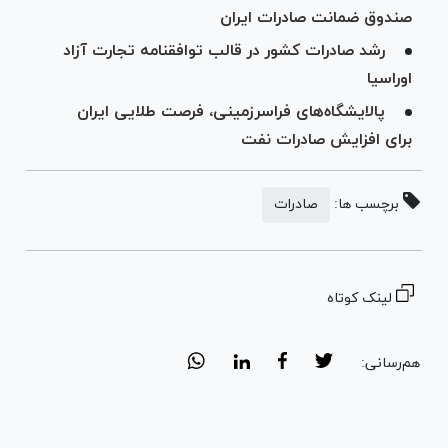
صندوق ضمانت صادرات ایران
رشد صادرات کشور در قالب توافقنامه تجارت آزاد
اوراسیا
پالایشگاه‌های فراسرزمینی، فرصت طلایی ایران
برای افزایش صادرات نفت
برچسب ها:
صادرات
لینک کوتاه
هم‌رسانی: