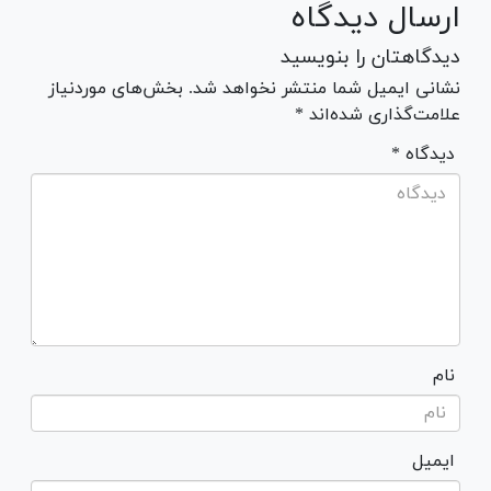
ارسال دیدگاه
دیدگاهتان را بنویسید
نشانی ایمیل شما منتشر نخواهد شد. بخش‌های موردنیاز
علامت‌گذاری شده‌اند *
* دیدگاه
نام
ایمیل