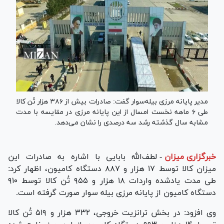
مدیر پایانه مرزی بیله‌سوار گفت: صادرات بیش از ۳۸۶ هزار تُن کالا
طی ۶ ماهه نخست امسال از این پایانه مرزی در مقایسه با مدت
مشابه سال گذشته رشد سه درصدی را نشان می‌دهد.
خبرگزاری میزان
-
لطف‌الله بابایی با اشاره به صادرات این
میزان کالا توسط ۱۷ هزار و ۸۸۷ دستگاه کامیون، اظهار کرد:
طی مدت یادشده واردات ۱۸ هزار و ۹۵۵ تُن کالا توسط ۹۱۰
دستگاه کامیون از پایانه مرزی بیله سوار صورت گرفته است.
‌وی افزود: در بخش ترانزیت خروجی، ۳۳۲ هزار و ۵۱۹ تُن کالا