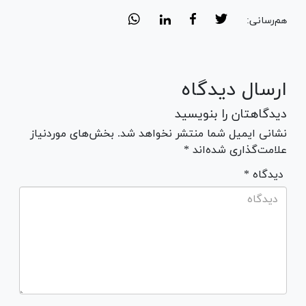
هم‌رسانی:
ارسال دیدگاه
دیدگاهتان را بنویسید
نشانی ایمیل شما منتشر نخواهد شد. بخش‌های موردنیاز
علامت‌گذاری شده‌اند *
* دیدگاه