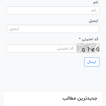
نام
ایمیل
* کد امنیتی
جدیدترین مطالب