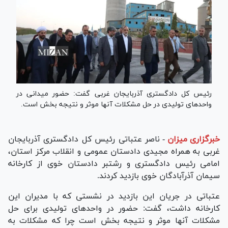
رئیس کل دادگستری آذربایجان غربی گفت: حضور میدانی در
واحد‌های تولیدی در حل مشکلات آنها موثر و نتیجه بخش است.
خبرگزاری میزان
-
ناصر عتباتی رئیس کل دادگستری آذربایجان
غربی به همراه مجیدی دادستان عمومی و انقلاب مرکز استان،
امامی رئیس دادگستری و رشتبر دادستان خوی از کارخانه
سیمان آذرآبادگان خوی بازدید کردند.
عتباتی در جریان این بازدید در نشستی که با مدیران این
کارخانه داشت، گفت: حضور در واحد‌های تولیدی برای حل
مشکلات آنها موثر و نتیجه بخش است چرا که مشکلات به