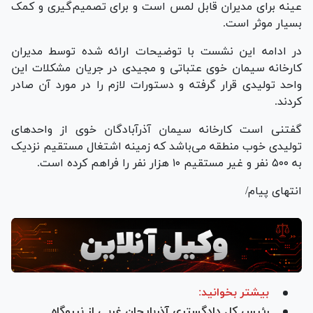
عینه برای مدیران قابل لمس است و برای تصمیم‌گیری و کمک
بسیار موثر است.
در ادامه این نشست با توضیحات ارائه شده توسط مدیران
کارخانه سیمان خوی عتباتی و مجیدی در جریان مشکلات این
واحد تولیدی قرار گرفته و دستورات لازم را در مورد آن صادر
کردند.
گفتنی است کارخانه سیمان آذرآبادگان خوی از واحد‌های
تولیدی خوب منطقه می‌باشد که زمینه اشتغال مستقیم نزدیک
به ۵۰۰ نفر و غیر مستقیم ۱۰ هزار نفر را فراهم کرده است.
انتهای پیام/
بیشتر بخوانید:
رئیس کل دادگستری آذربایجان غربی از نیروگاه