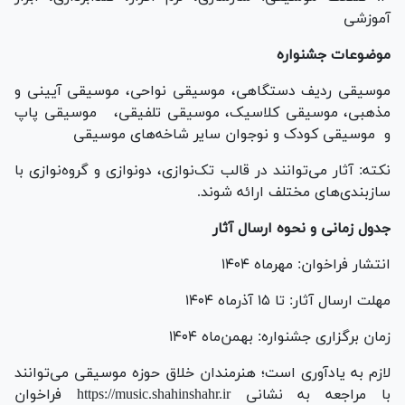
آموزشی
موضوعات جشنواره
موسیقی ردیف دستگاهی، موسیقی نواحی، موسیقی آیینی و
مذهبی، موسیقی کلاسیک، موسیقی تلفیقی، موسیقی پاپ
و موسیقی کودک و نوجوان سایر شاخه‌های موسیقی
نکته: آثار می‌توانند در قالب تک‌نوازی، دونوازی و گروه‌نوازی با
سازبندی‌های مختلف ارائه شوند.
جدول زمانی و نحوه ارسال آثار
انتشار فراخوان: مهرماه ۱۴۰۴
مهلت ارسال آثار: تا ۱۵ آذرماه ۱۴۰۴
زمان برگزاری جشنواره: بهمن‌ماه ۱۴۰۴
لازم به یادآوری است؛ هنرمندان خلاق حوزه موسیقی می‌توانند
با مراجعه به نشانی https://music.shahinshahr.ir فراخوان