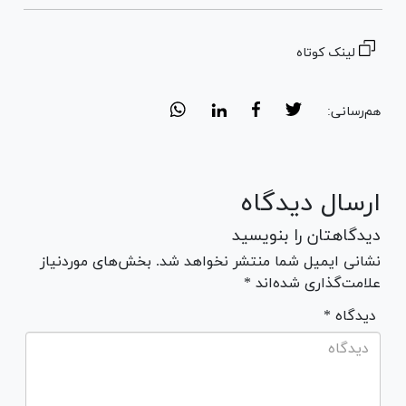
لینک کوتاه
هم‌رسانی:
ارسال دیدگاه
دیدگاهتان را بنویسید
نشانی ایمیل شما منتشر نخواهد شد. بخش‌های موردنیاز
علامت‌گذاری شده‌اند *
* دیدگاه