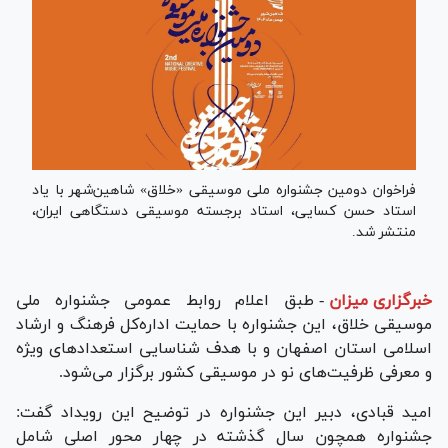
فراخوان دومین جشنواره ملی موسیقی «خلاق» شاهین‌شهر با یاد
استاد حسن کسایی، استاد برجسته موسیقی دستگاهی ایران،
منتشر شد.
خبرگزاری میزان
-
طبق اعلام روابط عمومی جشنواره ملی
موسیقی خلاق، این جشنواره با حمایت اداره‌کل فرهنگ و ارشاد
اسلامی استان اصفهان و با هدف شناسایی استعداد‌های ویژه
و معرفی ظرفیت‌های نو در موسیقی کشور برگزار می‌شود.
امید قبادی، دبیر این جشنواره در توضیح این رویداد گفت:
جشنواره همچون سال گذشته در چهار محور اصلی شامل