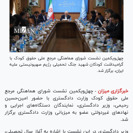
چهل‌ویکمین نشست شورای هماهنگی مرجع ملی حقوق کودک با
گرامیداشت کودکان شهید جنگ تحمیلی رژیم صهیونیستی علیه
ایران، برگزار شد.
خبرگزاری میزان
-
چهل‌ویکمین نشست شورای هماهنگی مرجع
ملی حقوق کودک وزارت دادگستری با حضور امین‌حسین
رحیمی، وزیر دادگستری، نمایندگان دستگاه‌های اجرایی و
نهاد‌های غیردولتی عضو به میزبانی وزارت دادگستری برگزار
شد.
وزیر دادگستری در این نشست با اشاره به آغاز سال تحصیلی،