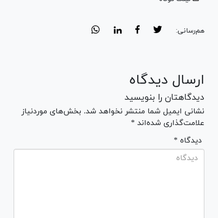
هم‌رسانی:
ارسال دیدگاه
دیدگاهتان را بنویسید
نشانی ایمیل شما منتشر نخواهد شد. بخش‌های موردنیاز
علامت‌گذاری شده‌اند *
* دیدگاه