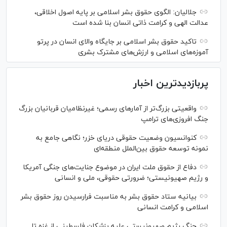
جلالیان: الگوی حقوق بشر اسلامی بر پایه اصول اخلاقی،
عدالت الهی و کرامت ذاتی انسان بنا شده است
تاکید حقوق بشر اسلامی بر جایگاه والای انسان در پرتو
آموزه‌های اسلامی و ارزش‌های مشترک بشری
پربازدیدترین اخبار
واقعیتی بزرگ‌تر از آمار‌های رسمی؛ غیرنظامیان قربانیان بزرگ
جنگ افروزی‌های ترامپ
کنوانسیون وضعیت حقوقی دریای خزر؛ نگاهی جامع به
نمونه توسعه حقوق بین‌الملل منطقه‌ای
دفاع از حقوق ملت ایران در موضوع جنایت‌های جنگی آمریکا
و رژیم صهیونیستی؛ ضرورتی حقوقی، ملی و انسانی
بیانیه ستاد حقوق بشر به مناسبت فرارسیدن روز حقوق بشر
اسلامی و کرامت انسانی
جنگ رژیم صهیونیستی علیه پزشکان فلسطینی از غزه تا