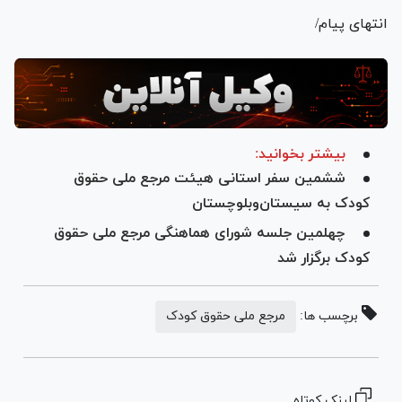
انتهای پیام/
بیشتر بخوانید:
ششمین سفر استانی هیئت مرجع ملی حقوق
کودک به سیستان‌وبلوچستان
چهلمین جلسه شورای هماهنگی مرجع ملی حقوق
کودک برگزار شد
برچسب ها:
مرجع ملی حقوق کودک
لینک کوتاه