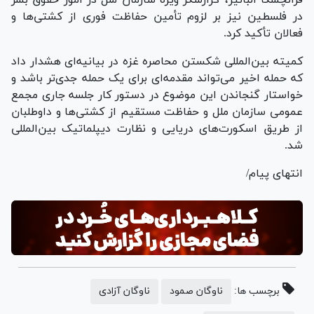
فرانچسکا آلبانیز، گزارشگر ویژه سازمان ملل در امور حقوق بشر
در فلسطین نیز بر لزوم تأمین حفاظت فوری از کشتی‌ها و
فعالان تأکید کرد.
کمیته بین‌المللی شکستن محاصره غزه در بیانیه‌ای هشدار داد
که حمله اخیر می‌تواند مقدمه‌ای برای یک حمله جدی‌تر باشد و
خواستار گنجاندن این موضوع در دستور کار جلسه جاری مجمع
عمومی سازمان ملل و حفاظت مستقیم از کشتی‌ها و داوطلبان
از طریق اسکورت‌های دریایی و نظارت دیپلماتیک بین‌المللی
شد.
انتهای پیام/
برچسب ها:
ناوگان صمود
ناوگان آزادی