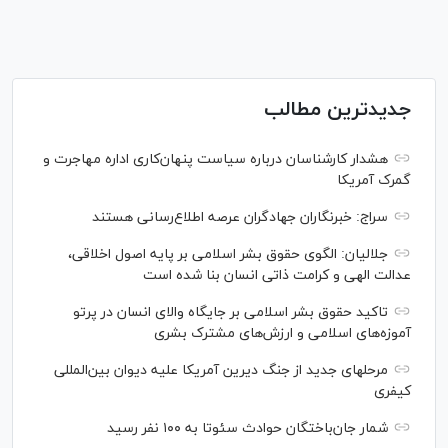
جدیدترین مطالب
هشدار کارشناسان درباره سیاست پنهان‌کاری اداره مهاجرت و
گمرک آمریکا
سراج: خبرنگاران جهادگران عرصه اطلاع‌رسانی هستند
جلالیان: الگوی حقوق بشر اسلامی بر پایه اصول اخلاقی،
عدالت الهی و کرامت ذاتی انسان بنا شده است
تاکید حقوق بشر اسلامی بر جایگاه والای انسان در پرتو
آموزه‌های اسلامی و ارزش‌های مشترک بشری
مرحله‎ای جدید از جنگ دیرین آمریکا علیه دیوان بین‌المللی
کیفری
شمار جان‌باختگان حوادث سئوتا به ۱۰۰ نفر رسید