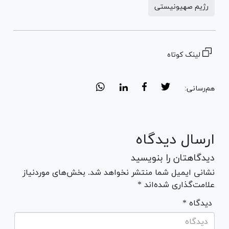
رژیم صهیونیستی
لینک کوتاه
هم‌رسانی:
ارسال دیدگاه
دیدگاهتان را بنویسید
نشانی ایمیل شما منتشر نخواهد شد. بخش‌های موردنیاز
علامت‌گذاری شده‌اند *
* دیدگاه