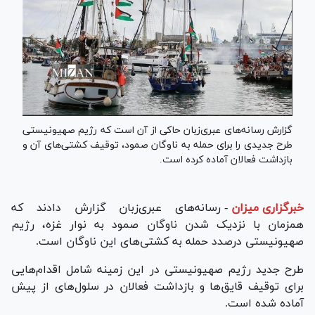
گزارش رسانه‌های عبری‌زبان حاکی از آن است که رژیم صهیونیستی
طرح جدیدی را برای حمله به ناوگان صمود، توقیف کشتی‌های آن و
بازداشت فعالان آماده کرده است.
خبرگزاری میزان
-
رسانه‌های عبری‌زبان گزارش دادند که
همزمان با نزدیک شدن ناوگان صمود به نوار غزه، رژیم
صهیونیستی درصدد حمله به کشتی‌های این ناوگان است.
طرح جدید رژیم صهیونیستی در این زمینه شامل اقدام‌هایی
برای توقیف قایق‌ها و بازداشت فعالان در سلول‌های از پیش
آماده شده است.