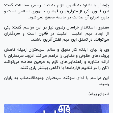
پژمانفر با اشاره به قانون الزام به ثبت رسمی معاملات گفت:
این قانون یکی از مترقی‌ترین قوانین جمهوری اسلامی است و
بدون اجرای آن عدالت در جامعه محقق نمی‌شود.
مظفری، استاندار خراسان رضوی نیز در این مراسم گفت: یکی
از ابعاد مهم امنیت، امنیت در قانون است و سردفتران
می‌توانند در تحقق این مهم نقش‌آفرین باشند.
وی با بیان اینکه کار دقیق و سالم سردفتران زمینه کاهش
پرونده‌های حقوقی و قضایی را فراهم می‌کند افزود: سردفتران با
ارائه مشاوره و راهنمایی‌های لازم به طرفین معامله می‌توانند
آنان را در تنظیم قرارداد‌ها با آگاهی بیشتر یاری کنند.
این مراسم با ادای سوگند سردفتران جدیدالانتصاب به پایان
رسید.
انتهای پیام/