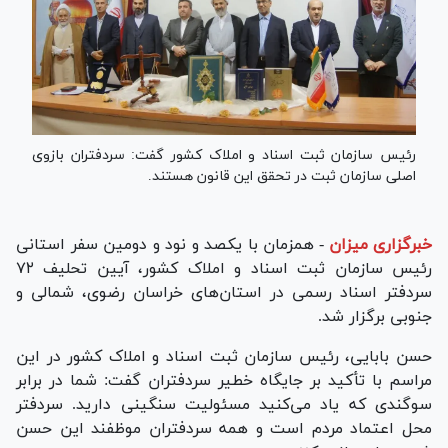
رئیس سازمان ثبت اسناد و املاک کشور گفت: سردفتران بازوی
اصلی سازمان ثبت در تحقق این قانون هستند.
خبرگزاری میزان
-
همزمان با یکصد و نود و دومین سفر استانی
رئیس سازمان ثبت اسناد و املاک کشور، آیین تحلیف ۷۲
سردفتر اسناد رسمی در استان‌های خراسان رضوی، شمالی و
جنوبی برگزار شد.
حسن بابایی، رئیس سازمان ثبت اسناد و املاک کشور در این
مراسم با تأکید بر جایگاه خطیر سردفتران گفت: شما در برابر
سوگندی که یاد می‌کنید مسئولیت سنگینی دارید. سردفتر
محل اعتماد مردم است و همه سردفتران موظفند این حسن