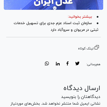
بیشتر بخوانید:
سازمان ثبت اسناد عزم جدی برای تسهیل خدمات
ثبتی در مریوان و سروآباد دارد
لینک کوتاه
هم‌رسانی:
ارسال دیدگاه
دیدگاهتان را بنویسید
نشانی ایمیل شما منتشر نخواهد شد. بخش‌های موردنیاز