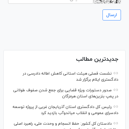
جدیدترین مطالب
نشست فصلی هیئت استانی کاهش اطاله دادرسی در
دادگستری ایلام برگزار شد
صدور دستورات ویژه قضایی برای جمع شدن صفوف طولانی
در پمپ بنزین‌های استان هرمزگان
رئیس کل دادگستری استان آذربایجان غربی از پروژه توسعه
دادسرای عمومی و انقلاب میاندوآب بازدید کرد
دادستان کل کشور: حفظ انسجام و وحدت ملی، راهبرد اصلی