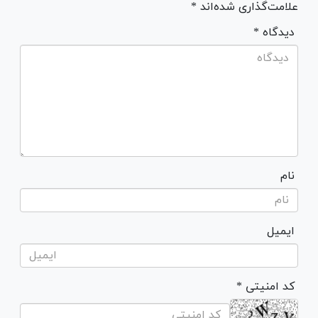
علامت‌گذاری شده‌اند *
* دیدگاه
نام
ایمیل
* کد امنیتی