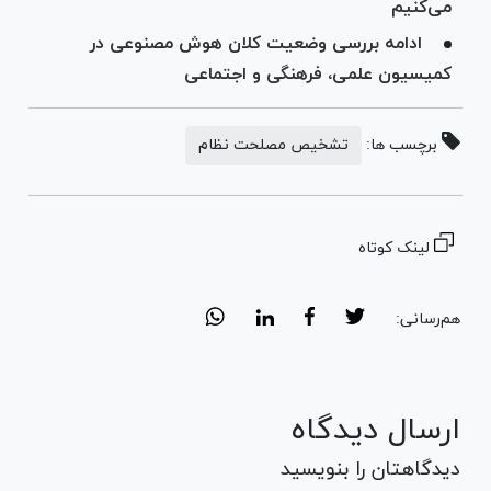
می‌کنیم
ادامه بررسی وضعیت کلان هوش مصنوعی در
کمیسیون علمی، فرهنگی و اجتماعی
برچسب ها:
تشخیص مصلحت نظام
لینک کوتاه
هم‌رسانی:
ارسال دیدگاه
دیدگاهتان را بنویسید