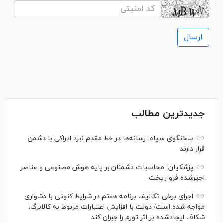
جدیدترین مطالب
سخنگوی سپاه: رسانه‌ها در خط مقدم نبرد ادراکی با دشمن
قرار دارند
پزشکیان: محاسبات دشمنان بر پایه هوش مصنوعی و عناصر
اجیرشده فرو ریخت
اجرای برخی تکالیف برنامه هفتم در شرایط کنونی با دشواری
مواجه شده است/ دولت با افزایش اعتبارات مربوط به کالابرگ،
شکاف ایجادشده بر اثر تورم را جبران کند