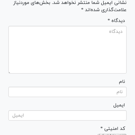
نشانی ایمیل شما منتشر نخواهد شد. بخش‌های موردنیاز
علامت‌گذاری شده‌اند *
* دیدگاه
نام
ایمیل
* کد امنیتی