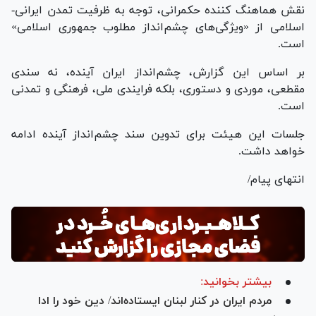
نقش هماهنگ کننده حکمرانی، توجه به ظرفیت تمدن ایرانی-
اسلامی از «ویژگی‌های چشم‌انداز مطلوب جمهوری اسلامی»
است.
بر اساس این گزارش، چشم‌انداز ایران آینده، نه سندی
مقطعی، موردی و دستوری، بلکه فرایندی ملی، فرهنگی و تمدنی
است.
جلسات این هیئت برای تدوین سند چشم‌انداز آینده ادامه
خواهد داشت.
انتهای پیام/
بیشتر بخوانید:
مردم ایران در کنار لبنان ایستاده‌اند/ دین خود را ادا