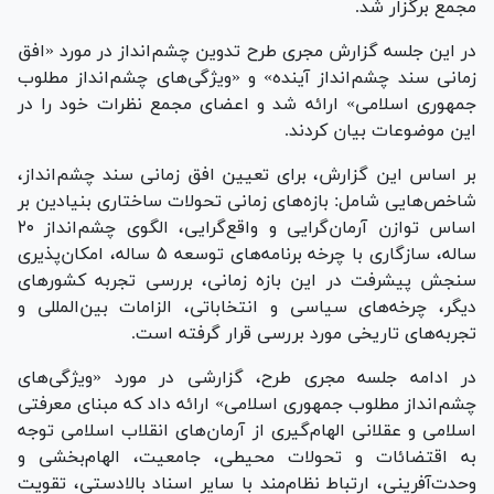
مجمع برگزار شد.
در این جلسه گزارش مجری طرح تدوین چشم‌انداز در مورد «افق
زمانی سند چشم‌انداز آینده» و «ویژگی‌های چشم‌انداز مطلوب
جمهوری اسلامی» ارائه شد و اعضای مجمع نظرات خود را در
این موضوعات بیان کردند.
بر اساس این گزارش، برای تعیین افق زمانی سند چشم‌انداز،
شاخص‌هایی شامل: بازه‌های زمانی تحولات ساختاری بنیادین بر
اساس توازن آرمان‌گرایی و واقع‌گرایی، الگوی چشم‌انداز ۲۰
ساله، سازگاری با چرخه برنامه‌های توسعه ۵ ساله، امکان‌پذیری
سنجش پیشرفت در این بازه زمانی، بررسی تجربه کشور‌های
دیگر، چرخه‌های سیاسی و انتخاباتی، الزامات بین‌المللی و
تجربه‌های تاریخی مورد بررسی قرار گرفته است.
در ادامه جلسه مجری طرح، گزارشی در مورد «ویژگی‌های
چشم‌انداز مطلوب جمهوری اسلامی» ارائه داد که مبنای معرفتی
اسلامی و عقلانی الهام‌گیری از آرمان‌های انقلاب اسلامی توجه
به اقتضائات و تحولات محیطی، جامعیت، الهام‌بخشی و
وحدت‌آفرینی، ارتباط نظام‌مند با سایر اسناد بالادستی، تقویت