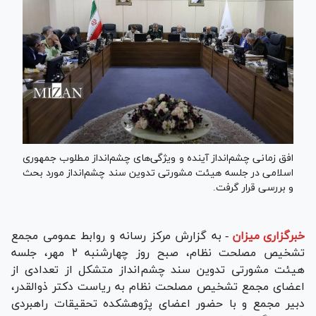
افق زمانی چشم‌انداز آینده و ویژگی‎‌های چشم‌انداز مطلوب جمهوری
اسلامی در جلسه هیئت مشورتی تدوین سند چشم‌انداز مورد بحث
و بررسی قرار گرفت.
خبرگزاری میزان
-
به گزارش مرکز رسانه و روابط عمومی مجمع
تشخیص مصلحت نظام، صبح روز چهارشنبه ۲ مهر، جلسه
هیئت مشورتی تدوین سند چشم‌انداز متشکل از تعدادی از
اعضای مجمع تشخیص مصلحت نظام به ریاست دکتر ذوالقدر،
دبیر مجمع و با حضور اعضای پژوهشکده تحقیقات راهبردی