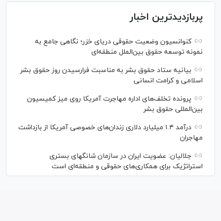
پربازدیدترین اخبار
کنوانسیون وضعیت حقوقی دریای خزر؛ نگاهی جامع به
نمونه توسعه حقوق بین‌الملل منطقه‌ای
بیانیه ستاد حقوق بشر به مناسبت فرارسیدن روز حقوق بشر
اسلامی و کرامت انسانی
پرونده تخلف‌های اداره مهاجرت آمریکا روی میز کمیسیون
بین‌المللی حقوق بشر
درآمد ۱.۴ میلیارد دلاری زندان‌های خصوصی آمریکا از بازداشت
مهاجران
جلالیان: عضویت ایران در سازمان شانگهای بستری
استراتژیک برای همکاری‌های حقوقی و منطقه‌ای است