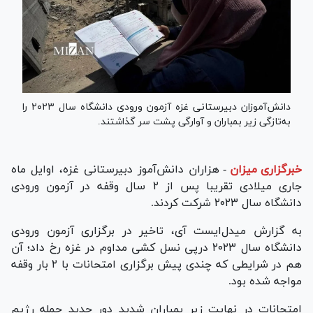
دانش‌آموزان دبیرستانی غزه آزمون ورودی دانشگاه سال ۲۰۲۳ را
به‌تازگی زیر بمباران و آوارگی پشت سر گذاشتند.
خبرگزاری میزان
-
هزاران دانش‌آموز دبیرستانی غزه، اوایل ماه
جاری میلادی تقریبا پس از ۲ سال وقفه در آزمون ورودی
دانشگاه سال ۲۰۲۳ شرکت کردند.
به گزارش میدل‌ایست آی، تاخیر در برگزاری آزمون ورودی
دانشگاه سال ۲۰۲۳ درپی نسل کشی مداوم در غزه رخ داد؛ آن
هم در شرایطی که چندی پیش برگزاری امتحانات با ۲ بار وقفه
مواجه شده بود.
امتحانات در نهایت زیر بمباران شدید دور جدید حمله رژیم