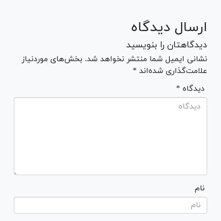
ارسال دیدگاه
دیدگاهتان را بنویسید
نشانی ایمیل شما منتشر نخواهد شد. بخش‌های موردنیاز
علامت‌گذاری شده‌اند *
* دیدگاه
نام