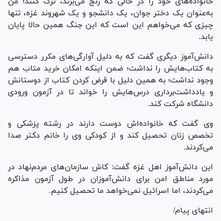
خانواده‌های خود را در حالی که رنج می‌برند، ترک کنند؛ من
به‌عنوان یک دختر جوان، یک دانشجو و یک شهروند غزه، تنها
چیزی که می‌خواهم این است که این جنگ همین حالا پایان
یابد.
دانش‌آموز دیگری گفت که به دلیل آوارگی‌های مکرر دسترسی
به کتاب‌هایش را نداشت؛ ضمن اینکه امکان خرید متاب هم
وجود نداشت؛ به همین دلیل با قرض کردن کتاب از دوستانش
و یادداشت‌برداری درس‌هایش را خواند تا در آزمون ورودی
دانشگاه شرکت کند.
وی گفت که خانواده‌اش دوست دارند در رشته پزشکی و
تخصص زنان تحصیل کند و از کودکی وی را خانم دکتر صدا
می‌کردند.
این دانش‌آموز اهل غزه گفت: کاش سازمان‌های مردم‌نهاد در
مورد مناطق امن برای دانش‌آموزان در طول آزمون مذاکره
می‌کردند، اما اسرائیل نمی‌خواهد ما تحصیل کنیم.
انتهای پیام/