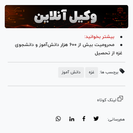
بیشتر بخوانید:
محرومیت بیش از ۶۰۰ هزار دانش‌آموز و دانشجوی
غزه از تحصیل
برچسب ها:
غزه
دانش آموز
لینک کوتاه
هم‌رسانی: