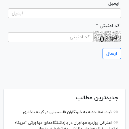
ایمیل
* کد امنیتی
جدیدترین مطالب
ثبت ۱۰۸ حمله به خبرنگاران فلسطینی در کرانه باختری
اعتراض‌ روزمره مهاجران در بازداشتگاه‌های مهاجرتی آمریکا؛
اعتصاب غذا به‌عنوان واکنشی به شرایط غیرانسانی