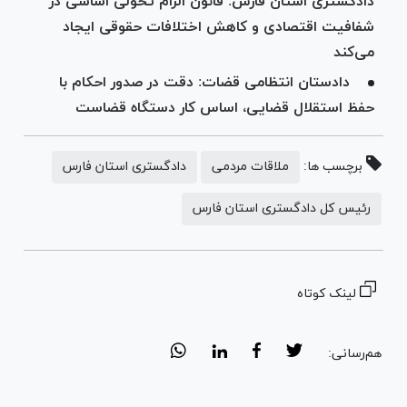
دادگستری استان فارس: قانون الزام تحولی اساسی در
شفافیت اقتصادی و کاهش اختلافات حقوقی ایجاد
می‌کند
دادستان انتظامی قضات: دقت در صدور احکام با
حفظ استقلال قضایی، اساس کار دستگاه قضاست
برچسب ها:
ملاقات مردمی
دادگستری استان فارس
رئیس کل دادگستری استان فارس
لینک کوتاه
هم‌رسانی: