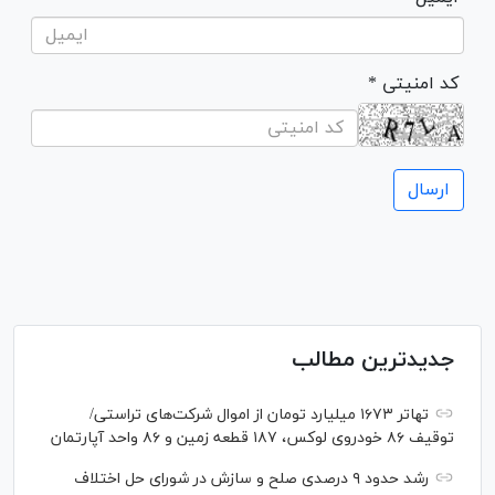
* کد امنیتی
جدیدترین مطالب
تهاتر ۱۶۷۳ میلیارد تومان از اموال شرکت‌های تراستی/
توقیف ۸۶ خودروی لوکس، ۱۸۷ قطعه زمین و ۸۶ واحد آپارتمان
رشد حدود ۹ درصدی صلح و سازش در شورای حل اختلاف