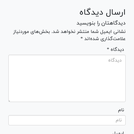
ارسال دیدگاه
دیدگاهتان را بنویسید
نشانی ایمیل شما منتشر نخواهد شد. بخش‌های موردنیاز
علامت‌گذاری شده‌اند *
* دیدگاه
نام
ایمیل