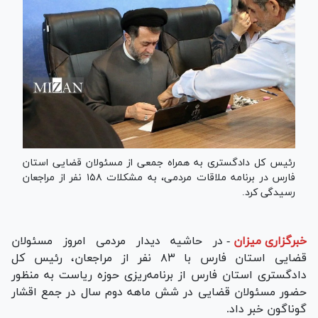
رئیس کل دادگستری به همراه جمعی از مسئولان قضایی استان
فارس در برنامه ملاقات مردمی، به مشکلات ۱۵۸ نفر از مراجعان
رسیدگی کرد.
خبرگزاری میزان
-
در حاشیه دیدار مردمی امروز مسئولان
قضایی استان فارس با ۸۳ نفر از مراجعان، رئیس کل
دادگستری استان فارس از برنامه‌ریزی حوزه ریاست به منظور
حضور مسئولان قضایی در شش ماهه دوم سال در جمع اقشار
گوناگون خبر داد.