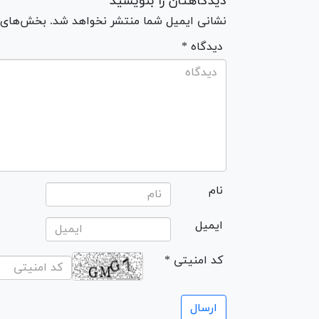
دیدگاهتان را بنویسید
نشانی ایمیل شما منتشر نخواهد شد. بخش‌های مو
* دیدگاه
نام
ایمیل
* کد امنیتی