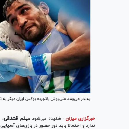
به‌نظر می‌رسد ملی‌پوش باتجربه بوکس ایران دیگر به 
خبرگزاری میزان
-
شنیده می‌شود
میثم قشلاقی
، 
ندارد و احتمالا باید دور حضور در بازی‌های آسیای