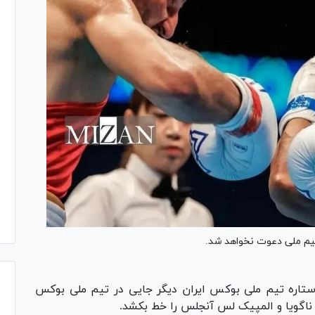
تیم ملی دعوت نخواهد شد.
ستاره تیم ملی بوکس ایران دیگر جایی در تیم ملی بوکس
ی ناگویا و المپیک لس آنجلس را خط بکشد.