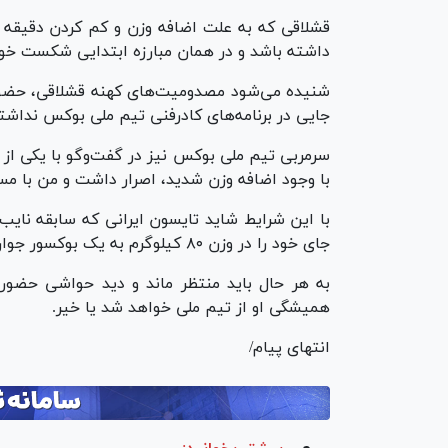
قشلاقی که به علت اضافه وزن و کم کردن دقیقه ن
داشته باشد و در همان مبارزه ابتدایی شکست خور
شنیده می‌شود مصدومیت‌های کهنه قشلاقی، حضورش
جایی در برنامه‌های کادرفنی تیم ملی بوکس نداشت
سرمربی تیم ملی بوکس نیز در گفت‌و‌گو با یکی از
با وجود اضافه وزن شدید، اصرار داشت و من با مسئ
با این شرایط شاید تایسون ایرانی که سابقه نایب 
جای خود را در وزن ۸۰ کیلوگرم به یک بوکسور جوان‌تر بدهد.
به هر حال باید منتظر ماند و دید حواشی حضور 
همیشگی او از تیم ملی خواهد شد یا خیر.
انتهای پیام/