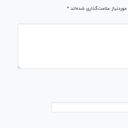
ردنیاز علامت‌گذاری شده‌اند *