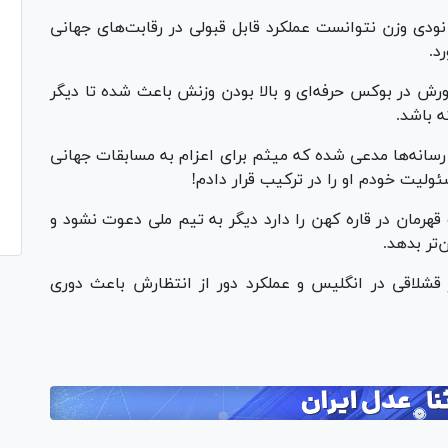
ودی وزن نتوانست عملکرد قابل قبولی در رقابت‌های جهانی
د.
 در بوکس حرفه‌ای و بالا بودن وزنش باعث شده تا دیگر
ه باشد.
 رسانه‌ها مدعی شده که میثم برای اعزام به مسابقات جهانی
ولیت خودم او را در ترکیب قرار دادم!
قهرمان در قاره کهن را دارد دیگر به تیم ملی دعوت نشود و
قشلاقی در انگلیس و عملکرد دور از انتظارش باعث دوری