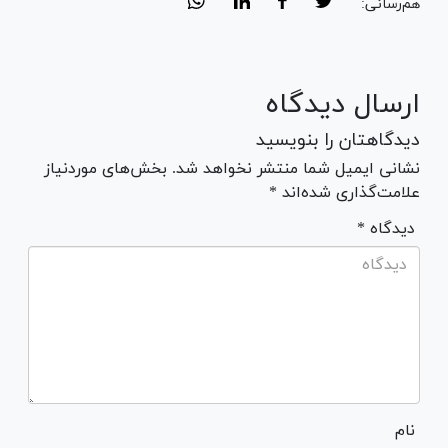
هم‌رسانی:
ارسال دیدگاه
دیدگاهتان را بنویسید
نشانی ایمیل شما منتشر نخواهد شد. بخش‌های موردنیاز
علامت‌گذاری شده‌اند *
* دیدگاه
نام