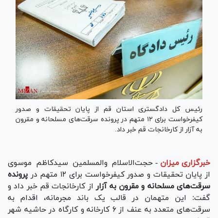
رئیس کل دادگستری استان قم از پایان تحقیقات و صدور
کیفرخواست برای ۱۲ متهم در پرونده سرقت‌های مسلحانه و مقرون
به آزار از کارخانجات قم خبر داد.
خبرگزاری میزان
-
حجت‌الاسلام والمسلمین سیدکاظم موسوی
از پایان تحقیقات و صدور کیفرخواست برای ۱۲ متهم در
پرونده
سرقت‌های مسلحانه و مقرون به آزار
از کارخانجات قم خبر داد و
گفت: این متهمان در قالب یک باند مجرمانه، اقدام به
سرقت‌های متعدد به عنف از ۶ کارخانه و کارگاه در حاشیه شهر