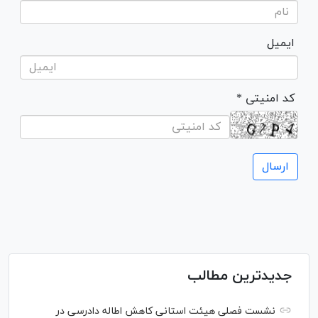
ایمیل
* کد امنیتی
جدیدترین مطالب
نشست فصلی هیئت استانی کاهش اطاله دادرسی در