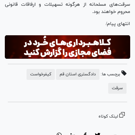
سرقت‌های مسلحانه از هرگونه تسهیلات و ارفاقات قانونی
محروم خواهند بود.
انتهای پیام/
برچسب ها:
دادگستری استان قم
کیفرخواست
سرقت
لینک کوتاه