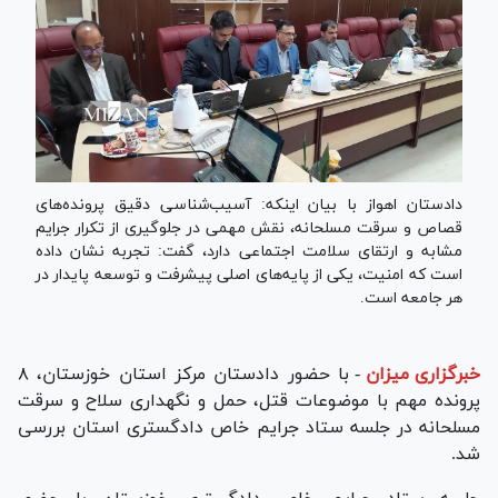
دادستان اهواز با بیان اینکه: آسیب‌شناسی دقیق پرونده‌های
قصاص و سرقت مسلحانه، نقش مهمی در جلوگیری از تکرار جرایم
مشابه و ارتقای سلامت اجتماعی دارد، گفت: تجربه نشان داده
است که امنیت، یکی از پایه‌های اصلی پیشرفت و توسعه پایدار در
هر جامعه است.
خبرگزاری میزان
-
با حضور دادستان مرکز استان خوزستان، ۸
پرونده مهم با موضوعات قتل، حمل و نگهداری سلاح و سرقت
مسلحانه در جلسه ستاد جرایم خاص دادگستری استان بررسی
شد.