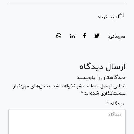
لینک کوتاه
هم‌رسانی:
ارسال دیدگاه
دیدگاهتان را بنویسید
نشانی ایمیل شما منتشر نخواهد شد. بخش‌های موردنیاز
علامت‌گذاری شده‌اند *
* دیدگاه