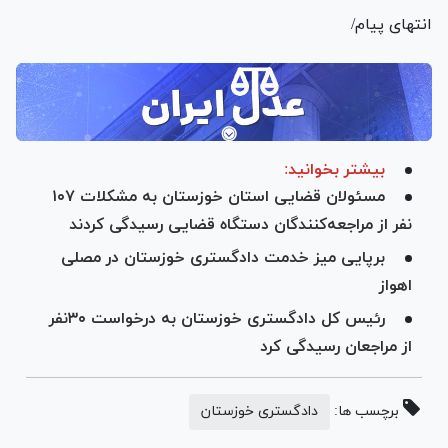
انتهای پیام/
بیشتر بخوانید:
مسئولان قضایی استان خوزستان به مشکلات ۱۰۷
نفر از مراجعه‌کنندگان دستگاه قضایی رسیدگی کردند
برپایی میز خدمت دادگستری خوزستان در مصلی
اهواز
رئیس کل دادگستری خوزستان به درخواست ۳۰نفر
از مراجعان رسیدگی کرد
برچسب ها:
دادگستری خوزستان