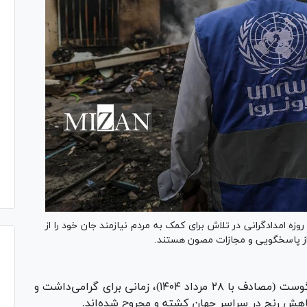
روزه امدادگرانی در تلاش برای کمک به مردم نیازمند جان خود را از
از پاسخگویی و مجازات مصون هستند.
روز جهانی انسان‌دوستی در ۱۹ آگوست (مصادف با ۲۸ مرداد ۱۴۰۴)، زمانی برای گرامی‌داشت و
اهش رنج در سراسر جهان کشته و مجروح شده‌اند.