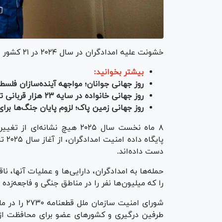
خشونت علیه امدادگران در سال ۲۰۲۴ در ۲۱ کشور در مقایسه با سال قبل افزایش یافت.
بیشتر بخوانید:
روز جهانی جوانان؛ مواجهه آینده‌سازان فلسط
روز جهانی خانواده در سایه ۲۳ هزار قربانی ترور در ایران
روز جهانی زمین پاک؛ لزوم پایان جنگ‌ها برا
۸ ماه نخست سال ۲۰۲۵ هیچ نشا
دست داده‌اند.
حمله‌ها به امدادگران، دارایی‌ها و عملیات آنها، 
را که میلیون‌ها نفر را در مناطق جنگی و فاجعه‌زده
طرفین درگیری و کشور‌های عضو برای محافظت از 