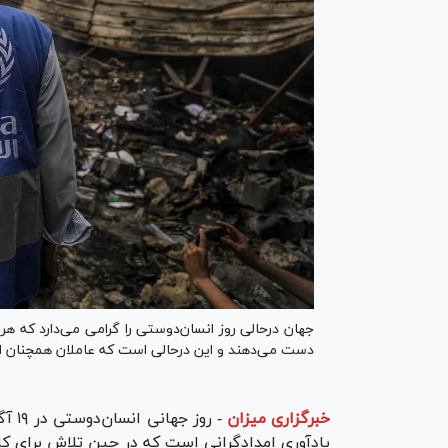
جهان درحالی روز انسان‌دوستی را گرامی می‌دارد که هر 
دست می‌دهند و این درحالی است که عاملان همچنان 
خبرگزاری میزان
-
یادآوری امدادگرانی است که در حین تلاش برای ک