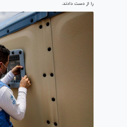
را از دست دادند.