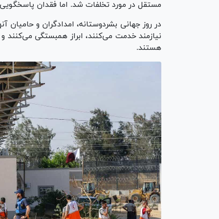
مستقل در مورد تخلفات شد. اما فقدان پاسخگویی
در روز جهانی بشردوستانه، امدادگران و حامیان آنه
نیازمند خدمت می‌کنند، ابراز همبستگی می‌کنند و
هستند.