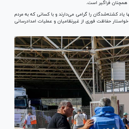
 همچنان فراگیر است.
ا یاد کشته‌شدگان را گرامی می‌دارند و با کسانی که به مردم
 خواستار حفاظت فوری از غیرنظامیان و عملیات امدادرسانی