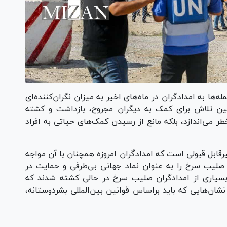
‌ها به امدادگران در ماه‌های اخیر به میزان نگران‌کننده‌ای
ن تلاش برای کمک به دیگران مجروح، بازداشت و کشته
طر می‌اندازد، بلکه مانع از رسیدن کمک‌های حیاتی به افراد
رقابل قبولی است که امدادگران امروزه همچنان با آن مواجه
های ژنو نشان صلیب سرخ را به عنوان نماد جهانی بی‌طرفی و حمایت در
 بسیاری از امدادگران صلیب سرخ در حالی کشته شدند که
شان‌هایی که باید براساس قوانین بین‌المللی بشردوستانه،