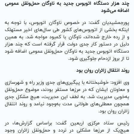
چند هزار دستگاه اتوبوس جدید به ناوگان حمل‌ونقل عمومی
اضافه می‌شود
پورجمشیدیان گفت: در خصوص ناوگان اتوبوس، با توجه به
اینکه بخشی از اتوبوس‌های کشور طی سال‌های اخیر مستهلک
و از رده خارج شده‌اند، ناوگان با کمبود مواجه شد. به همین
دلیل در دستور کار جدی دولت قرار گرفته است که چند هزار
دستگاه اتوبوس جدید به ناوگان حمل‌ونقل عمومی اضافه شود
تا از بروز ازدحام جلوگیری شود.
روند انتقال زائران روان بود
وی افزود: خوشبختانه با پیگیری‌های جدی وزیر راه و شهرسازی
و معاونان ایشان که در مرز‌ها مستقر بودند، موضوع حمل‌ونقل
به‌خوبی مدیریت شد. به لطف این مدیریت، هیچ مشکل جدی
همچون معطلی‌های طولانی مدت به‌وجود نیامد و روند انتقال
زائران روان بود.
رئیس ستاد مرکزی اربعین گفت: براساس گزارش‌ها، در
هیچ‌یک از مرز‌ها مشکلی در تردد و حمل‌ونقل زائران وجود