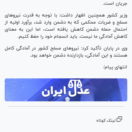
جریان است.
وزیر کشور همچنین اظهار داشت: با توجه به قدرت نیرو‌های
مسلح و ضربات محکمی که به دشمن وارد شد، برآورد اولیه از
احتمال حمله دشمن کاهش یافته است، اما این به معنای
کاهش آمادگی ما نیست. باید انسجام خود را حفظ کنیم.
وی در پایان تأکید کرد: نیرو‌های مسلح کشور در آمادگی کامل
هستند و این آمادگی، بازدارنده دشمن خواهد بود.
انتهای پیام/
لینک کوتاه