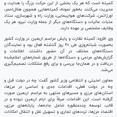
کمیته است که هر یک بخشی از این حرکت بزرگ را هدایت و
مدیریت می‌کنند. به‌طور نمونه، کمیته‌هایی همچون هلال‌احمر،
اورژانس، شرکت‌های هواپیمایی، وزارت راه و شهرسازی، ستاد
عتبات عالیات و دستگاه‌های دیگر از جمله وزارت نیرو، هر یک
وظایف مشخصی بر عهده دارند.
وی افزود: کمیته نظارت و پایش مراسم اربعین در وزارت کشور
به‌صورت شبانه‌روزی طی ۲۰ روز گذشته فعال بود و نمایندگان
دستگاه‌های مختلف در آن حضور داشتند. اطلاعات و
گزارش‌های مردمی و دستگاه‌ها از طریق شماره‌های اعلام‌شده
دریافت و در همان‌جا بررسی و برای رفع مشکلات تصمیم‌گیری
می‌شد.
معاون امنیتی و انتظامی وزیر کشور گفت: چه در دولت قبل و
چه در دولت فعلی، اقدامات جدی و اساسی در مرزها،
استان‌های مرزی و مسیر‌های منتهی به مراسم اربعین صورت
گرفته است. این اقدامات صرفاً برای ایام اربعین نبوده و در
قالب توسعه چندمنظوره شامل جاده‌ها، پایانه‌های مرزی،
اقتصاد مرزها، تردد‌های تجاری و تسهیل نقل و انتقال امکانات