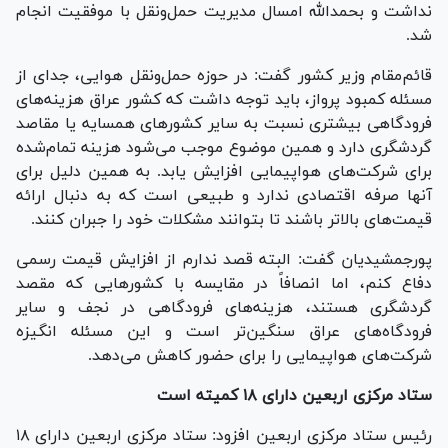
نداشت و بحمدالله امسال مدیریت حمل‌ونقل با موفقیت انجام
شد.
قائم‌مقام وزیر کشور گفت: در حوزه حمل‌ونقل هوایی، جدای از
مسئله کمبود پرواز، باید توجه داشت که کشور عراق هزینه‌های
فرودگاهی بیشتری نسبت به سایر کشور‌های همسایه یا مقاصد
گردشگری دارد و همین موضوع موجب می‌شود هزینه تمام‌شده
برای شرکت‌های هواپیمایی افزایش یابد. به همین دلیل برای
آنها صرفه اقتصادی ندارد و طبیعی است که به دنبال ارائه
قیمت‌های بالاتر باشند تا بتوانند مشکلات خود را جبران کنند.
پورجمشیدیان گفت: البته قصد ندارم از افزایش قیمت رسمی
دفاع کنم، اما انصافاً در مقایسه با کشور‌هایی که مقصد
گردشگری هستند، هزینه‌های فرودگاهی در نجف و سایر
فرودگاه‌های عراق سنگین‌تر است و این مسئله انگیزه
شرکت‌های هواپیمایی را برای حضور کاهش می‌دهد.
ستاد مرکزی اربعین دارای ۱۸ کمیته است
رئیس ستاد مرکزی اربعین افزود: ستاد مرکزی اربعین دارای ۱۸