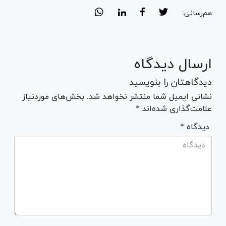
هم‌رسانی:
ارسال دیدگاه
دیدگاهتان را بنویسید
نشانی ایمیل شما منتشر نخواهد شد. بخش‌های موردنیاز
علامت‌گذاری شده‌اند *
* دیدگاه