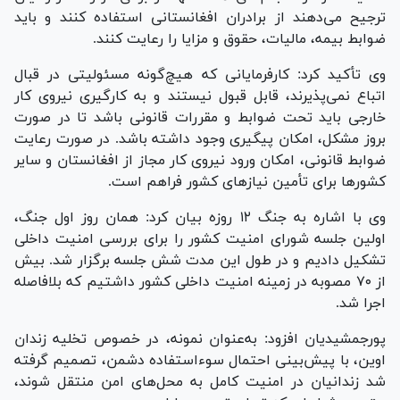
ترجیح می‌دهند از برادران افغانستانی استفاده کنند و باید
ضوابط بیمه، مالیات، حقوق و مزایا را رعایت کنند.
وی تأکید کرد: کارفرمایانی که هیچ‌گونه مسئولیتی در قبال
اتباع نمی‌پذیرند، قابل قبول نیستند و به کارگیری نیروی کار
خارجی باید تحت ضوابط و مقررات قانونی باشد تا در صورت
بروز مشکل، امکان پیگیری وجود داشته باشد. در صورت رعایت
ضوابط قانونی، امکان ورود نیروی کار مجاز از افغانستان و سایر
کشور‌ها برای تأمین نیاز‌های کشور فراهم است.
وی با اشاره به جنگ ۱۲ روزه بیان کرد: همان روز اول جنگ،
اولین جلسه شورای امنیت کشور را برای بررسی امنیت داخلی
تشکیل دادیم و در طول این مدت شش جلسه برگزار شد. بیش
از ۷۰ مصوبه در زمینه امنیت داخلی کشور داشتیم که بلافاصله
اجرا شد.
پورجمشیدیان افزود: به‌عنوان نمونه، در خصوص تخلیه زندان
اوین، با پیش‌بینی احتمال سوءاستفاده دشمن، تصمیم گرفته
شد زندانیان در امنیت کامل به محل‌های امن منتقل شوند،