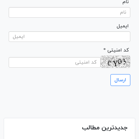
نام
ایمیل
* کد امنیتی
جدیدترین مطالب