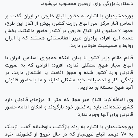
دستاورد بزرگی برای اربعین محسوب می‌شود.
پورجمشیدیان با اشاره به حضور اتباع خارجی در ایران گفت: بر
اساس آمار مرکز امور اتباع وزارت کشور، پیش از آغاز این طرح،
حدود ۶ میلیون نفر اتباع خارجی در کشور حضور داشتند. بخش
عمده این افراد، برادران عزیز افغانستانی هستند که با ایران
روابط و صمیمیت طولانی دارند.
قائم مقام وزیر کشور با بیان اینکه جمهوری اسلامی ایران با
اتباع مجاز هیچ مشکلی ندارد، افزود: افرادی که به صورت
قانونی وارد کشور شده و مجوز اقامت یا اشتغال دارند، در
زندگی، کار و تحصیلات خود مشکلی ندارند و ما با حضور قانونی
آنها هیچ مسئله‌ای نداریم.
وی اضافه کرد: اتباع غیر مجاز که حتی از مرز‌های قانونی وارد
کشور نشده‌اند، باید به کشور خود بازگردند و امکان ادامه حضور
قانونی برای آنها وجود ندارد.
پورجمشیدیان با اشاره به روند بازگشت داوطلبانه گفت: نزدیک
به ۷۰ درصد اتباع غیرمجاز که در حال خروج از کشورند، خود