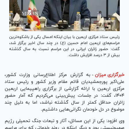
رئیس ستاد مرکزی اربعین با بیان اینکه امسال یکی از باشکوه‌ترین
مراسم‌های اربعین امام حسین (ع) در چند سال اخیر برگزار شد،
گفت: حضور زائران ایرانی در این مراسم نسبت به سال گذشته
بیش از ۳ درصد افزایش داشت.
خبرگزاری میزان
-
به گزارش مرکز اطلاع‌رسانی وزارت کشور،
علی‌اکبر پورجمشیدیان قائم مقام وزیر کشور و رئیس ستاد
مرکزی اربعین با ارائه گزارشی از برگزاری راهپیمایی اربعین
۱۴۰۴، گفت: در جلسات پیش‌بینی می‌کردیم که آمار حضور
زائران حداقل کمتر از سال گذشته نباشد، اما به دلیل چند
موضوع در دل خودمان نگرانی‌هایی داشتیم.
وی افزود: یکی از این مسائل، آثار و تبعات جنگ تحمیلی رژیم
صهیونیستی بود و دیگر اینکه در روند خدماتی که برای مراسم