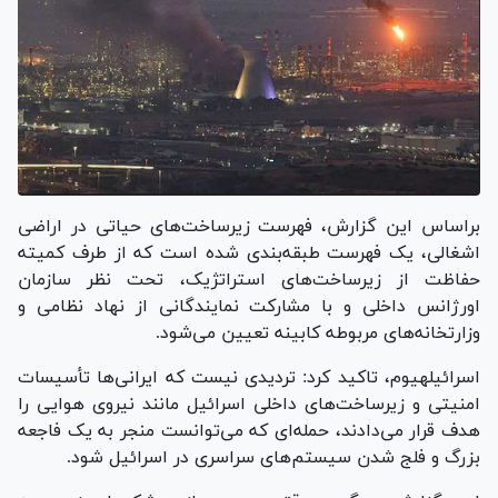
براساس این گزارش، فهرست زیرساخت‌های حیاتی در اراضی
اشغالی، یک فهرست طبقه‌بندی شده است که از طرف کمیته
حفاظت از زیرساخت‌های استراتژیک، تحت نظر سازمان
اورژانس داخلی و با مشارکت نمایندگانی از نهاد نظامی و
وزارتخانه‌های مربوطه کابینه تعیین می‌شود.
اسرائیل‎هیوم، تاکید کرد: تردیدی نیست که ایرانی‌ها تأسیسات
امنیتی و زیرساخت‌های داخلی اسرائیل مانند نیروی هوایی را
هدف قرار می‌دادند، حمله‌ای که می‌توانست منجر به یک فاجعه
بزرگ و فلج شدن سیستم‌های سراسری در اسرائیل شود.