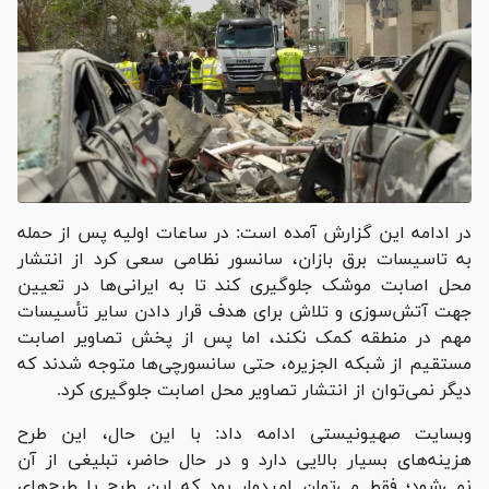
در ادامه این گزارش آمده است: در ساعات اولیه پس از حمله
به تاسیسات برق بازان، سانسور نظامی سعی کرد از انتشار
محل اصابت موشک جلوگیری کند تا به ایرانی‌ها در تعیین
جهت آتش‌سوزی و تلاش برای هدف قرار دادن سایر تأسیسات
مهم در منطقه کمک نکند، اما پس از پخش تصاویر اصابت
مستقیم از شبکه الجزیره، حتی سانسورچی‌ها متوجه شدند که
دیگر نمی‌توان از انتشار تصاویر محل اصابت جلوگیری کرد.
وبسایت صهیونیستی ادامه داد: با این حال، این طرح
هزینه‌های بسیار بالایی دارد و در حال حاضر، تبلیغی از آن
نمی‌شود؛ فقط می‌توان امیدوار بود که این طرح یا طرح‌های