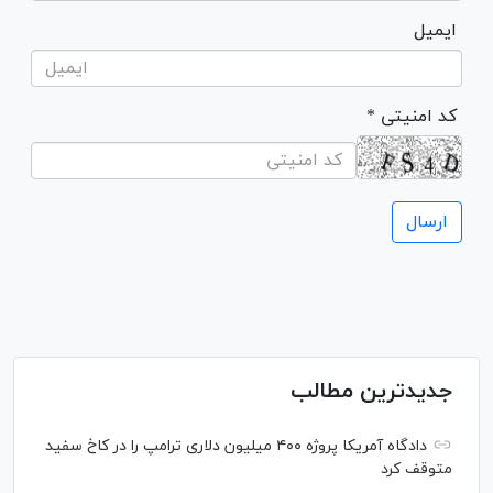
ایمیل
* کد امنیتی
جدیدترین مطالب
دادگاه آمریکا پروژه ۴۰۰ میلیون دلاری ترامپ را در کاخ سفید
متوقف کرد