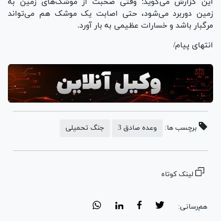
این گزارش می‌گوید: وقتی صحبت از موشک‌های زمین به
زمین دوربرد می‌شود، حتی اصابت یک موشک هم می‌تواند
مرگبار باشد و خسارات عظیمی به بار آورد.
انتهای پیام/
برچسب ها:
وعده صادق 3
جنگ تحمیلی
لینک کوتاه
هم‌رسانی: