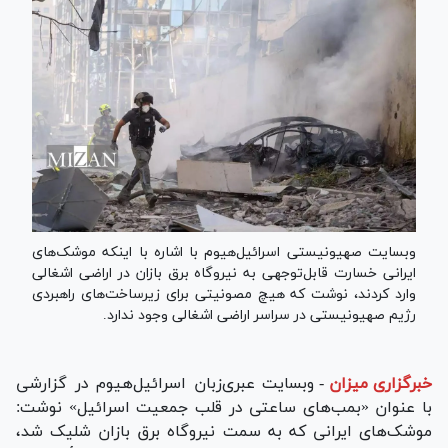
وبسایت صهیونیستی اسرائیل‌هیوم با اشاره با اینکه موشک‌های
ایرانی خسارت قابل‌توجهی به نیروگاه برق بازان در اراضی اشغالی
وارد کردند، نوشت که هیچ مصونیتی برای زیرساخت‌های راهبردی
رژیم صهیونیستی در سراسر اراضی اشغالی وجود ندارد.
خبرگزاری میزان
-
وبسایت عبری‌زبان اسرائیل‌هیوم در گزارشی
با عنوان «بمب‌های ساعتی در قلب جمعیت اسرائیل» نوشت:
موشک‌های ایرانی که به سمت نیروگاه برق بازان شلیک شد،