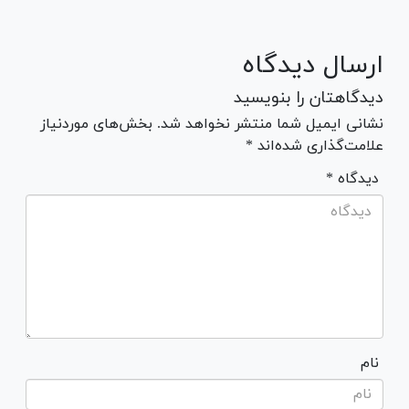
ارسال دیدگاه
دیدگاهتان را بنویسید
نشانی ایمیل شما منتشر نخواهد شد. بخش‌های موردنیاز
علامت‌گذاری شده‌اند *
* دیدگاه
نام