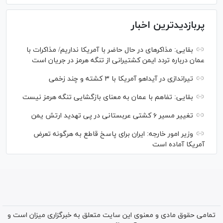
پربازدیدترین اخبار
بقایی: مذاکره‎ای در حال حاضر با آمریکا نداریم/ مذاکرات با
عمان درباره تردد ایمن کشتیرانی از تنگه هرمز در جریان است
تیراندازی در آیداهو آمریکا با ۳ کشته و چند زخمی
بقایی: تفاهم با عمان به معنای بازگشایی تنگه هرمز نیست
تغییر مسیر ۶ کشتی عربستانی در پی تهدید ارتش یمن
وزیر امور خارجه: ایران برای پاسخ قاطع به هرگونه تعرض
آمریکا آماده است
تمامی حقوق مادی و معنوی این سایت متعلق به خبرگزاری میزان است و