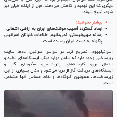
دیگری که این تهدید را کاهش می‌دهند، قبل از اینکه خیلی دیر
شود، تبلیغ شوند.
بیشتر بخوانید:
ابعاد گسترده آسیب موشک‌های ایران به اراضی اشغالی
رسانه صهیونیستی: نمی‌دانیم اطلاعات خلبانان اسرائیلی
چگونه به دست ایران رسیده است
اسرائیل‎هیوم، تصریح کرد: در سراسر اسرائیل، ده‌ها سایت
زیرساختی وجود دارد که شامل موارد دیگر، ایستگاه‌های تولید و
انتقال برق، کارخانه‌های پتروشیمی، سکو‌های گاز و
ایستگاه‌های دریافت گاز از دریا می‌شود و مکان بسیاری از این
زیرساخت‌ها، همچنین گلوگاه‌ها و نقاط حساس آنها مشخص
است.