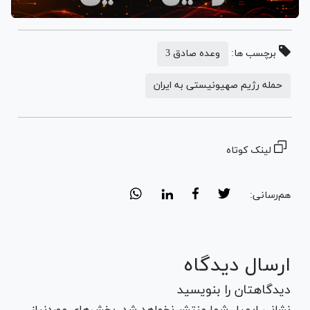
برچسب ها:
وعده صادق 3
حمله رژیم صهیونیستی به ایران
لینک کوتاه
هم‌رسانی:
ارسال دیدگاه
دیدگاهتان را بنویسید
نشانی ایمیل شما منتشر نخواهد شد. بخش‌های موردنیاز