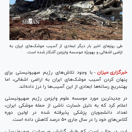
طی روز‌های اخیر بار دیگر ابعادی از آسیب موشک‌های ایران به
اراضی اشغالی و به‎ویژه موسسه وایزمن آشکار شده است.
خبرگزاری میزان
-
با وجود تلاش‌های رژیم صهیونیستی برای
پنهان کردن آسیب موشک‌های ایران به اراضی اشغالی، اما
به‎تدریج رسانه‌ها ابعادی از این آسیب‌ها را درز داده‌اند.
در جدیدترین مورد موسسه علوم وایزمن رژیم صهیونیستی
اعلام کرد که به دلیل خسارت ناشی از حمله موشکی ایران،
تعداد دانشجویان پزشکی پذیرفته شده در اولین دوره
کلاس‌های خود را در سال جاری ۵۰ درصد کاهش داده است.
این در حالی است که طبق گزارش وب‌سایت صهیونیستی