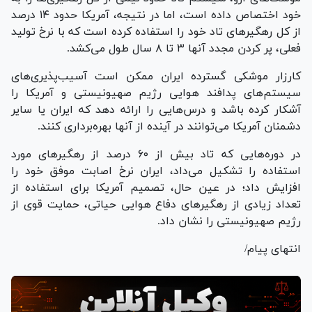
خود اختصاص داده است، اما در نتیجه، آمریکا حدود ۱۴ درصد
از کل رهگیر‌های تاد خود را استفاده کرده است که با نرخ تولید
فعلی، پر کردن مجدد آنها ۳ تا ۸ سال طول می‌کشد.
کارزار موشکی گسترده ایران ممکن است آسیب‌پذیری‌های
سیستم‌های پدافند هوایی رژیم صهیونیستی و آمریکا را
آشکار کرده باشد و درس‌هایی را ارائه دهد که ایران یا سایر
دشمنان آمریکا می‌توانند در آینده از آنها بهره‌برداری کنند.
در دوره‌هایی که تاد بیش از ۶۰ درصد از رهگیر‌های مورد
استفاده را تشکیل می‌داد، ایران نرخ اصابت موفق خود را
افزایش داد؛ در عین حال، تصمیم آمریکا برای استفاده از
تعداد زیادی از رهگیر‌های دفاع هوایی حیاتی، حمایت قوی از
رژیم صهیونیستی را نشان داد.
انتهای پیام/