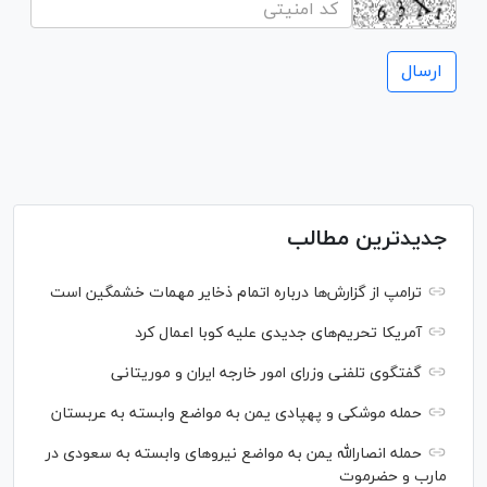
جدیدترین مطالب
ترامپ از گزارش‌ها درباره اتمام ذخایر مهمات خشمگین است
آمریکا تحریم‌های جدیدی علیه کوبا اعمال کرد
گفتگوی تلفنی وزرای امور خارجه ایران و موریتانی
حمله موشکی و پهپادی یمن به مواضع وابسته به عربستان
حمله انصارالله یمن به مواضع نیرو‌های وابسته به سعودی در
مارب و حضرموت