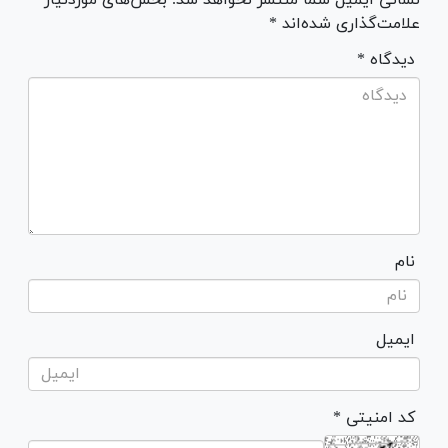
علامت‌گذاری شده‌اند *
* دیدگاه
نام
ایمیل
* کد امنیتی