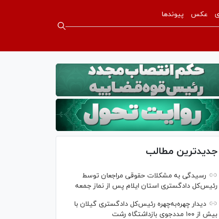
ی
عکس
پیوندها
جدیدترین مطالب
رسیدگی به مشکلات حقوقی مراجعان توسط
رئیس‌کل دادگستری استان ایلام پس از نماز جمعه
دیدار چهره‌به‌چهره رئیس‌کل دادگستری گیلان با
بیش از ۱۰۰ مددجوی بازداشتگاه رشت