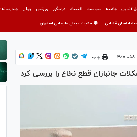
ل آنلاین
جامعه
سیاست
اقتصاد
فرهنگی
ورزشی
جهان
چندرسانه‌ا
سامانه‌های قضایی
🟡 جنایت میدان علیخانی اصفهان
:
۴۸۵۱۸۵۸
چاپ
ات جانبازان قطع نخاع را بررسی کرد