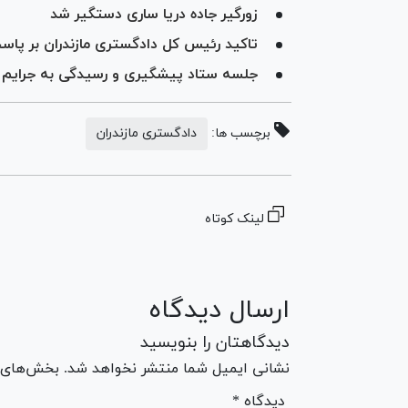
زورگیر جاده دریا ساری دستگیر شد
تاکید رئیس کل دادگستری مازندران بر پاس
جلسه ستاد پیشگیری و رسیدگی به جرایم و ت
برچسب ها:
دادگستری مازندران
لینک کوتاه
ارسال دیدگاه
دیدگاهتان را بنویسید
نشانی ایمیل شما منتشر نخواهد شد. بخش‌های مو
* دیدگاه