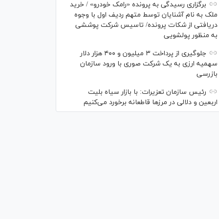
برگزاری رسیدگی به پرونده «رامک خودرو» / خرید
ملک به نام آشنایان توسط متهم ردیف اول با وجوه
دریافتی از شکات پرونده/ تاسیس شرکت پوششی
به منظور پولشویی
جلوگیری از پرداخت ۳ میلیون و ۴۰۰ هزار دلار
سهمیه ارزی به یک شرکت صوری با ورود سازمان
بازرسی
رئیس سازمان تعزیرات: با بازار سیاه بلیت
اربعین و دلالی در مرز‌ها قاطعانه برخورد می‌کنیم