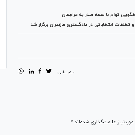
خگویی توام با سعه صدر به مراجعان
خلفات انتخاباتی در دادگستری مازندران برگزار شد
هم‌رسانی:
ردنیاز علامت‌گذاری شده‌اند *