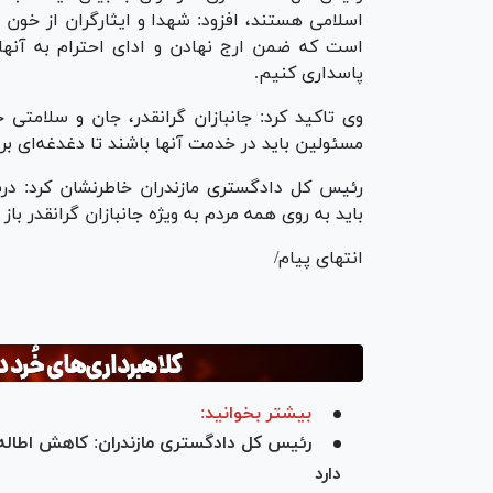
اسلامی هستند، افزود: شهدا و ایثارگران از خون خ
است که ضمن ارج نهادن و ادای احترام به آنها
پاسداری کنیم.
وی تاکید کرد: جانبازان گرانقدر، جان و سلامتی خ
مسئولین باید در خدمت آنها باشند تا دغدغه‌ای برا
رئیس کل دادگستری مازندران خاطرنشان کرد: در
باید به روی همه مردم به ویژه جانبازان گرانقدر باز
انتهای پیام/
بیشتر بخوانید:
رئیس کل دادگستری مازندران: کاهش اطاله 
دارد