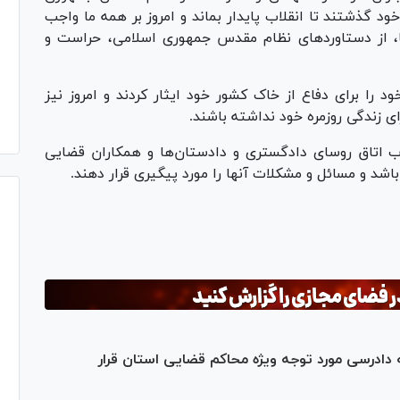
ود گذشتند تا انقلاب پایدار بماند و امروز بر همه ما واجب
، از دستاورد‌های نظام مقدس جمهوری اسلامی، حراست و
ود را برای دفاع از خاک کشور خود ایثار کردند و امروز نیز
ی زندگی روزمره خود نداشته باشند.
ب اتاق روسای دادگستری و دادستان‌ها و همکاران قضایی
 باشد و مسائل و مشکلات آنها را مورد پیگیری قرار دهند.
دادرسی مورد توجه ویژه محاکم قضایی استان قرار